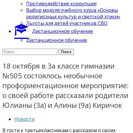
Противодействие коррупции
Выбор модуля учебного курса «Основы
религиозных культур и светской этики»
Льготы для детей участников СВО
Дистанционное обучение
Дистанционное обучение
Найти:
18 октября в 3а классе гимназии
№505 состоялось необычное
профориентационное мероприятие:
о своей работе рассказали родители
Юлианы (3а) и Алины (9а) Киричок
Новости
В гости к третьеклассникам с рассказом о своих