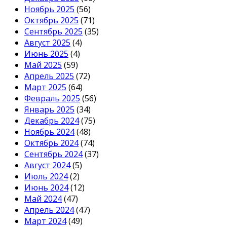
Ноябрь 2025
(56)
Октябрь 2025
(71)
Сентябрь 2025
(35)
Август 2025
(4)
Июнь 2025
(4)
Май 2025
(59)
Апрель 2025
(72)
Март 2025
(64)
Февраль 2025
(56)
Январь 2025
(34)
Декабрь 2024
(75)
Ноябрь 2024
(48)
Октябрь 2024
(74)
Сентябрь 2024
(37)
Август 2024
(5)
Июль 2024
(2)
Июнь 2024
(12)
Май 2024
(47)
Апрель 2024
(47)
Март 2024
(49)