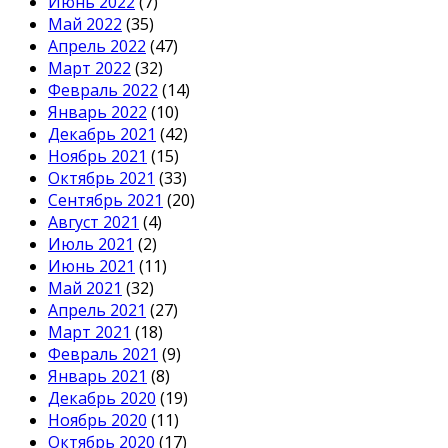
Июнь 2022
(7)
Май 2022
(35)
Апрель 2022
(47)
Март 2022
(32)
Февраль 2022
(14)
Январь 2022
(10)
Декабрь 2021
(42)
Ноябрь 2021
(15)
Октябрь 2021
(33)
Сентябрь 2021
(20)
Август 2021
(4)
Июль 2021
(2)
Июнь 2021
(11)
Май 2021
(32)
Апрель 2021
(27)
Март 2021
(18)
Февраль 2021
(9)
Январь 2021
(8)
Декабрь 2020
(19)
Ноябрь 2020
(11)
Октябрь 2020
(17)