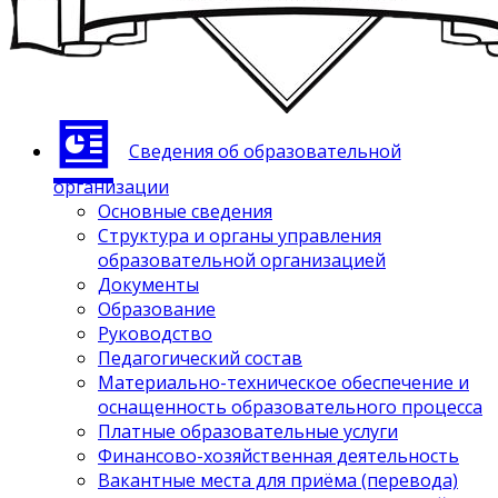
Сведения об образовательной
организации
Основные сведения
Структура и органы управления
образовательной организацией
Документы
Образование
Руководство
Педагогический состав
Материально-техническое обеспечение и
оснащенность образовательного процесса
Платные образовательные услуги
Финансово-хозяйственная деятельность
Вакантные места для приёма (перевода)