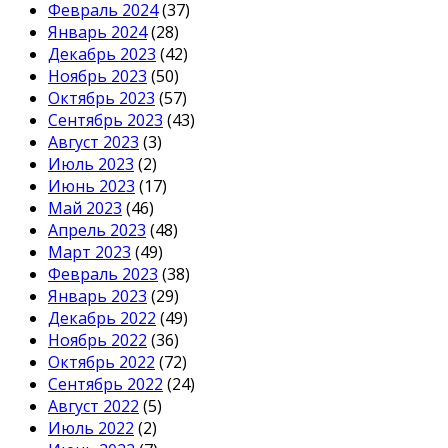
Февраль 2024
(37)
Январь 2024
(28)
Декабрь 2023
(42)
Ноябрь 2023
(50)
Октябрь 2023
(57)
Сентябрь 2023
(43)
Август 2023
(3)
Июль 2023
(2)
Июнь 2023
(17)
Май 2023
(46)
Апрель 2023
(48)
Март 2023
(49)
Февраль 2023
(38)
Январь 2023
(29)
Декабрь 2022
(49)
Ноябрь 2022
(36)
Октябрь 2022
(72)
Сентябрь 2022
(24)
Август 2022
(5)
Июль 2022
(2)