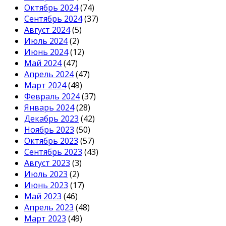
Октябрь 2024
(74)
Сентябрь 2024
(37)
Август 2024
(5)
Июль 2024
(2)
Июнь 2024
(12)
Май 2024
(47)
Апрель 2024
(47)
Март 2024
(49)
Февраль 2024
(37)
Январь 2024
(28)
Декабрь 2023
(42)
Ноябрь 2023
(50)
Октябрь 2023
(57)
Сентябрь 2023
(43)
Август 2023
(3)
Июль 2023
(2)
Июнь 2023
(17)
Май 2023
(46)
Апрель 2023
(48)
Март 2023
(49)