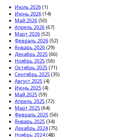
Июль 2026
(1)
Июнь 2026
(14)
Май 2026
(50)
Апрель 2026
(67)
Март 2026
(52)
Февраль 2026
(52)
Январь 2026
(29)
Декабрь 2025
(66)
Ноябрь 2025
(56)
Октябрь 2025
(71)
Сентябрь 2025
(35)
Август 2025
(4)
Июнь 2025
(4)
Май 2025
(59)
Апрель 2025
(72)
Март 2025
(64)
Февраль 2025
(56)
Январь 2025
(34)
Декабрь 2024
(75)
Ноябрь 2024
(48)