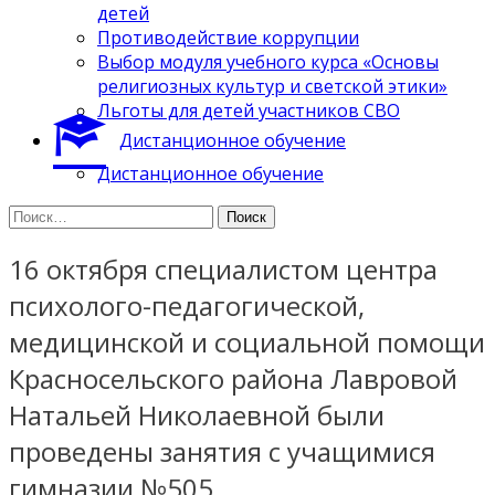
детей
Противодействие коррупции
Выбор модуля учебного курса «Основы
религиозных культур и светской этики»
Льготы для детей участников СВО
Дистанционное обучение
Дистанционное обучение
Найти:
16 октября специалистом центра
психолого-педагогической,
медицинской и социальной помощи
Красносельского района Лавровой
Натальей Николаевной были
проведены занятия с учащимися
гимназии №505