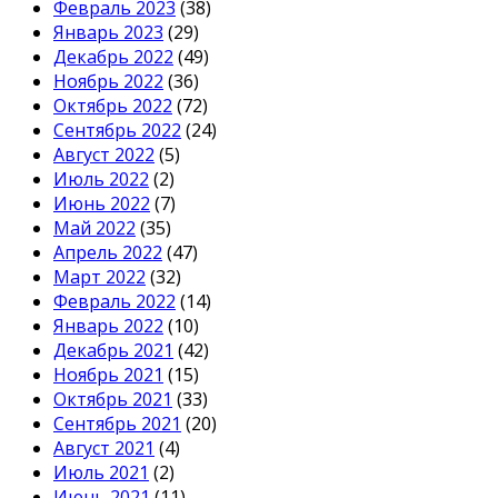
Февраль 2023
(38)
Январь 2023
(29)
Декабрь 2022
(49)
Ноябрь 2022
(36)
Октябрь 2022
(72)
Сентябрь 2022
(24)
Август 2022
(5)
Июль 2022
(2)
Июнь 2022
(7)
Май 2022
(35)
Апрель 2022
(47)
Март 2022
(32)
Февраль 2022
(14)
Январь 2022
(10)
Декабрь 2021
(42)
Ноябрь 2021
(15)
Октябрь 2021
(33)
Сентябрь 2021
(20)
Август 2021
(4)
Июль 2021
(2)
Июнь 2021
(11)