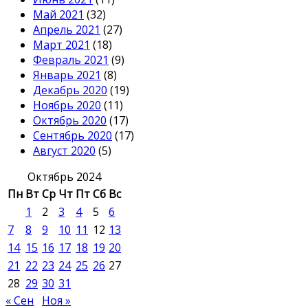
Май 2021
(32)
Апрель 2021
(27)
Март 2021
(18)
Февраль 2021
(9)
Январь 2021
(8)
Декабрь 2020
(19)
Ноябрь 2020
(11)
Октябрь 2020
(17)
Сентябрь 2020
(17)
Август 2020
(5)
Октябрь 2024
Пн
Вт
Ср
Чт
Пт
Сб
Вс
1
2
3
4
5
6
7
8
9
10
11
12
13
14
15
16
17
18
19
20
21
22
23
24
25
26
27
28
29
30
31
« Сен
Ноя »