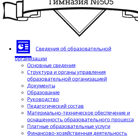
Сведения об образовательной
организации
Основные сведения
Структура и органы управления
образовательной организацией
Документы
Образование
Руководство
Педагогический состав
Материально-техническое обеспечение и
оснащенность образовательного процесса
Платные образовательные услуги
Финансово-хозяйственная деятельность