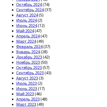
Октябрь 2024
(74)
Сентябрь 2024
(37)
Август 2024
(5)
Июль 2024
(2)
Июнь 2024
(12)
Май 2024
(47)
Апрель 2024
(47)
Март 2024
(49)
Февраль 2024
(37)
Январь 2024
(28)
Декабрь 2023
(42)
Ноябрь 2023
(50)
Октябрь 2023
(57)
Сентябрь 2023
(43)
Август 2023
(3)
Июль 2023
(2)
Июнь 2023
(17)
Май 2023
(46)
Апрель 2023
(48)
Март 2023
(49)