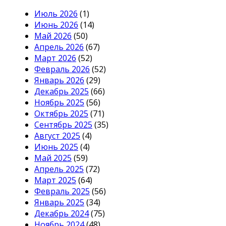
Июль 2026
(1)
Июнь 2026
(14)
Май 2026
(50)
Апрель 2026
(67)
Март 2026
(52)
Февраль 2026
(52)
Январь 2026
(29)
Декабрь 2025
(66)
Ноябрь 2025
(56)
Октябрь 2025
(71)
Сентябрь 2025
(35)
Август 2025
(4)
Июнь 2025
(4)
Май 2025
(59)
Апрель 2025
(72)
Март 2025
(64)
Февраль 2025
(56)
Январь 2025
(34)
Декабрь 2024
(75)
Ноябрь 2024
(48)