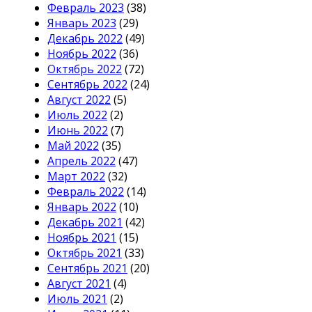
Февраль 2023
(38)
Январь 2023
(29)
Декабрь 2022
(49)
Ноябрь 2022
(36)
Октябрь 2022
(72)
Сентябрь 2022
(24)
Август 2022
(5)
Июль 2022
(2)
Июнь 2022
(7)
Май 2022
(35)
Апрель 2022
(47)
Март 2022
(32)
Февраль 2022
(14)
Январь 2022
(10)
Декабрь 2021
(42)
Ноябрь 2021
(15)
Октябрь 2021
(33)
Сентябрь 2021
(20)
Август 2021
(4)
Июль 2021
(2)