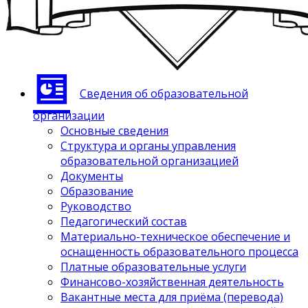
Сведения об образовательной
организации
Основные сведения
Структура и органы управления
образовательной организацией
Документы
Образование
Руководство
Педагогический состав
Материально-техническое обеспечение и
оснащенность образовательного процесса
Платные образовательные услуги
Финансово-хозяйственная деятельность
Вакантные места для приёма (перевода)