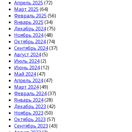
Апрель 2025
(72)
Март 2025
(64)
Февраль 2025
(56)
Январь 2025
(34)
Декабрь 2024
(75)
Ноябрь 2024
(48)
Октябрь 2024
(74)
Сентябрь 2024
(37)
Август 2024
(5)
Июль 2024
(2)
Июнь 2024
(12)
Май 2024
(47)
Апрель 2024
(47)
Март 2024
(49)
Февраль 2024
(37)
Январь 2024
(28)
Декабрь 2023
(42)
Ноябрь 2023
(50)
Октябрь 2023
(57)
Сентябрь 2023
(43)