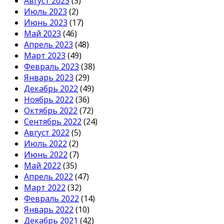
Август 2023
(3)
Июль 2023
(2)
Июнь 2023
(17)
Май 2023
(46)
Апрель 2023
(48)
Март 2023
(49)
Февраль 2023
(38)
Январь 2023
(29)
Декабрь 2022
(49)
Ноябрь 2022
(36)
Октябрь 2022
(72)
Сентябрь 2022
(24)
Август 2022
(5)
Июль 2022
(2)
Июнь 2022
(7)
Май 2022
(35)
Апрель 2022
(47)
Март 2022
(32)
Февраль 2022
(14)
Январь 2022
(10)
Декабрь 2021
(42)