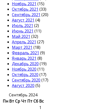
Ноябрь 2021
(15)
Октябрь 2021
(33)
Сентябрь 2021
(20)
Август 2021
(4)
Июль 2021
(2)
Июнь 2021
(11)
Май 2021
(32)
Апрель 2021
(27)
Март 2021
(18)
Февраль 2021
(9)
Январь 2021
(8)
Декабрь 2020
(19)
Ноябрь 2020
(11)
Октябрь 2020
(17)
Сентябрь 2020
(17)
Август 2020
(5)
Сентябрь 2024
Пн
Вт
Ср
Чт
Пт
Сб
Вс
1