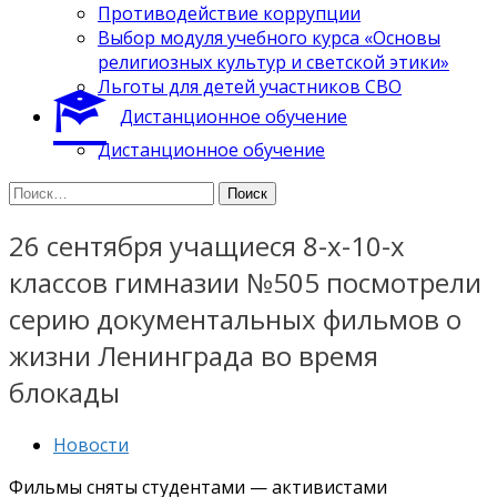
Противодействие коррупции
Выбор модуля учебного курса «Основы
религиозных культур и светской этики»
Льготы для детей участников СВО
Дистанционное обучение
Дистанционное обучение
Найти:
26 сентября учащиеся 8-х-10-х
классов гимназии №505 посмотрели
серию документальных фильмов о
жизни Ленинграда во время
блокады
Новости
Фильмы сняты студентами — активистами