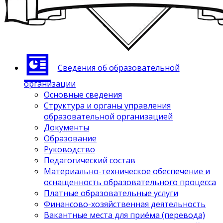
Сведения об образовательной
организации
Основные сведения
Структура и органы управления
образовательной организацией
Документы
Образование
Руководство
Педагогический состав
Материально-техническое обеспечение и
оснащенность образовательного процесса
Платные образовательные услуги
Финансово-хозяйственная деятельность
Вакантные места для приёма (перевода)