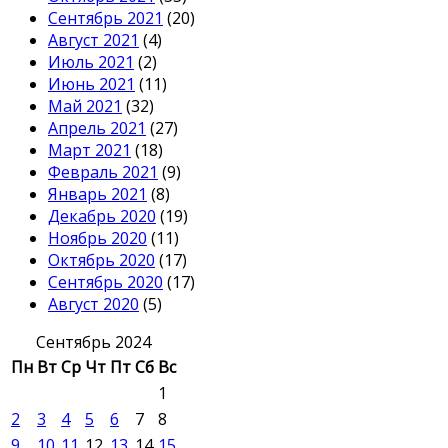
Сентябрь 2021
(20)
Август 2021
(4)
Июль 2021
(2)
Июнь 2021
(11)
Май 2021
(32)
Апрель 2021
(27)
Март 2021
(18)
Февраль 2021
(9)
Январь 2021
(8)
Декабрь 2020
(19)
Ноябрь 2020
(11)
Октябрь 2020
(17)
Сентябрь 2020
(17)
Август 2020
(5)
Сентябрь 2024
Пн
Вт
Ср
Чт
Пт
Сб
Вс
1
2
3
4
5
6
7
8
9
10
11
12
13
14
15