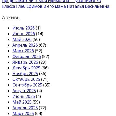
представители семьи Ефимовых — учащийся 7в
класса Глеб Ефимов и его мама Наталья Васильевна
Архивы
Июль 2026
(1)
Июнь 2026
(14)
Май 2026
(50)
Апрель 2026
(67)
Март 2026
(52)
Февраль 2026
(52)
Январь 2026
(29)
Декабрь 2025
(66)
Ноябрь 2025
(56)
Октябрь 2025
(71)
Сентябрь 2025
(35)
Август 2025
(4)
Июнь 2025
(4)
Май 2025
(59)
Апрель 2025
(72)
Март 2025
(64)