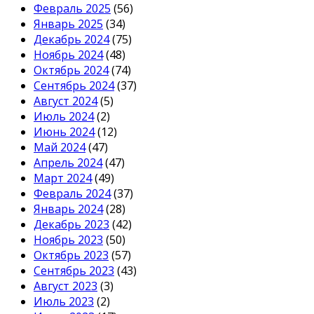
Февраль 2025
(56)
Январь 2025
(34)
Декабрь 2024
(75)
Ноябрь 2024
(48)
Октябрь 2024
(74)
Сентябрь 2024
(37)
Август 2024
(5)
Июль 2024
(2)
Июнь 2024
(12)
Май 2024
(47)
Апрель 2024
(47)
Март 2024
(49)
Февраль 2024
(37)
Январь 2024
(28)
Декабрь 2023
(42)
Ноябрь 2023
(50)
Октябрь 2023
(57)
Сентябрь 2023
(43)
Август 2023
(3)
Июль 2023
(2)