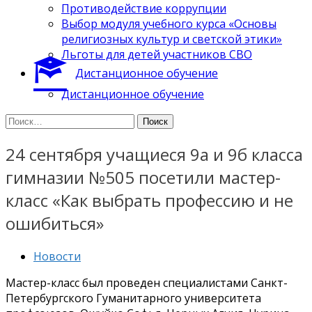
Противодействие коррупции
Выбор модуля учебного курса «Основы
религиозных культур и светской этики»
Льготы для детей участников СВО
Дистанционное обучение
Дистанционное обучение
Найти:
24 сентября учащиеся 9а и 9б класса
гимназии №505 посетили мастер-
класс «Как выбрать профессию и не
ошибиться»
Новости
Мастер-класс был проведен специалистами Санкт-
Петербургского Гуманитарного университета