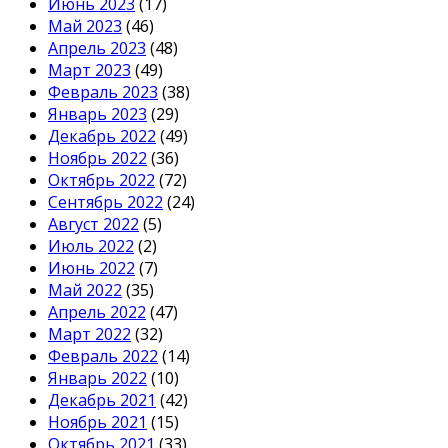
Июнь 2023
(17)
Май 2023
(46)
Апрель 2023
(48)
Март 2023
(49)
Февраль 2023
(38)
Январь 2023
(29)
Декабрь 2022
(49)
Ноябрь 2022
(36)
Октябрь 2022
(72)
Сентябрь 2022
(24)
Август 2022
(5)
Июль 2022
(2)
Июнь 2022
(7)
Май 2022
(35)
Апрель 2022
(47)
Март 2022
(32)
Февраль 2022
(14)
Январь 2022
(10)
Декабрь 2021
(42)
Ноябрь 2021
(15)
Октябрь 2021
(33)