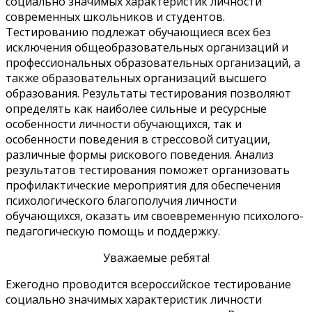
социально значимых характеристик личности
современных школьников и студентов.
Тестированию подлежат обучающиеся всех без
исключения общеобразовательных организаций и
профессиональных образовательных организаций, а
также образовательных организаций высшего
образования. Результаты тестирования позволяют
определять как наиболее сильные и ресурсные
особенности личности обучающихся, так и
особенности поведения в стрессовой ситуации,
различные формы рискового поведения. Анализ
результатов тестирования поможет организовать
профилактические мероприятия для обеспечения
психологического благополучия личности
обучающихся, оказать им своевременную психолого-
педагогическую помощь и поддержку.
Уважаемые ребята!
Ежегодно проводится всероссийское тестирование
социально значимых характеристик личности