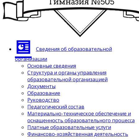
Сведения об образовательной
организации
Основные сведения
Структура и органы управления
образовательной организацией
Документы
Образование
Руководство
Педагогический состав
Материально-техническое обеспечение и
оснащенность образовательного процесса
Платные образовательные услуги
Финансово-хозяйственная деятельность