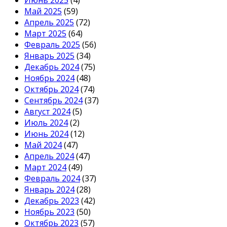
Июнь 2025
(4)
Май 2025
(59)
Апрель 2025
(72)
Март 2025
(64)
Февраль 2025
(56)
Январь 2025
(34)
Декабрь 2024
(75)
Ноябрь 2024
(48)
Октябрь 2024
(74)
Сентябрь 2024
(37)
Август 2024
(5)
Июль 2024
(2)
Июнь 2024
(12)
Май 2024
(47)
Апрель 2024
(47)
Март 2024
(49)
Февраль 2024
(37)
Январь 2024
(28)
Декабрь 2023
(42)
Ноябрь 2023
(50)
Октябрь 2023
(57)