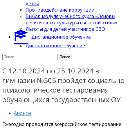
детей
Противодействие коррупции
Выбор модуля учебного курса «Основы
религиозных культур и светской этики»
Льготы для детей участников СВО
Дистанционное обучение
Дистанционное обучение
Найти:
С 12.10.2024 по 25.10.2024 в
гимназии №505 пройдет социально-
психологическое тестирования
обучающихся государственных ОУ
Анонсы
Ежегодно проводится всероссийское тестирование