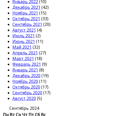
Январь 2022
(10)
Декабрь 2021
(42)
Ноябрь 2021
(15)
Октябрь 2021
(33)
Сентябрь 2021
(20)
Август 2021
(4)
Июль 2021
(2)
Июнь 2021
(11)
Май 2021
(32)
Апрель 2021
(27)
Март 2021
(18)
Февраль 2021
(9)
Январь 2021
(8)
Декабрь 2020
(19)
Ноябрь 2020
(11)
Октябрь 2020
(17)
Сентябрь 2020
(17)
Август 2020
(5)
Сентябрь 2024
Пн
Вт
Ср
Чт
Пт
Сб
Вс