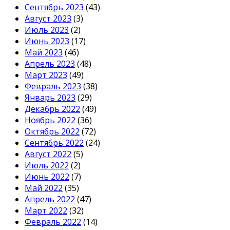
Сентябрь 2023
(43)
Август 2023
(3)
Июль 2023
(2)
Июнь 2023
(17)
Май 2023
(46)
Апрель 2023
(48)
Март 2023
(49)
Февраль 2023
(38)
Январь 2023
(29)
Декабрь 2022
(49)
Ноябрь 2022
(36)
Октябрь 2022
(72)
Сентябрь 2022
(24)
Август 2022
(5)
Июль 2022
(2)
Июнь 2022
(7)
Май 2022
(35)
Апрель 2022
(47)
Март 2022
(32)
Февраль 2022
(14)