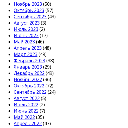
Ноябрь 2023
(50)
Октябрь 2023
(57)
Сентябрь 2023
(43)
Август 2023
(3)
Июль 2023
(2)
Июнь 2023
(17)
Май 2023
(46)
Апрель 2023
(48)
Март 2023
(49)
Февраль 2023
(38)
Январь 2023
(29)
Декабрь 2022
(49)
Ноябрь 2022
(36)
Октябрь 2022
(72)
Сентябрь 2022
(24)
Август 2022
(5)
Июль 2022
(2)
Июнь 2022
(7)
Май 2022
(35)
Апрель 2022
(47)