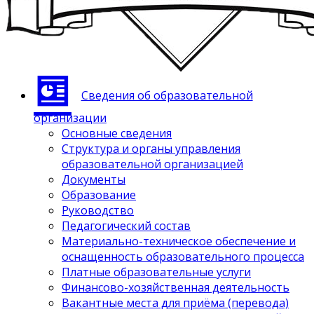
Сведения об образовательной
организации
Основные сведения
Структура и органы управления
образовательной организацией
Документы
Образование
Руководство
Педагогический состав
Материально-техническое обеспечение и
оснащенность образовательного процесса
Платные образовательные услуги
Финансово-хозяйственная деятельность
Вакантные места для приёма (перевода)