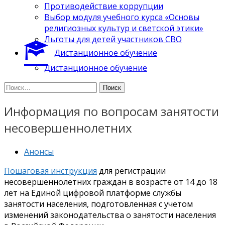
Противодействие коррупции
Выбор модуля учебного курса «Основы
религиозных культур и светской этики»
Льготы для детей участников СВО
Дистанционное обучение
Дистанционное обучение
Найти:
Информация по вопросам занятости
несовершеннолетних
Анонсы
Пошаговая инструкция
для регистрации
несовершеннолетних граждан в возрасте от 14 до 18
лет на Единой цифровой платформе службы
занятости населения, подготовленная с учетом
изменений законодательства о занятости населения