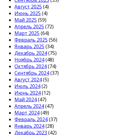
Сентябрь 2025
(35)
Август 2025
(4)
Июнь 2025
(4)
Май 2025
(59)
Апрель 2025
(72)
Март 2025
(64)
Февраль 2025
(56)
Январь 2025
(34)
Декабрь 2024
(75)
Ноябрь 2024
(48)
Октябрь 2024
(74)
Сентябрь 2024
(37)
Август 2024
(5)
Июль 2024
(2)
Июнь 2024
(12)
Май 2024
(47)
Апрель 2024
(47)
Март 2024
(49)
Февраль 2024
(37)
Январь 2024
(28)
Декабрь 2023
(42)