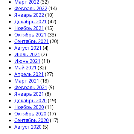
Март 2022
(32)
Февраль 2022
(14)
Январь 2022
(10)
Декабрь 2021
(42)
Ноябрь 2021
(15)
Октябрь 2021
(33)
Сентябрь 2021
(20)
Август 2021
(4)
Июль 2021
(2)
Июнь 2021
(11)
Май 2021
(32)
Апрель 2021
(27)
Март 2021
(18)
Февраль 2021
(9)
Январь 2021
(8)
Декабрь 2020
(19)
Ноябрь 2020
(11)
Октябрь 2020
(17)
Сентябрь 2020
(17)
Август 2020
(5)