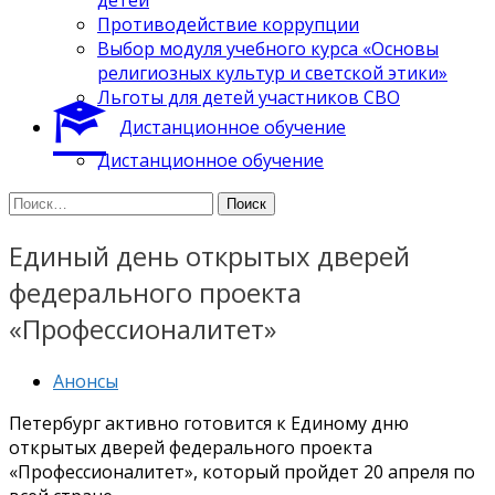
Противодействие коррупции
Выбор модуля учебного курса «Основы
религиозных культур и светской этики»
Льготы для детей участников СВО
Дистанционное обучение
Дистанционное обучение
Найти:
Единый день открытых дверей
федерального проекта
«Профессионалитет»
Анонсы
Петербург активно готовится к Единому дню
открытых дверей федерального проекта
«Профессионалитет», который пройдет 20 апреля по