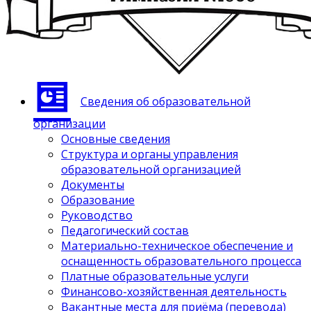
Сведения об образовательной
организации
Основные сведения
Структура и органы управления
образовательной организацией
Документы
Образование
Руководство
Педагогический состав
Материально-техническое обеспечение и
оснащенность образовательного процесса
Платные образовательные услуги
Финансово-хозяйственная деятельность
Вакантные места для приёма (перевода)