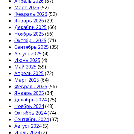
Апрель 2026
(67)
Март 2026
(52)
Февраль 2026
(52)
Январь 2026
(29)
Декабрь 2025
(66)
Ноябрь 2025
(56)
Октябрь 2025
(71)
Сентябрь 2025
(35)
Август 2025
(4)
Июнь 2025
(4)
Май 2025
(59)
Апрель 2025
(72)
Март 2025
(64)
Февраль 2025
(56)
Январь 2025
(34)
Декабрь 2024
(75)
Ноябрь 2024
(48)
Октябрь 2024
(74)
Сентябрь 2024
(37)
Август 2024
(5)
Июль 2024
(2)