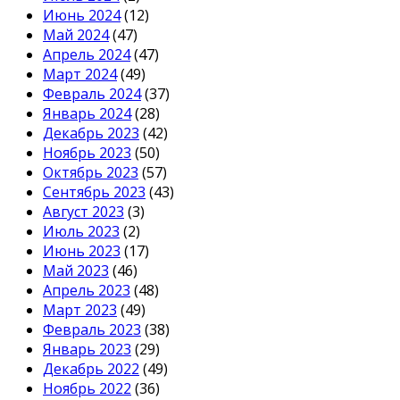
Июнь 2024
(12)
Май 2024
(47)
Апрель 2024
(47)
Март 2024
(49)
Февраль 2024
(37)
Январь 2024
(28)
Декабрь 2023
(42)
Ноябрь 2023
(50)
Октябрь 2023
(57)
Сентябрь 2023
(43)
Август 2023
(3)
Июль 2023
(2)
Июнь 2023
(17)
Май 2023
(46)
Апрель 2023
(48)
Март 2023
(49)
Февраль 2023
(38)
Январь 2023
(29)
Декабрь 2022
(49)
Ноябрь 2022
(36)