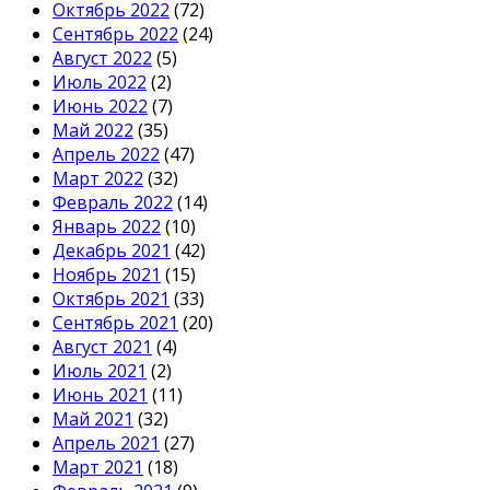
Октябрь 2022
(72)
Сентябрь 2022
(24)
Август 2022
(5)
Июль 2022
(2)
Июнь 2022
(7)
Май 2022
(35)
Апрель 2022
(47)
Март 2022
(32)
Февраль 2022
(14)
Январь 2022
(10)
Декабрь 2021
(42)
Ноябрь 2021
(15)
Октябрь 2021
(33)
Сентябрь 2021
(20)
Август 2021
(4)
Июль 2021
(2)
Июнь 2021
(11)
Май 2021
(32)
Апрель 2021
(27)
Март 2021
(18)