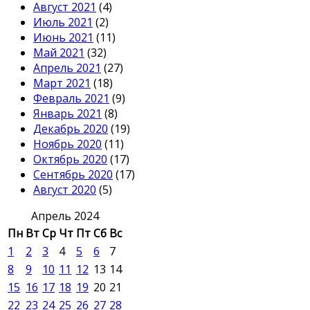
Август 2021
(4)
Июль 2021
(2)
Июнь 2021
(11)
Май 2021
(32)
Апрель 2021
(27)
Март 2021
(18)
Февраль 2021
(9)
Январь 2021
(8)
Декабрь 2020
(19)
Ноябрь 2020
(11)
Октябрь 2020
(17)
Сентябрь 2020
(17)
Август 2020
(5)
Апрель 2024
Пн
Вт
Ср
Чт
Пт
Сб
Вс
1
2
3
4
5
6
7
8
9
10
11
12
13
14
15
16
17
18
19
20
21
22
23
24
25
26
27
28