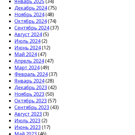
Январь 2025
(34)
Декабрь 2024
(75)
Ноябрь 2024
(48)
Октябрь 2024
(74)
Сентябрь 2024
(37)
Август 2024
(5)
Июль 2024
(2)
Июнь 2024
(12)
Май 2024
(47)
Апрель 2024
(47)
Март 2024
(49)
Февраль 2024
(37)
Январь 2024
(28)
Декабрь 2023
(42)
Ноябрь 2023
(50)
Октябрь 2023
(57)
Сентябрь 2023
(43)
Август 2023
(3)
Июль 2023
(2)
Июнь 2023
(17)
Май 2023
(46)