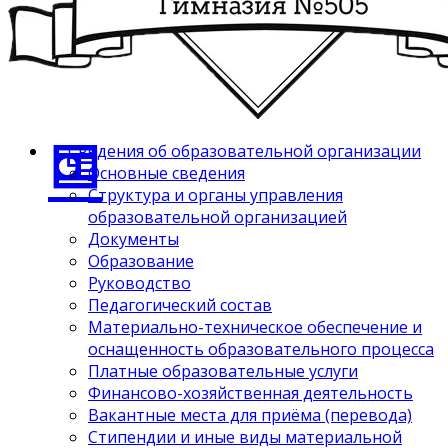
Сведения об образовательной организации
Основные сведения
Структура и органы управления
образовательной организацией
Документы
Образование
Руководство
Педагогический состав
Материально-техническое обеспечение и
оснащенность образовательного процесса
Платные образовательные услуги
Финансово-хозяйственная деятельность
Вакантные места для приёма (перевода)
Стипендии и иные виды материальной