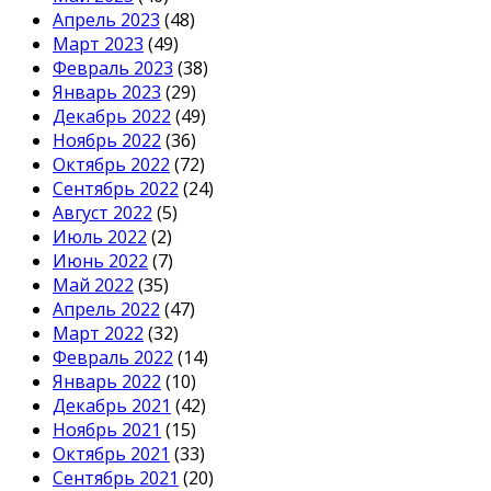
Апрель 2023
(48)
Март 2023
(49)
Февраль 2023
(38)
Январь 2023
(29)
Декабрь 2022
(49)
Ноябрь 2022
(36)
Октябрь 2022
(72)
Сентябрь 2022
(24)
Август 2022
(5)
Июль 2022
(2)
Июнь 2022
(7)
Май 2022
(35)
Апрель 2022
(47)
Март 2022
(32)
Февраль 2022
(14)
Январь 2022
(10)
Декабрь 2021
(42)
Ноябрь 2021
(15)
Октябрь 2021
(33)
Сентябрь 2021
(20)