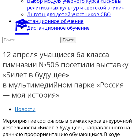
Выбор модуля учебного курса «Основы
религиозных культур и светской этики»
Льготы для детей участников СВО
Дистанционное обучение
Дистанционное обучение
Найти:
12 апреля учащиеся 6а класса
гимназии №505 посетили выставку
«Билет в будущее»
в мультимедийном парке «Россия
— моя история»
Новости
Мероприятие состоялось в рамках курса внеурочной
деятельности «Билет в будущее», направленного на
раннюю профориентацию обучающихся. В ходе