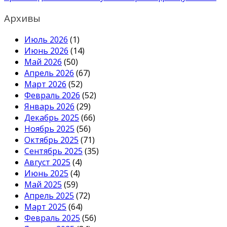
Архивы
Июль 2026
(1)
Июнь 2026
(14)
Май 2026
(50)
Апрель 2026
(67)
Март 2026
(52)
Февраль 2026
(52)
Январь 2026
(29)
Декабрь 2025
(66)
Ноябрь 2025
(56)
Октябрь 2025
(71)
Сентябрь 2025
(35)
Август 2025
(4)
Июнь 2025
(4)
Май 2025
(59)
Апрель 2025
(72)
Март 2025
(64)
Февраль 2025
(56)