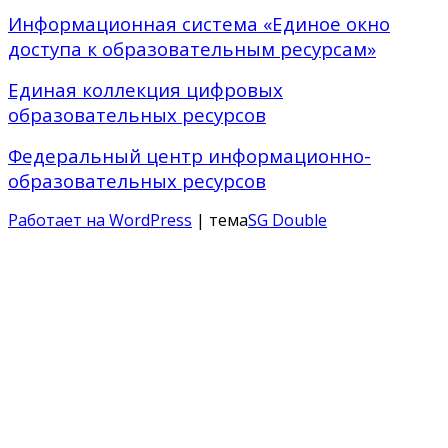
Информационная система «Единое окно
доступа к образовательным ресурсам»
Единая коллекция цифровых
образовательных ресурсов
Федеральный центр информационно-
образовательных ресурсов
Работает на WordPress
| тема
SG Double