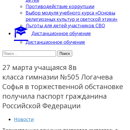
Противодействие коррупции
Выбор модуля учебного курса «Основы
религиозных культур и светской этики»
Льготы для детей участников СВО
Дистанционное обучение
Дистанционное обучение
Найти:
27 марта учащаяся 8в
класса гимназии №505 Логачева
Софья в торжественной обстановке
получила паспорт гражданина
Российской Федерации
Новости