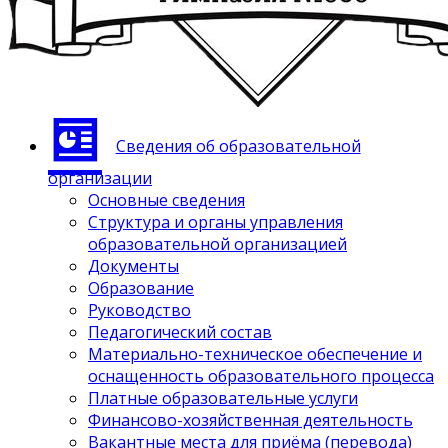
Сведения об образовательной
организации
Основные сведения
Структура и органы управления
образовательной организацией
Документы
Образование
Руководство
Педагогический состав
Материально-техническое обеспечение и
оснащенность образовательного процесса
Платные образовательные услуги
Финансово-хозяйственная деятельность
Вакантные места для приёма (перевода)