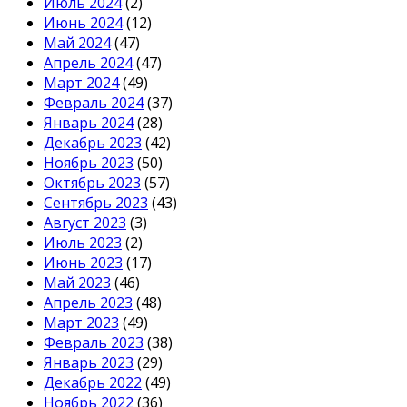
Июль 2024
(2)
Июнь 2024
(12)
Май 2024
(47)
Апрель 2024
(47)
Март 2024
(49)
Февраль 2024
(37)
Январь 2024
(28)
Декабрь 2023
(42)
Ноябрь 2023
(50)
Октябрь 2023
(57)
Сентябрь 2023
(43)
Август 2023
(3)
Июль 2023
(2)
Июнь 2023
(17)
Май 2023
(46)
Апрель 2023
(48)
Март 2023
(49)
Февраль 2023
(38)
Январь 2023
(29)
Декабрь 2022
(49)
Ноябрь 2022
(36)