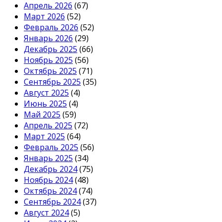
Апрель 2026
(67)
Март 2026
(52)
Февраль 2026
(52)
Январь 2026
(29)
Декабрь 2025
(66)
Ноябрь 2025
(56)
Октябрь 2025
(71)
Сентябрь 2025
(35)
Август 2025
(4)
Июнь 2025
(4)
Май 2025
(59)
Апрель 2025
(72)
Март 2025
(64)
Февраль 2025
(56)
Январь 2025
(34)
Декабрь 2024
(75)
Ноябрь 2024
(48)
Октябрь 2024
(74)
Сентябрь 2024
(37)
Август 2024
(5)