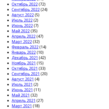
Октябрь 2022
(72)
Сентябрь 2022
(24)
Август 2022
(5)
Июль 2022
(2)
Июнь 2022
(7)
Май 2022
(35)
Апрель 2022
(47)
Март 2022
(32)
Февраль 2022
(14)
Январь 2022
(10)
Декабрь 2021
(42)
Ноябрь 2021
(15)
Октябрь 2021
(33)
Сентябрь 2021
(20)
Август 2021
(4)
Июль 2021
(2)
Июнь 2021
(11)
Май 2021
(32)
Апрель 2021
(27)
Март 2021
(18)