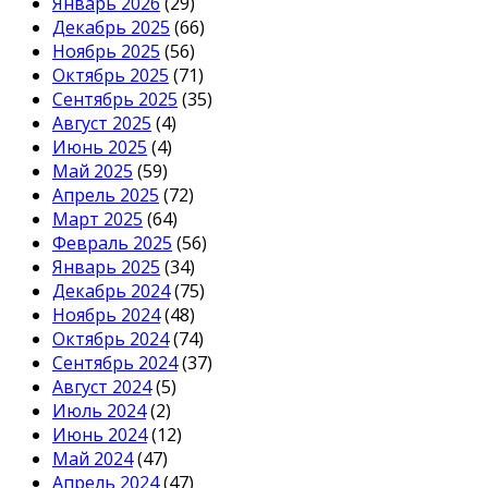
Январь 2026
(29)
Декабрь 2025
(66)
Ноябрь 2025
(56)
Октябрь 2025
(71)
Сентябрь 2025
(35)
Август 2025
(4)
Июнь 2025
(4)
Май 2025
(59)
Апрель 2025
(72)
Март 2025
(64)
Февраль 2025
(56)
Январь 2025
(34)
Декабрь 2024
(75)
Ноябрь 2024
(48)
Октябрь 2024
(74)
Сентябрь 2024
(37)
Август 2024
(5)
Июль 2024
(2)
Июнь 2024
(12)
Май 2024
(47)
Апрель 2024
(47)