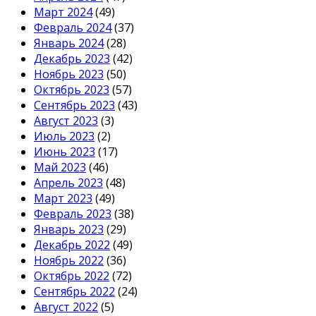
Март 2024
(49)
Февраль 2024
(37)
Январь 2024
(28)
Декабрь 2023
(42)
Ноябрь 2023
(50)
Октябрь 2023
(57)
Сентябрь 2023
(43)
Август 2023
(3)
Июль 2023
(2)
Июнь 2023
(17)
Май 2023
(46)
Апрель 2023
(48)
Март 2023
(49)
Февраль 2023
(38)
Январь 2023
(29)
Декабрь 2022
(49)
Ноябрь 2022
(36)
Октябрь 2022
(72)
Сентябрь 2022
(24)
Август 2022
(5)