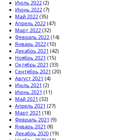
Июль 2022
(2)
Июнь 2022
(7)
Май 2022
(35)
Апрель 2022
(47)
Март 2022
(32)
Февраль 2022
(14)
Январь 2022
(10)
Декабрь 2021
(42)
Ноябрь 2021
(15)
Октябрь 2021
(33)
Сентябрь 2021
(20)
Август 2021
(4)
Июль 2021
(2)
Июнь 2021
(11)
Май 2021
(32)
Апрель 2021
(27)
Март 2021
(18)
Февраль 2021
(9)
Январь 2021
(8)
Декабрь 2020
(19)