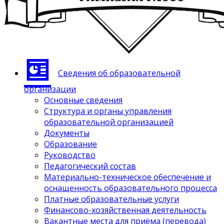
Сведения об образовательной
организации
Основные сведения
Структура и органы управления
образовательной организацией
Документы
Образование
Руководство
Педагогический состав
Материально-техническое обеспечение и
оснащенность образовательного процесса
Платные образовательные услуги
Финансово-хозяйственная деятельность
Вакантные места для приёма (перевода)