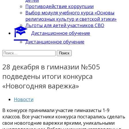
Противодействие коррупции
Выбор модуля учебного курса «Основы
религиозных культур и светской этики»
Льготы для детей участников СВО
Дистанционное обучение
Дистанционное обучение
Найти:
28 декабря в гимназии №505
подведены итоги конкурса
«Новогодняя варежка»
Новости
В конкурсе принимали участие гимназисты 1-9
классов. Все участники конкурса постарались сделать
свои новогодние варежки яркими, уникальными