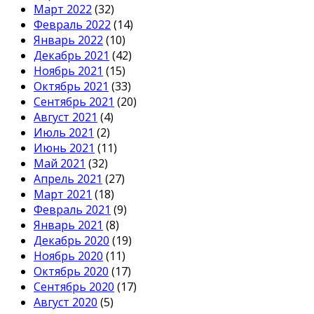
Март 2022
(32)
Февраль 2022
(14)
Январь 2022
(10)
Декабрь 2021
(42)
Ноябрь 2021
(15)
Октябрь 2021
(33)
Сентябрь 2021
(20)
Август 2021
(4)
Июль 2021
(2)
Июнь 2021
(11)
Май 2021
(32)
Апрель 2021
(27)
Март 2021
(18)
Февраль 2021
(9)
Январь 2021
(8)
Декабрь 2020
(19)
Ноябрь 2020
(11)
Октябрь 2020
(17)
Сентябрь 2020
(17)
Август 2020
(5)