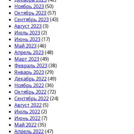
Ноябрь 2023
(50)
Октябрь 2023
(57)
Сентябрь 2023
(43)
Август 2023
(3)
Июль 2023
(2)
Июнь 2023
(17)
Май 2023
(46)
Апрель 2023
(48)
Март 2023
(49)
Февраль 2023
(38)
Январь 2023
(29)
Декабрь 2022
(49)
Ноябрь 2022
(36)
Октябрь 2022
(72)
Сентябрь 2022
(24)
Август 2022
(5)
Июль 2022
(2)
Июнь 2022
(7)
Май 2022
(35)
Апрель 2022
(47)