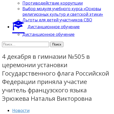
Противодействие коррупции
Выбор модуля учебного курса «Основы
религиозных культур и светской этики»
Льготы для детей участников СВО
Дистанционное обучение
Дистанционное обучение
Найти:
4 декабря в гимназии №505 в
церемонии установки
Государственного флага Российской
Федерации приняла участие
учитель французского языка
Эрюжева Наталья Викторовна
Новости