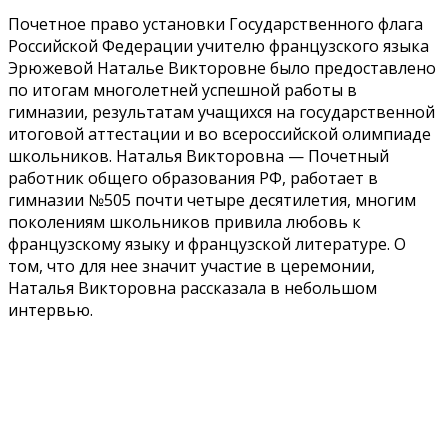
Почетное право установки Государственного флага
Российской Федерации учителю французского языка
Эрюжевой Наталье Викторовне было предоставлено
по итогам многолетней успешной работы в
гимназии, результатам учащихся на государственной
итоговой аттестации и во всероссийской олимпиаде
школьников. Наталья Викторовна — Почетный
работник общего образования РФ, работает в
гимназии №505 почти четыре десятилетия, многим
поколениям школьников привила любовь к
французскому языку и французской литературе. О
том, что для нее значит участие в церемонии,
Наталья Викторовна рассказала в небольшом
интервью.