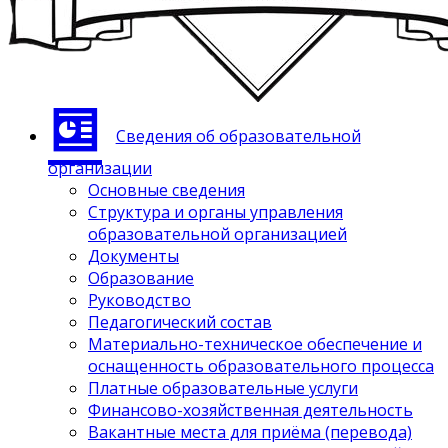
Сведения об образовательной
организации
Основные сведения
Структура и органы управления
образовательной организацией
Документы
Образование
Руководство
Педагогический состав
Материально-техническое обеспечение и
оснащенность образовательного процесса
Платные образовательные услуги
Финансово-хозяйственная деятельность
Вакантные места для приёма (перевода)