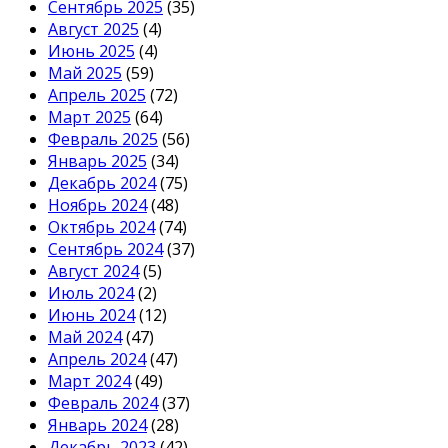
Сентябрь 2025
(35)
Август 2025
(4)
Июнь 2025
(4)
Май 2025
(59)
Апрель 2025
(72)
Март 2025
(64)
Февраль 2025
(56)
Январь 2025
(34)
Декабрь 2024
(75)
Ноябрь 2024
(48)
Октябрь 2024
(74)
Сентябрь 2024
(37)
Август 2024
(5)
Июль 2024
(2)
Июнь 2024
(12)
Май 2024
(47)
Апрель 2024
(47)
Март 2024
(49)
Февраль 2024
(37)
Январь 2024
(28)
Декабрь 2023
(42)