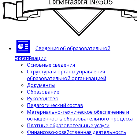
Сведения об образовательной
организации
Основные сведения
Структура и органы управления
образовательной организацией
Документы
Образование
Руководство
Педагогический состав
Материально-техническое обеспечение и
оснащенность образовательного процесса
Платные образовательные услуги
Финансово-хозяйственная деятельность