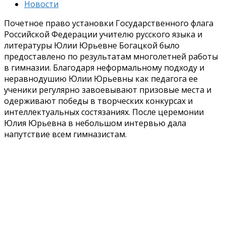
Новости
Почетное право установки Государственного флага
Российской Федерации учителю русского языка и
литературы Юлии Юрьевне Богацкой было
предоставлено по результатам многолетней работы
в гимназии. Благодаря неформальному подходу и
неравнодушию Юлии Юрьевны как педагога ее
ученики регулярно завоевывают призовые места и
одерживают победы в творческих конкурсах и
интеллектуальных состязаниях. После церемонии
Юлия Юрьевна в небольшом интервью дала
напутствие всем гимназистам.