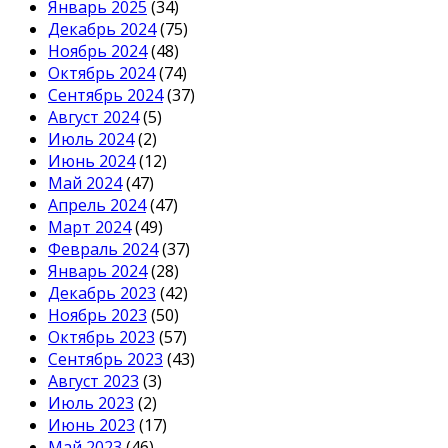
Январь 2025
(34)
Декабрь 2024
(75)
Ноябрь 2024
(48)
Октябрь 2024
(74)
Сентябрь 2024
(37)
Август 2024
(5)
Июль 2024
(2)
Июнь 2024
(12)
Май 2024
(47)
Апрель 2024
(47)
Март 2024
(49)
Февраль 2024
(37)
Январь 2024
(28)
Декабрь 2023
(42)
Ноябрь 2023
(50)
Октябрь 2023
(57)
Сентябрь 2023
(43)
Август 2023
(3)
Июль 2023
(2)
Июнь 2023
(17)
Май 2023
(46)