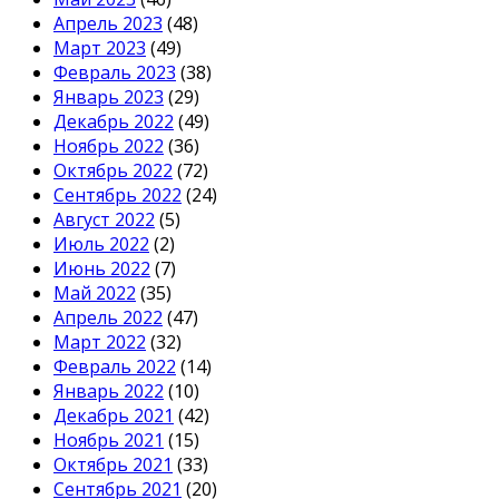
Апрель 2023
(48)
Март 2023
(49)
Февраль 2023
(38)
Январь 2023
(29)
Декабрь 2022
(49)
Ноябрь 2022
(36)
Октябрь 2022
(72)
Сентябрь 2022
(24)
Август 2022
(5)
Июль 2022
(2)
Июнь 2022
(7)
Май 2022
(35)
Апрель 2022
(47)
Март 2022
(32)
Февраль 2022
(14)
Январь 2022
(10)
Декабрь 2021
(42)
Ноябрь 2021
(15)
Октябрь 2021
(33)
Сентябрь 2021
(20)