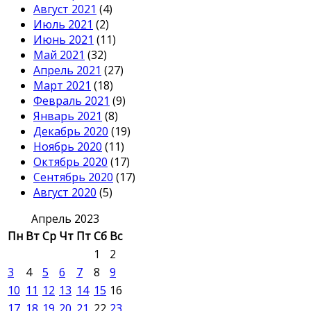
Август 2021
(4)
Июль 2021
(2)
Июнь 2021
(11)
Май 2021
(32)
Апрель 2021
(27)
Март 2021
(18)
Февраль 2021
(9)
Январь 2021
(8)
Декабрь 2020
(19)
Ноябрь 2020
(11)
Октябрь 2020
(17)
Сентябрь 2020
(17)
Август 2020
(5)
Апрель 2023
Пн
Вт
Ср
Чт
Пт
Сб
Вс
1
2
3
4
5
6
7
8
9
10
11
12
13
14
15
16
17
18
19
20
21
22
23