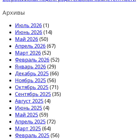
записям
Архивы
Июль 2026
(1)
Июнь 2026
(14)
Май 2026
(50)
Апрель 2026
(67)
Март 2026
(52)
Февраль 2026
(52)
Январь 2026
(29)
Декабрь 2025
(66)
Ноябрь 2025
(56)
Октябрь 2025
(71)
Сентябрь 2025
(35)
Август 2025
(4)
Июнь 2025
(4)
Май 2025
(59)
Апрель 2025
(72)
Март 2025
(64)
Февраль 2025
(56)