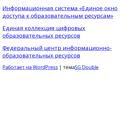
Информационная система «Единое окно
доступа к образовательным ресурсам»
Единая коллекция цифровых
образовательных ресурсов
Федеральный центр информационно-
образовательных ресурсов
Работает на WordPress
| тема
SG Double