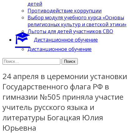
детей
Противодействие коррупции
Выбор модуля учебного курса «Основы
религиозных культур и светской этики»
Льготы для детей участников СВО
Дистанционное обучение
Дистанционное обучение
Найти:
24 апреля в церемонии установки
Государственного флага РФ в
гимназии №505 приняла участие
учитель русского языка и
литературы Богацкая Юлия
Юрьевна