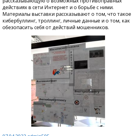
рассказывающую о возможных противоправных
действиях в сети Интернет и о борьбе с ними.
Материалы выставки рассказывают о том, что такое
кибербуллинг, троллинг, личные данные и о том, как
обезопасить себя от действий мошенников.