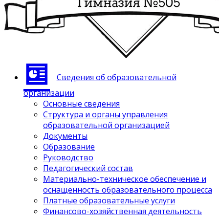
Сведения об образовательной
организации
Основные сведения
Структура и органы управления
образовательной организацией
Документы
Образование
Руководство
Педагогический состав
Материально-техническое обеспечение и
оснащенность образовательного процесса
Платные образовательные услуги
Финансово-хозяйственная деятельность