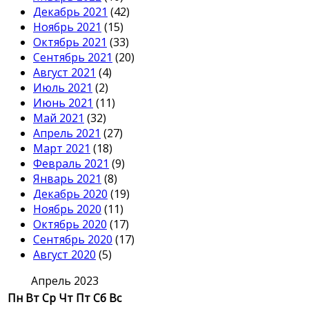
Декабрь 2021
(42)
Ноябрь 2021
(15)
Октябрь 2021
(33)
Сентябрь 2021
(20)
Август 2021
(4)
Июль 2021
(2)
Июнь 2021
(11)
Май 2021
(32)
Апрель 2021
(27)
Март 2021
(18)
Февраль 2021
(9)
Январь 2021
(8)
Декабрь 2020
(19)
Ноябрь 2020
(11)
Октябрь 2020
(17)
Сентябрь 2020
(17)
Август 2020
(5)
Апрель 2023
Пн
Вт
Ср
Чт
Пт
Сб
Вс