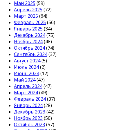
Май 2025
(59)
Апрель 2025
(72)
Март 2025
(64)
Февраль 2025
(56)
Январь 2025
(34)
Декабрь 2024
(75)
Ноябрь 2024
(48)
Октябрь 2024
(74)
Сентябрь 2024
(37)
Август 2024
(5)
Июль 2024
(2)
Июнь 2024
(12)
Май 2024
(47)
Апрель 2024
(47)
Март 2024
(49)
Февраль 2024
(37)
Январь 2024
(28)
Декабрь 2023
(42)
Ноябрь 2023
(50)
Октябрь 2023
(57)