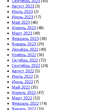
Сентябрь 2023
(43)
Август 2023
(3)
Июль 2023
(2)
Июнь 2023
(17)
Май 2023
(46)
Апрель 2023
(48)
Март 2023
(49)
Февраль 2023
(38)
Январь 2023
(29)
Декабрь 2022
(49)
Ноябрь 2022
(36)
Октябрь 2022
(72)
Сентябрь 2022
(24)
Август 2022
(5)
Июль 2022
(2)
Июнь 2022
(7)
Май 2022
(35)
Апрель 2022
(47)
Март 2022
(32)
Февраль 2022
(14)
Январь 2022
(10)