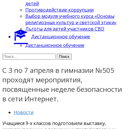
детей
Противодействие коррупции
Выбор модуля учебного курса «Основы
религиозных культур и светской этики»
Льготы для детей участников СВО
Дистанционное обучение
Дистанционное обучение
Найти:
С 3 по 7 апреля в гимназии №505
проходят мероприятия,
посвященные неделе безопасности
в сети Интернет.
Новости
Учащиеся 9-х классов подготовили выставку,