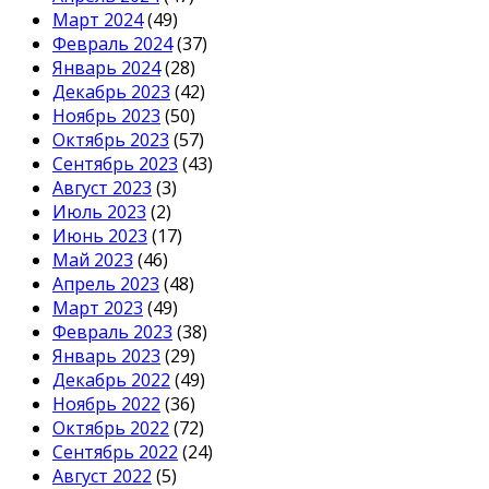
Март 2024
(49)
Февраль 2024
(37)
Январь 2024
(28)
Декабрь 2023
(42)
Ноябрь 2023
(50)
Октябрь 2023
(57)
Сентябрь 2023
(43)
Август 2023
(3)
Июль 2023
(2)
Июнь 2023
(17)
Май 2023
(46)
Апрель 2023
(48)
Март 2023
(49)
Февраль 2023
(38)
Январь 2023
(29)
Декабрь 2022
(49)
Ноябрь 2022
(36)
Октябрь 2022
(72)
Сентябрь 2022
(24)
Август 2022
(5)