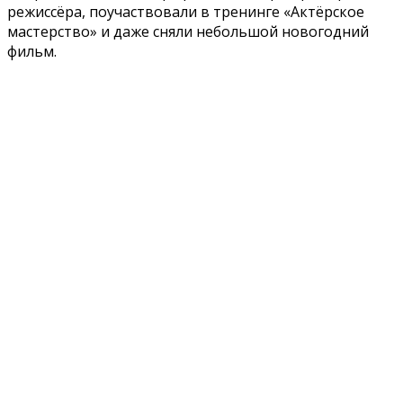
режиссёра, поучаствовали в тренинге «Актёрское
мастерство» и даже сняли небольшой новогодний
фильм.