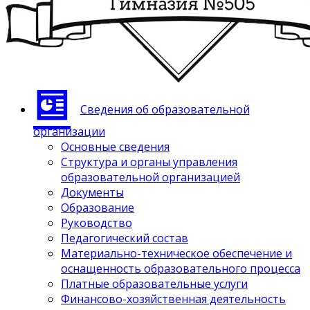
Сведения об образовательной
организации
Основные сведения
Структура и органы управления
образовательной организацией
Документы
Образование
Руководство
Педагогический состав
Материально-техническое обеспечение и
оснащенность образовательного процесса
Платные образовательные услуги
Финансово-хозяйственная деятельность