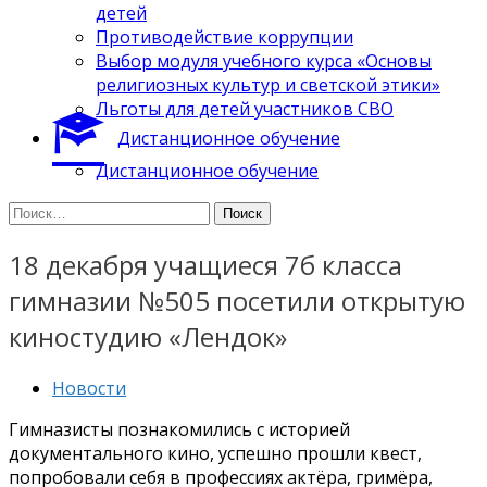
детей
Противодействие коррупции
Выбор модуля учебного курса «Основы
религиозных культур и светской этики»
Льготы для детей участников СВО
Дистанционное обучение
Дистанционное обучение
Найти:
18 декабря учащиеся 7б класса
гимназии №505 посетили открытую
киностудию «Лендок»
Новости
Гимназисты познакомились с историей
документального кино, успешно прошли квест,
попробовали себя в профессиях актёра, гримёра,