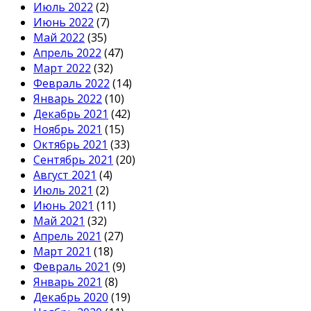
Июль 2022
(2)
Июнь 2022
(7)
Май 2022
(35)
Апрель 2022
(47)
Март 2022
(32)
Февраль 2022
(14)
Январь 2022
(10)
Декабрь 2021
(42)
Ноябрь 2021
(15)
Октябрь 2021
(33)
Сентябрь 2021
(20)
Август 2021
(4)
Июль 2021
(2)
Июнь 2021
(11)
Май 2021
(32)
Апрель 2021
(27)
Март 2021
(18)
Февраль 2021
(9)
Январь 2021
(8)
Декабрь 2020
(19)