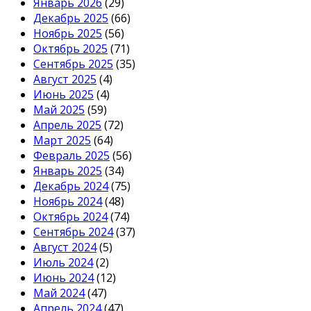
Январь 2026
(29)
Декабрь 2025
(66)
Ноябрь 2025
(56)
Октябрь 2025
(71)
Сентябрь 2025
(35)
Август 2025
(4)
Июнь 2025
(4)
Май 2025
(59)
Апрель 2025
(72)
Март 2025
(64)
Февраль 2025
(56)
Январь 2025
(34)
Декабрь 2024
(75)
Ноябрь 2024
(48)
Октябрь 2024
(74)
Сентябрь 2024
(37)
Август 2024
(5)
Июль 2024
(2)
Июнь 2024
(12)
Май 2024
(47)
Апрель 2024
(47)