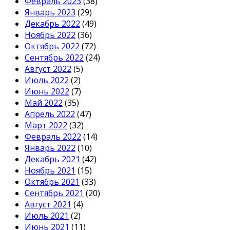
Февраль 2023
(38)
Январь 2023
(29)
Декабрь 2022
(49)
Ноябрь 2022
(36)
Октябрь 2022
(72)
Сентябрь 2022
(24)
Август 2022
(5)
Июль 2022
(2)
Июнь 2022
(7)
Май 2022
(35)
Апрель 2022
(47)
Март 2022
(32)
Февраль 2022
(14)
Январь 2022
(10)
Декабрь 2021
(42)
Ноябрь 2021
(15)
Октябрь 2021
(33)
Сентябрь 2021
(20)
Август 2021
(4)
Июль 2021
(2)
Июнь 2021
(11)