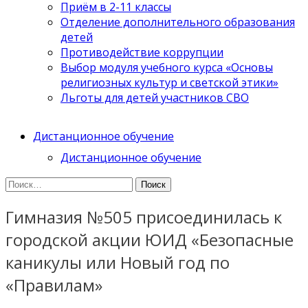
Приём в 2-11 классы
Отделение дополнительного образования
детей
Противодействие коррупции
Выбор модуля учебного курса «Основы
религиозных культур и светской этики»
Льготы для детей участников СВО
Дистанционное обучение
Дистанционное обучение
Найти:
Гимназия №505 присоединилась к
городской акции ЮИД «Безопасные
каникулы или Новый год по
«Правилам»