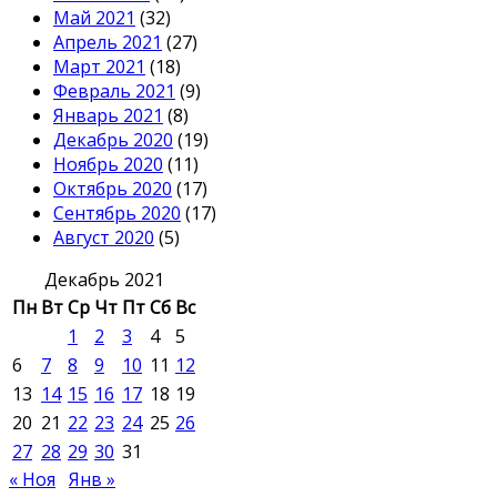
Май 2021
(32)
Апрель 2021
(27)
Март 2021
(18)
Февраль 2021
(9)
Январь 2021
(8)
Декабрь 2020
(19)
Ноябрь 2020
(11)
Октябрь 2020
(17)
Сентябрь 2020
(17)
Август 2020
(5)
Декабрь 2021
Пн
Вт
Ср
Чт
Пт
Сб
Вс
1
2
3
4
5
6
7
8
9
10
11
12
13
14
15
16
17
18
19
20
21
22
23
24
25
26
27
28
29
30
31
« Ноя
Янв »