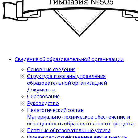
Сведения об образовательной организации
Основные сведения
Структура и органы управления
образовательной организацией
Документы
Образование
Руководство
Педагогический состав
Материально-техническое обеспечение и
оснащенность образовательного процесса
Платные образовательные услуги
Финансово-хозяйственная деятельность