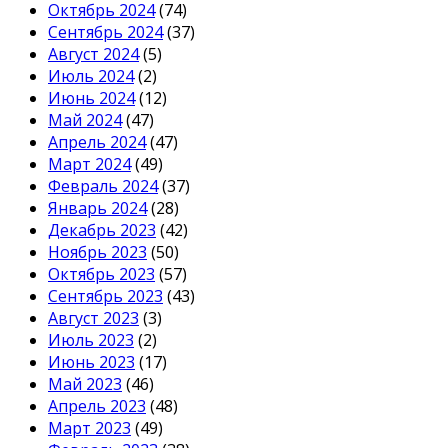
Октябрь 2024
(74)
Сентябрь 2024
(37)
Август 2024
(5)
Июль 2024
(2)
Июнь 2024
(12)
Май 2024
(47)
Апрель 2024
(47)
Март 2024
(49)
Февраль 2024
(37)
Январь 2024
(28)
Декабрь 2023
(42)
Ноябрь 2023
(50)
Октябрь 2023
(57)
Сентябрь 2023
(43)
Август 2023
(3)
Июль 2023
(2)
Июнь 2023
(17)
Май 2023
(46)
Апрель 2023
(48)
Март 2023
(49)