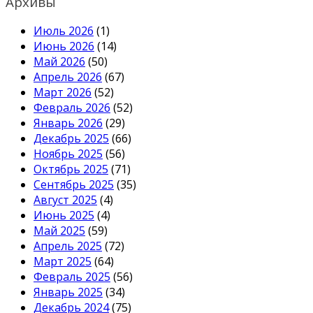
Архивы
Июль 2026
(1)
Июнь 2026
(14)
Май 2026
(50)
Апрель 2026
(67)
Март 2026
(52)
Февраль 2026
(52)
Январь 2026
(29)
Декабрь 2025
(66)
Ноябрь 2025
(56)
Октябрь 2025
(71)
Сентябрь 2025
(35)
Август 2025
(4)
Июнь 2025
(4)
Май 2025
(59)
Апрель 2025
(72)
Март 2025
(64)
Февраль 2025
(56)
Январь 2025
(34)
Декабрь 2024
(75)