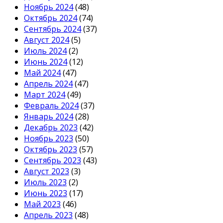
Ноябрь 2024
(48)
Октябрь 2024
(74)
Сентябрь 2024
(37)
Август 2024
(5)
Июль 2024
(2)
Июнь 2024
(12)
Май 2024
(47)
Апрель 2024
(47)
Март 2024
(49)
Февраль 2024
(37)
Январь 2024
(28)
Декабрь 2023
(42)
Ноябрь 2023
(50)
Октябрь 2023
(57)
Сентябрь 2023
(43)
Август 2023
(3)
Июль 2023
(2)
Июнь 2023
(17)
Май 2023
(46)
Апрель 2023
(48)