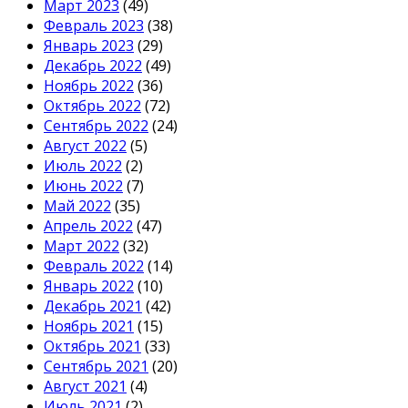
Март 2023
(49)
Февраль 2023
(38)
Январь 2023
(29)
Декабрь 2022
(49)
Ноябрь 2022
(36)
Октябрь 2022
(72)
Сентябрь 2022
(24)
Август 2022
(5)
Июль 2022
(2)
Июнь 2022
(7)
Май 2022
(35)
Апрель 2022
(47)
Март 2022
(32)
Февраль 2022
(14)
Январь 2022
(10)
Декабрь 2021
(42)
Ноябрь 2021
(15)
Октябрь 2021
(33)
Сентябрь 2021
(20)
Август 2021
(4)
Июль 2021
(2)