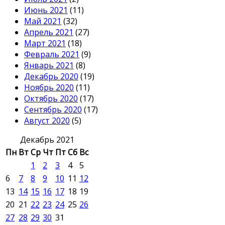
Июнь 2021
(11)
Май 2021
(32)
Апрель 2021
(27)
Март 2021
(18)
Февраль 2021
(9)
Январь 2021
(8)
Декабрь 2020
(19)
Ноябрь 2020
(11)
Октябрь 2020
(17)
Сентябрь 2020
(17)
Август 2020
(5)
Декабрь 2021
Пн
Вт
Ср
Чт
Пт
Сб
Вс
1
2
3
4
5
6
7
8
9
10
11
12
13
14
15
16
17
18
19
20
21
22
23
24
25
26
27
28
29
30
31