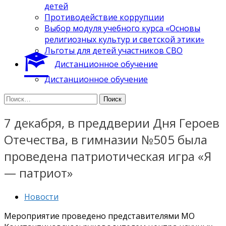
детей
Противодействие коррупции
Выбор модуля учебного курса «Основы
религиозных культур и светской этики»
Льготы для детей участников СВО
Дистанционное обучение
Дистанционное обучение
Найти:
7 декабря, в преддверии Дня Героев
Отечества, в гимназии №505 была
проведена патриотическая игра «Я
— патриот»
Новости
Мероприятие проведено представителями МО