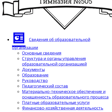
Сведения об образовательной
организации
Основные сведения
Структура и органы управления
образовательной организацией
Документы
Образование
Руководство
Педагогический состав
Материально-техническое обеспечение и
оснащенность образовательного процесса
Платные образовательные услуги
Финансово-хозяйственная деятельность