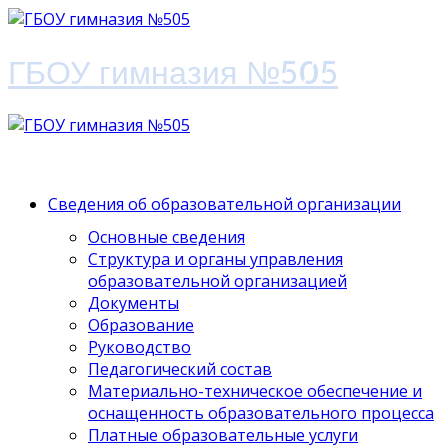
ГБОУ гимназия №505
Сведения об образовательной организации
Основные сведения
Структура и органы управления
образовательной организацией
Документы
Образование
Руководство
Педагогический состав
Материально-техническое обеспечение и
оснащенность образовательного процесса
Платные образовательные услуги