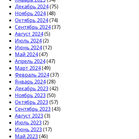
Декабрь 2024
(75)
Ноябрь 2024
(48)
Октябрь 2024
(74)
Сентябрь 2024
(37)
Август 2024
(5)
Июль 2024
(2)
Июнь 2024
(12)
Май 2024
(47)
Апрель 2024
(47)
Март 2024
(49)
Февраль 2024
(37)
Январь 2024
(28)
Декабрь 2023
(42)
Ноябрь 2023
(50)
Октябрь 2023
(57)
Сентябрь 2023
(43)
Август 2023
(3)
Июль 2023
(2)
Июнь 2023
(17)
Май 2023
(46)