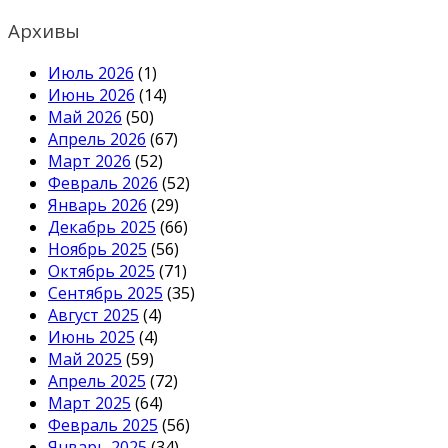
Архивы
Июль 2026
(1)
Июнь 2026
(14)
Май 2026
(50)
Апрель 2026
(67)
Март 2026
(52)
Февраль 2026
(52)
Январь 2026
(29)
Декабрь 2025
(66)
Ноябрь 2025
(56)
Октябрь 2025
(71)
Сентябрь 2025
(35)
Август 2025
(4)
Июнь 2025
(4)
Май 2025
(59)
Апрель 2025
(72)
Март 2025
(64)
Февраль 2025
(56)
Январь 2025
(34)