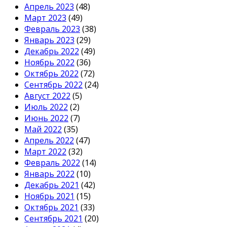
Апрель 2023
(48)
Март 2023
(49)
Февраль 2023
(38)
Январь 2023
(29)
Декабрь 2022
(49)
Ноябрь 2022
(36)
Октябрь 2022
(72)
Сентябрь 2022
(24)
Август 2022
(5)
Июль 2022
(2)
Июнь 2022
(7)
Май 2022
(35)
Апрель 2022
(47)
Март 2022
(32)
Февраль 2022
(14)
Январь 2022
(10)
Декабрь 2021
(42)
Ноябрь 2021
(15)
Октябрь 2021
(33)
Сентябрь 2021
(20)