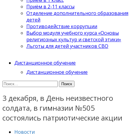
Приём в 2-11 классы
Отделение дополнительного образования
детей
Противодействие коррупции
Выбор модуля учебного курса «Основы
религиозных культур и светской этики»
Льготы для детей участников СВО
Дистанционное обучение
Дистанционное обучение
Найти:
3 декабря, в День неизвестного
солдата, в гимназии №505
состоялись патриотические акции
Новости