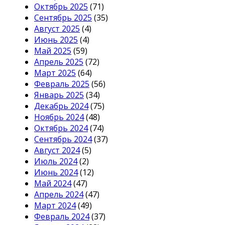
Октябрь 2025
(71)
Сентябрь 2025
(35)
Август 2025
(4)
Июнь 2025
(4)
Май 2025
(59)
Апрель 2025
(72)
Март 2025
(64)
Февраль 2025
(56)
Январь 2025
(34)
Декабрь 2024
(75)
Ноябрь 2024
(48)
Октябрь 2024
(74)
Сентябрь 2024
(37)
Август 2024
(5)
Июль 2024
(2)
Июнь 2024
(12)
Май 2024
(47)
Апрель 2024
(47)
Март 2024
(49)
Февраль 2024
(37)