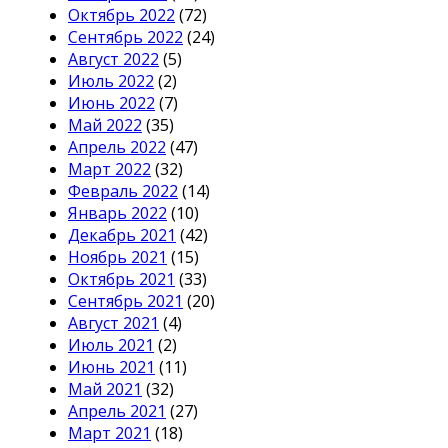
Октябрь 2022
(72)
Сентябрь 2022
(24)
Август 2022
(5)
Июль 2022
(2)
Июнь 2022
(7)
Май 2022
(35)
Апрель 2022
(47)
Март 2022
(32)
Февраль 2022
(14)
Январь 2022
(10)
Декабрь 2021
(42)
Ноябрь 2021
(15)
Октябрь 2021
(33)
Сентябрь 2021
(20)
Август 2021
(4)
Июль 2021
(2)
Июнь 2021
(11)
Май 2021
(32)
Апрель 2021
(27)
Март 2021
(18)