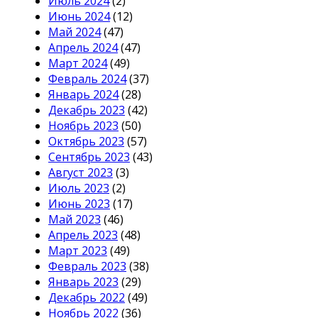
Июль 2024
(2)
Июнь 2024
(12)
Май 2024
(47)
Апрель 2024
(47)
Март 2024
(49)
Февраль 2024
(37)
Январь 2024
(28)
Декабрь 2023
(42)
Ноябрь 2023
(50)
Октябрь 2023
(57)
Сентябрь 2023
(43)
Август 2023
(3)
Июль 2023
(2)
Июнь 2023
(17)
Май 2023
(46)
Апрель 2023
(48)
Март 2023
(49)
Февраль 2023
(38)
Январь 2023
(29)
Декабрь 2022
(49)
Ноябрь 2022
(36)