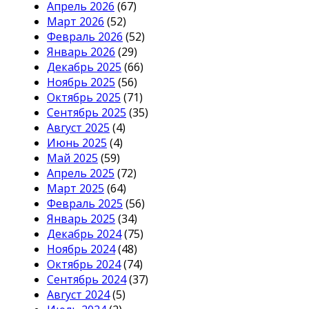
Апрель 2026
(67)
Март 2026
(52)
Февраль 2026
(52)
Январь 2026
(29)
Декабрь 2025
(66)
Ноябрь 2025
(56)
Октябрь 2025
(71)
Сентябрь 2025
(35)
Август 2025
(4)
Июнь 2025
(4)
Май 2025
(59)
Апрель 2025
(72)
Март 2025
(64)
Февраль 2025
(56)
Январь 2025
(34)
Декабрь 2024
(75)
Ноябрь 2024
(48)
Октябрь 2024
(74)
Сентябрь 2024
(37)
Август 2024
(5)