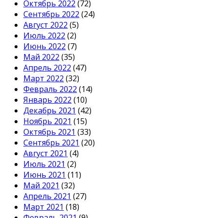
Октябрь 2022
(72)
Сентябрь 2022
(24)
Август 2022
(5)
Июль 2022
(2)
Июнь 2022
(7)
Май 2022
(35)
Апрель 2022
(47)
Март 2022
(32)
Февраль 2022
(14)
Январь 2022
(10)
Декабрь 2021
(42)
Ноябрь 2021
(15)
Октябрь 2021
(33)
Сентябрь 2021
(20)
Август 2021
(4)
Июль 2021
(2)
Июнь 2021
(11)
Май 2021
(32)
Апрель 2021
(27)
Март 2021
(18)
Февраль 2021
(9)