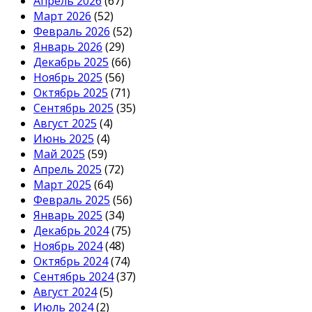
Апрель 2026
(67)
Март 2026
(52)
Февраль 2026
(52)
Январь 2026
(29)
Декабрь 2025
(66)
Ноябрь 2025
(56)
Октябрь 2025
(71)
Сентябрь 2025
(35)
Август 2025
(4)
Июнь 2025
(4)
Май 2025
(59)
Апрель 2025
(72)
Март 2025
(64)
Февраль 2025
(56)
Январь 2025
(34)
Декабрь 2024
(75)
Ноябрь 2024
(48)
Октябрь 2024
(74)
Сентябрь 2024
(37)
Август 2024
(5)
Июль 2024
(2)