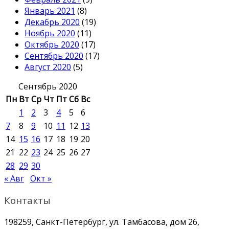
Январь 2021
(8)
Декабрь 2020
(19)
Ноябрь 2020
(11)
Октябрь 2020
(17)
Сентябрь 2020
(17)
Август 2020
(5)
Сентябрь 2020
Пн
Вт
Ср
Чт
Пт
Сб
Вс
1
2
3
4
5
6
7
8
9
10
11
12
13
14
15
16
17
18
19
20
21
22
23
24
25
26
27
28
29
30
« Авг
Окт »
Контакты
198259, Санкт-Петербург, ул. Тамбасова, дом 26,