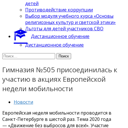
детей
Противодействие коррупции
Выбор модуля учебного курса «Основы
религиозных культур и светской этики»
Льготы для детей участников СВО
Дистанционное обучение
Дистанционное обучение
Найти:
Гимназия №505 присоединилась к
участию в акциях Европейской
недели мобильности
Новости
Европейская неделя мобильности проводится в
Санкт-Петербурге в шестой раз. Тема 2020 года
— «Движение без выбросов для всех!». Участие