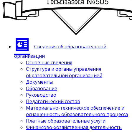
Сведения об образовательной
организации
Основные сведения
Структура и органы управления
образовательной организацией
Документы
Образование
Руководство
Педагогический состав
Материально-техническое обеспечение и
оснащенность образовательного процесса
Платные образовательные услуги
Финансово-хозяйственная деятельность