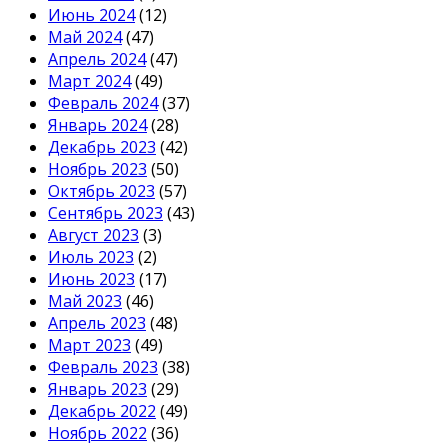
Июнь 2024
(12)
Май 2024
(47)
Апрель 2024
(47)
Март 2024
(49)
Февраль 2024
(37)
Январь 2024
(28)
Декабрь 2023
(42)
Ноябрь 2023
(50)
Октябрь 2023
(57)
Сентябрь 2023
(43)
Август 2023
(3)
Июль 2023
(2)
Июнь 2023
(17)
Май 2023
(46)
Апрель 2023
(48)
Март 2023
(49)
Февраль 2023
(38)
Январь 2023
(29)
Декабрь 2022
(49)
Ноябрь 2022
(36)