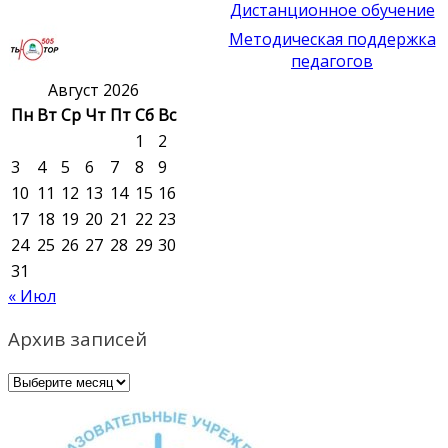
Дистанционное обучение
Методическая поддержка
педагогов
Август 2026
Пн
Вт
Ср
Чт
Пт
Сб
Вс
1
2
3
4
5
6
7
8
9
10
11
12
13
14
15
16
17
18
19
20
21
22
23
24
25
26
27
28
29
30
31
« Июл
Архив записей
Архив
записей