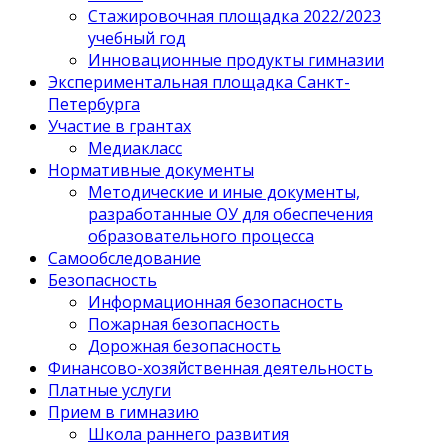
Стажировочная площадка 2022/2023
учебный год
Инновационные продукты гимназии
Экспериментальная площадка Санкт-
Петербурга
Участие в грантах
Медиакласс
Нормативные документы
Методические и иные документы,
разработанные ОУ для обеспечения
образовательного процесса
Самообследование
Безопасность
Информационная безопасность
Пожарная безопасность
Дорожная безопасность
Финансово-хозяйственная деятельность
Платные услуги
Прием в гимназию
Школа раннего развития