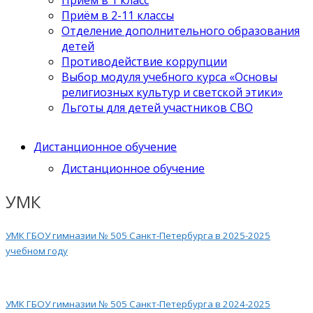
Приём в 2-11 классы
Отделение дополнительного образования
детей
Противодействие коррупции
Выбор модуля учебного курса «Основы
религиозных культур и светской этики»
Льготы для детей участников СВО
Дистанционное обучение
Дистанционное обучение
УМК
УМК ГБОУ гимназии № 505 Санкт-Петербурга в 2025-2025
учебном году
УМК ГБОУ гимназии № 505 Санкт-Петербурга в 2024-2025