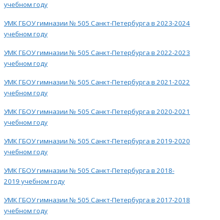
учебном году
УМК ГБОУ гимназии № 505 Санкт-Петербурга в 2023-2024
учебном году
УМК ГБОУ гимназии № 505 Санкт-Петербурга в 2022-2023
учебном году
УМК ГБОУ гимназии № 505 Санкт-Петербурга в 2021-2022
учебном году
УМК ГБОУ гимназии № 505 Санкт-Петербурга в 2020-2021
учебном году
УМК ГБОУ гимназии № 505 Санкт-Петербурга в 2019-2020
учебном году
УМК ГБОУ гимназии № 505 Санкт-Петербурга в 2018-
2019 учебном году
УМК ГБОУ гимназии № 505 Санкт-Петербурга в 2017-2018
учебном году