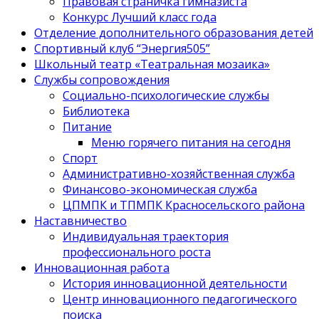
Правовая страничка гимназиста
Конкурс Лучший класс года
Отделение дополнительного образования детей
Спортивный клуб “Энергия505”
Школьный театр «Театральная мозаика»
Службы сопровождения
Социально-психологические службы
Библиотека
Питание
Меню горячего питания на сегодня
Спорт
Административно-хозяйственная служба
Финансово-экономическая служба
ЦПМПК и ТПМПК Красносельского района
Наставничество
Индивидуальная траектория
профессионального роста
Инновационная работа
История инновационной деятельности
Центр инновационного педагогического
поиска