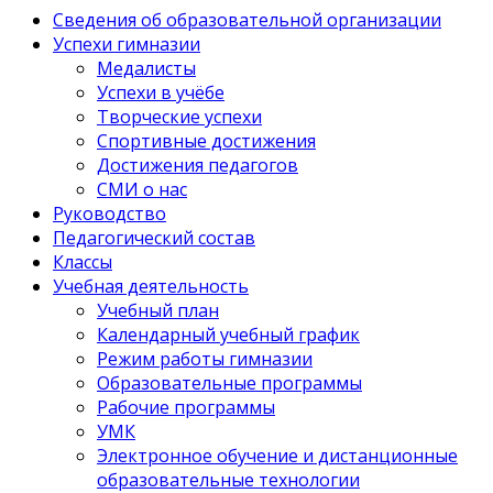
Сведения об образовательной организации
Успехи гимназии
Медалисты
Успехи в учёбе
Творческие успехи
Спортивные достижения
Достижения педагогов
СМИ о нас
Руководство
Педагогический состав
Классы
Учебная деятельность
Учебный план
Календарный учебный график
Режим работы гимназии
Образовательные программы
Рабочие программы
УМК
Электронное обучение и дистанционные
образовательные технологии