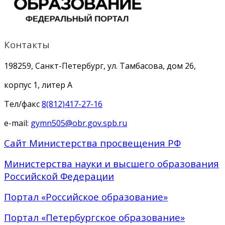
Контакты
198259, Санкт-Петербург, ул. Тамбасова, дом 26,
корпус 1, литер А
Тел/факс
8(812)417-27-16
e-mail:
gymn505@obr.gov.spb.ru
Сайт Министерства просвещения РФ
Министерства науки и высшего образования
Российской Федерации
Портал «Российское образование»
Портал «Петербургское образование»