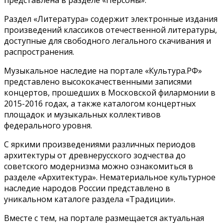
Раздел «Литература» содержит электронные издания
произведений классиков отечественной литературы,
доступные для свободного легального скачивания и
распространения.
Музыкальное наследие на портале «Культура.РФ»
представлено высококачественными записями
концертов, прошедших в Московской филармонии в
2015-2016 годах, а также каталогом концертных
площадок и музыкальных коллективов
федерального уровня.
С яркими произведениями различных периодов
архитектуры от древнерусского зодчества до
советского модернизма можно ознакомиться в
разделе «Архитектура». Нематериальное культурное
наследие народов России представлено в
уникальном каталоге раздела «Традиции».
Вместе с тем, на портале размещается актуальная