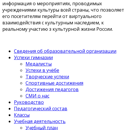
информация о мероприятиях, проводимых
учреждениями культуры всей страны, что позволяет
его посетителям перейти от виртуального
взаимодействия с культурным наследием, к
реальному участию з культурной жизни России.
Сведения об образовательной организации
Успехи гимназии
Медалисты
Успехи в учёбе
Творческие успехи
Спортивные достижения
Достижения педагогов
СМИ о нас
Руководство
Педагогический состав
Классы
Учебная деятельность
Учебный план