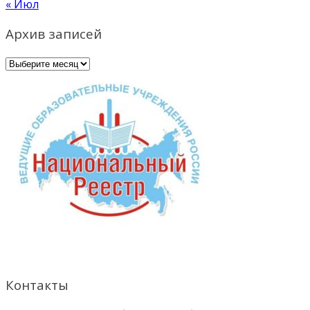
« Июл
Архив записей
Архив
записей
Контакты