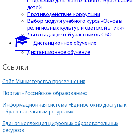
Отделение дополнительного образования
детей
Противодействие коррупции
Выбор модуля учебного курса «Основы
религиозных культур и светской этики»
Льготы для детей участников СВО
Дистанционное обучение
Дистанционное обучение
Ссылки
Сайт Министерства просвещения
Портал «Российское образование»
Информационная система «Единое окно доступа к
образовательным ресурсам»
Единая коллекция цифровых образовательных
ресурсов