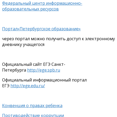
Федеральный центр информационно-
образовательных ресурсов
Портал»Петербургское образование»
через портал можно получить доступ к электронному
дневнику учащегося
Официальный сайт ЕГЭ Санкт-
Петербурга
http://ege.spb.ru
Официальный информационный портал
ЕГЭ
http://ege.edu.ru/
Конвенция о правах ребенка
Противодействие коррупции