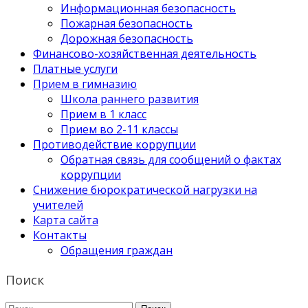
Информационная безопасность
Пожарная безопасность
Дорожная безопасность
Финансово-хозяйственная деятельность
Платные услуги
Прием в гимназию
Школа раннего развития
Прием в 1 класс
Прием во 2-11 классы
Противодействие коррупции
Обратная связь для сообщений о фактах
коррупции
Снижение бюрократической нагрузки на
учителей
Карта сайта
Контакты
Обращения граждан
Поиск
Найти: