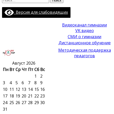
Версия для слабовидящих
Видеоканал гимназии
VK видео
СМИ о гимназии
Дистанционное обучение
Методическая поддержка
педагогов
Август 2026
Пн
Вт
Ср
Чт
Пт
Сб
Вс
1
2
3
4
5
6
7
8
9
10
11
12
13
14
15
16
17
18
19
20
21
22
23
24
25
26
27
28
29
30
31