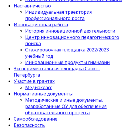
Наставничество
Индивидуальная траектория
профессионального роста
Инновационная работа
История инновационной деятельности
Центр инновационного педагогического
поиска
Стажировочная площадка 2022/2023
учебный год
Инновационные продукты гимназии
Экспериментальная площадка Санкт-
Петербурга
Участие в грантах
Медиакласс
Нормативные документы
Методические и иные документы,
разработанные ОУ для обеспечения
образовательного процесса
Самообследование
Безопасность