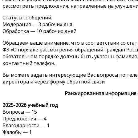
рассмотреть предложения, направленные на улучшение
Статусы сообщений:
Модерация — 3 рабочих дня
Обработка — 10 рабочих дней
Обращаем ваше внимание, что в соответствии со стать
ФЗ «О порядке рассмотрения обращений граждан Рос
обязательном порядке должны быть указаны фамилия, 
контактный телефон.
Вы можете задать интересующие Вас вопросы по тел
директора и через форму обратной связи.
Ранжированная информация 
2025-2026 учебный год
Вопросы — 15
Предложения — 4
Благодарности — 1
Жалобы — 1