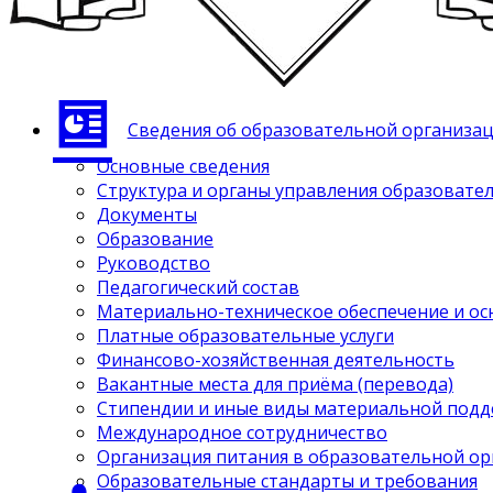
Сведения об образовательной организа
Основные сведения
Структура и органы управления образовате
Документы
Образование
Руководство
Педагогический состав
Материально-техническое обеспечение и ос
Платные образовательные услуги
Финансово-хозяйственная деятельность
Вакантные места для приёма (перевода)
Стипендии и иные виды материальной под
Международное сотрудничество
Организация питания в образовательной о
Образовательные стандарты и требования