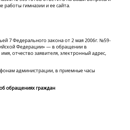
 работы гимназии и ее сайта.
ей 7 Федерального закона от 2 мая 2006г. №59-
сийской Федерации» — в обращении в
имя, отчество заявителя, электронный адрес,
ефонам администрации, в приемные часы
об обращениях граждан