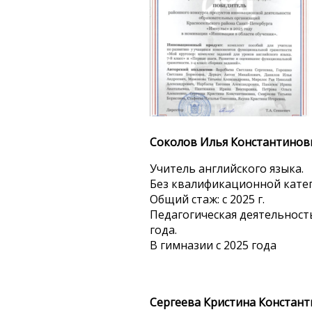
Соколов Илья Константинов
Учитель английского языка.
Без квалификационной кате
Общий стаж: с 2025 г.
Педагогическая деятельность
года.
В гимназии с 2025 года
Сергеева Кристина Констан