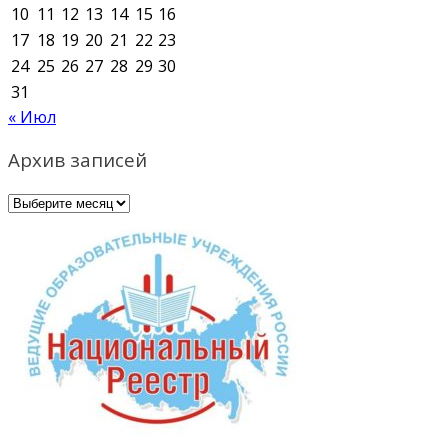
10
11
12
13
14
15
16
17
18
19
20
21
22
23
24
25
26
27
28
29
30
31
« Июл
Архив записей
Архив
записей