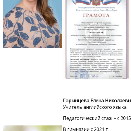
Горынцева Елена Николаевн
Учитель английского языка.
Педагогический стаж – с 2015 
В гимназии с 2021 г.