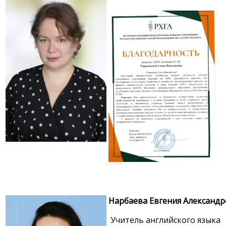
Нарбаева Евгения Александ
Учитель английского языка