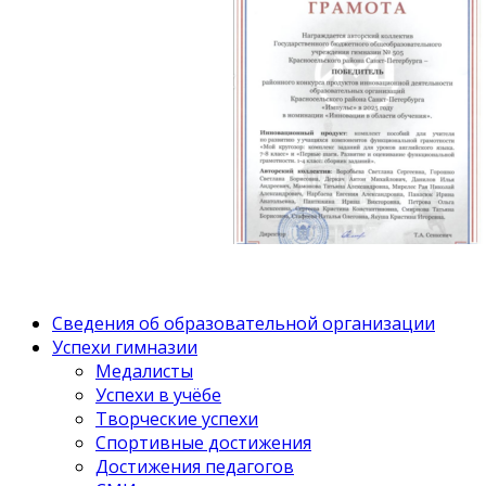
Сведения об образовательной организации
Успехи гимназии
Медалисты
Успехи в учёбе
Творческие успехи
Спортивные достижения
Достижения педагогов