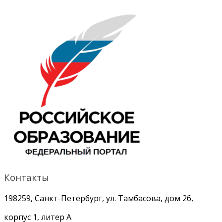
Контакты
198259, Санкт-Петербург, ул. Тамбасова, дом 26,
корпус 1, литер А