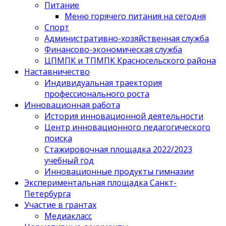
Питание
Меню горячего питания на сегодня
Спорт
Административно-хозяйственная служба
Финансово-экономическая служба
ЦПМПК и ТПМПК Красносельского района
Наставничество
Индивидуальная траектория
профессионального роста
Инновационная работа
История инновационной деятельности
Центр инновационного педагогического
поиска
Стажировочная площадка 2022/2023
учебный год
Инновационные продукты гимназии
Экспериментальная площадка Санкт-
Петербурга
Участие в грантах
Медиакласс