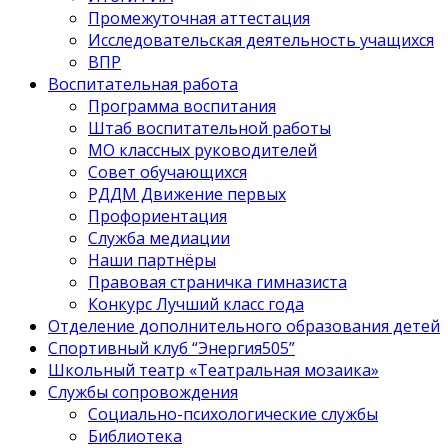
Промежуточная аттестация
Исследовательская деятельность учащихся
ВПР
Воспитательная работа
Программа воспитания
Штаб воспитательной работы
МО классных руководителей
Совет обучающихся
РДДМ Движение первых
Профориентация
Служба медиации
Наши партнёры
Правовая страничка гимназиста
Конкурс Лучший класс года
Отделение дополнительного образования детей
Спортивный клуб “Энергия505”
Школьный театр «Театральная мозаика»
Службы сопровождения
Социально-психологические службы
Библиотека