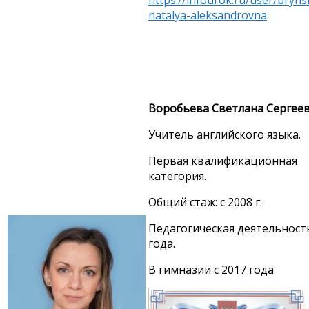
natalya-aleksandrovna
Воробьева Светлана Сергее
Учитель английского языка.
Первая квалификационная
категория.
Общий стаж: с 2008 г.
Педагогическая деятельность
года.
В гимназии с 2017 года