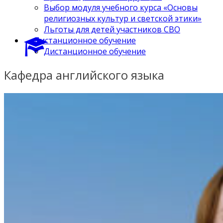
Выбор модуля учебного курса «Основы
религиозных культур и светской этики»
Льготы для детей участников СВО
Дистанционное обучение
Дистанционное обучение
Кафедра английского языка