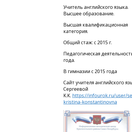
Учитель английского языка.
Высшее образование.
Высшая квалификационная
категория.
Общий стаж: с 2015 г.
Педагогическая деятельность
года.
В гимназии с 2015 года
Сайт учителя английского яз
Сергеевой
К.К.
https://infourok.ru/user/s
kristina-konstantinovna