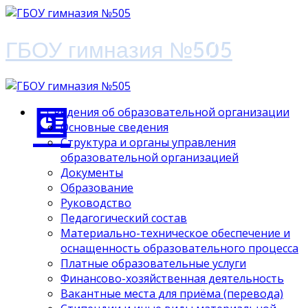
ГБОУ гимназия №505
Сведения об образовательной организации
Основные сведения
Структура и органы управления
образовательной организацией
Документы
Образование
Руководство
Педагогический состав
Материально-техническое обеспечение и
оснащенность образовательного процесса
Платные образовательные услуги
Финансово-хозяйственная деятельность
Вакантные места для приёма (перевода)