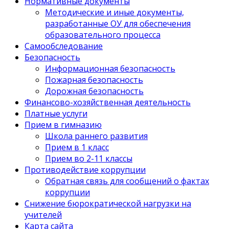
Нормативные документы
Методические и иные документы,
разработанные ОУ для обеспечения
образовательного процесса
Самообследование
Безопасность
Информационная безопасность
Пожарная безопасность
Дорожная безопасность
Финансово-хозяйственная деятельность
Платные услуги
Прием в гимназию
Школа раннего развития
Прием в 1 класс
Прием во 2-11 классы
Противодействие коррупции
Обратная связь для сообщений о фактах
коррупции
Снижение бюрократической нагрузки на
учителей
Карта сайта