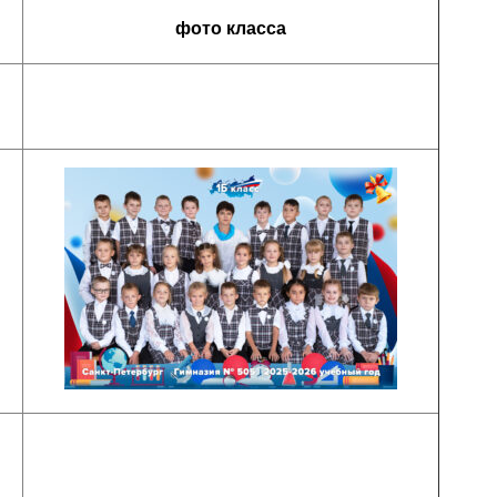
фото класса