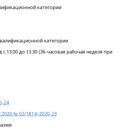
лификационной категории
валификационной категории
 с 13.00 до 13.30 (36-часовая рабочая неделя при
0-24
.2020 № 02/1814–2020-23
азии: