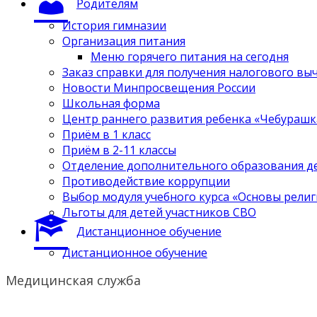
Родителям
История гимназии
Организация питания
Меню горячего питания на сегодня
Заказ справки для получения налогового вы
Новости Минпросвещения России
Школьная форма
Центр раннего развития ребенка «Чебурашк
Приём в 1 класс
Приём в 2-11 классы
Отделение дополнительного образования д
Противодействие коррупции
Выбор модуля учебного курса «Основы религ
Льготы для детей участников СВО
Дистанционное обучение
Дистанционное обучение
Медицинская служба