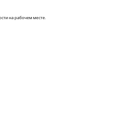
сти на рабочем месте.