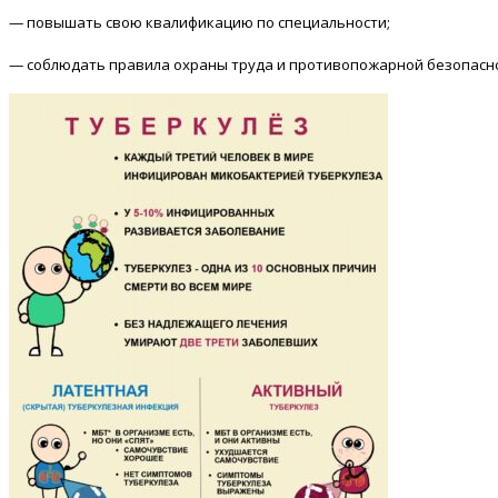
— повышать свою квалификацию по специальности;
— соблюдать правила охраны труда и противопожарной безопасно