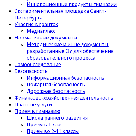
Инновационные продукты гимназии
Экспериментальная площадка Санкт-
Петербурга
Участие в грантах
Медиакласс
Нормативные документы
Методические и иные документы,
разработанные ОУ для обеспечения
образовательного процесса
Самообследование
Безопасность
Информационная безопасность
Пожарная безопасность
Дорожная безопасность
Финансово-хозяйственная деятельность
Платные услуги
Прием в гимназию
Школа раннего развития
Прием в 1 класс
Прием во 2-11 классы