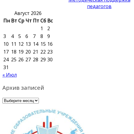
педагогов
Август 2026
Пн
Вт
Ср
Чт
Пт
Сб
Вс
1
2
3
4
5
6
7
8
9
10
11
12
13
14
15
16
17
18
19
20
21
22
23
24
25
26
27
28
29
30
31
« Июл
Архив записей
Архив
записей