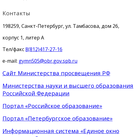
Контакты
198259, Санкт-Петербург, ул. Тамбасова, дом 26,
корпус 1, литер А
Тел/факс
8(812)417-27-16
e-mail:
gymn505@obr.gov.spb.ru
Сайт Министерства просвещения РФ
Министерства науки и высшего образования
Российской Федерации
Портал «Российское образование»
Портал «Петербургское образование»
Информационная система «Единое окно