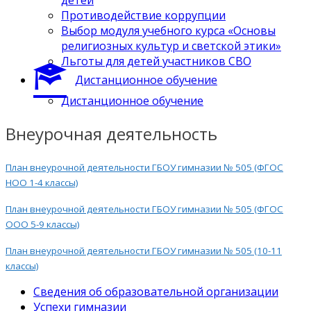
Противодействие коррупции
Выбор модуля учебного курса «Основы
религиозных культур и светской этики»
Льготы для детей участников СВО
Дистанционное обучение
Дистанционное обучение
Внеурочная деятельность
План внеурочной деятельности ГБОУ гимназии № 505 (ФГОС
НОО 1-4 классы)
План внеурочной деятельности ГБОУ гимназии № 505 (ФГОС
ООО 5-9 классы)
План внеурочной деятельности ГБОУ гимназии № 505 (10-11
классы)
Сведения об образовательной организации
Успехи гимназии