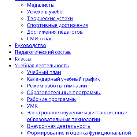
Медалисты
Успехи в учёбе
Творческие успехи
Спортивные достижения
Достижения педагогов
СМИ о нас
Руководство
Педагогический состав
Классы
Учебная деятельность
Учебный план
Календарный учебный график
Режим работы гимназии
Образовательные программы
Рабочие программы
УМК
Электронное обучение и дистанционные
образовательные технологии
Внеурочная деятельность
Формирование и оценка функциональной