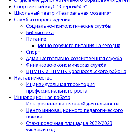
Спортивный клуб “Энергия505”
Школьный театр «Театральная мозаика»
Службы сопровождения
Социально-психологические службы
Библиотека
Питание
Меню горячего питания на сегодня
Спорт
Административно-хозяйственная служба
Финансово-экономическая служба
ЦПМПК и ТПМПК Красносельского района
Наставничество
Индивидуальная траектория
профессионального роста
Инновационная работа
История инновационной деятельности
Центр инновационного педагогического
поиска
Стажировочная площадка 2022/2023
учебный год