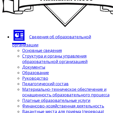
Сведения об образовательной
организации
Основные сведения
Структура и органы управления
образовательной организацией
Документы
Образование
Руководство
Педагогический состав
Материально-техническое обеспечение и
оснащенность образовательного процесса
Платные образовательные услуги
Финансово-хозяйственная деятельность
Вакантные места для приёма (перевода)