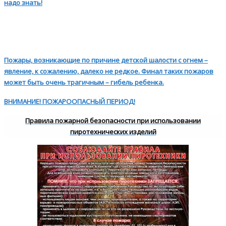
надо знать!
Пожары, возникающие по причине детской шалости с огнем –
явление, к сожалению, далеко не редкое. Финал таких пожаров
может быть очень трагичным – гибель ребенка.
ВНИМАНИЕ! ПОЖАРООПАСНЫЙ ПЕРИОД!
Правила пожарной безопасности при использовании
пиротехнических изделий