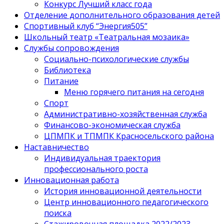
Конкурс Лучший класс года
Отделение дополнительного образования детей
Спортивный клуб “Энергия505”
Школьный театр «Театральная мозаика»
Службы сопровождения
Социально-психологические службы
Библиотека
Питание
Меню горячего питания на сегодня
Спорт
Административно-хозяйственная служба
Финансово-экономическая служба
ЦПМПК и ТПМПК Красносельского района
Наставничество
Индивидуальная траектория
профессионального роста
Инновационная работа
История инновационной деятельности
Центр инновационного педагогического
поиска
Стажировочная площадка 2022/2023