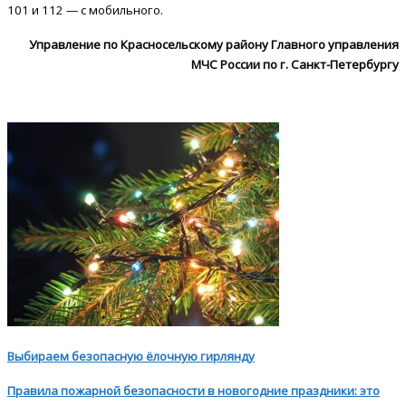
101 и 112 — с мобильного.
Управление по Красносельскому району Главного управления
МЧС России по г. Санкт-Петербургу
Выбираем безопасную ёлочную гирлянду
Правила пожарной безопасности в новогодние праздники:
это