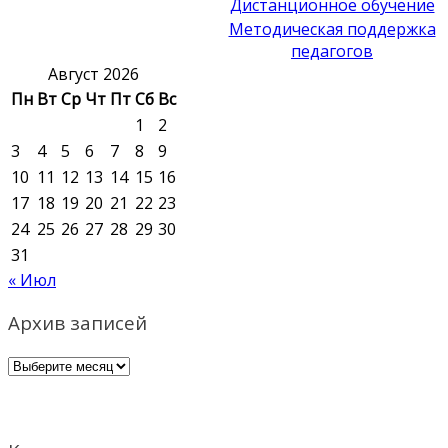
Дистанционное обучение
Методическая поддержка
педагогов
Август 2026
Пн
Вт
Ср
Чт
Пт
Сб
Вс
1
2
3
4
5
6
7
8
9
10
11
12
13
14
15
16
17
18
19
20
21
22
23
24
25
26
27
28
29
30
31
« Июл
Архив записей
Архив
записей