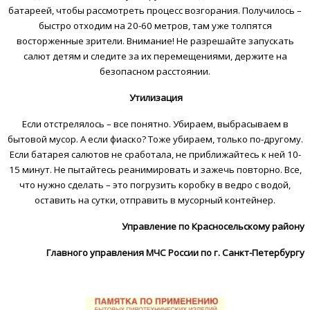
батареей, чтобы рассмотреть процесс возгорания. Получилось –
быстро отходим на 20-60 метров, там уже толпятся
восторженные зрители. Внимание! Не разрешайте запускать
салют детям и следите за их перемещениями, держите на
безопасном расстоянии.
Утилизация
Если отстрелялось – все понятно. Убираем, выбрасываем в
бытовой мусор. А если фиаско? Тоже убираем, только по-другому.
Если батарея салютов не сработала, не приближайтесь к ней 10-
15 минут. Не пытайтесь реанимировать и зажечь повторно. Все,
что нужно сделать – это погрузить коробку в ведро с водой,
оставить на сутки, отправить в мусорный контейнер.
Управление по Красносельскому району
Главного управления МЧС России по г. Санкт-Петербургу