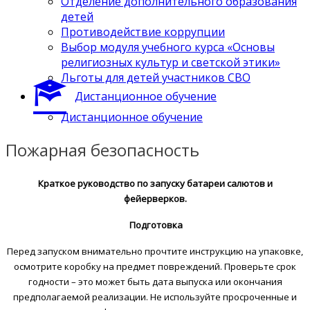
Отделение дополнительного образования
детей
Противодействие коррупции
Выбор модуля учебного курса «Основы
религиозных культур и светской этики»
Льготы для детей участников СВО
Дистанционное обучение
Дистанционное обучение
Пожарная безопасность
Краткое руководство по запуску батареи салютов и
фейерверков.
Подготовка
Перед запуском внимательно прочтите инструкцию на упаковке,
осмотрите коробку на предмет повреждений. Проверьте срок
годности – это может быть дата выпуска или окончания
предполагаемой реализации. Не используйте просроченные и