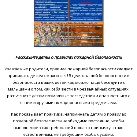
Расскажите детям о правилах пожарной безопасности!
Уважаемые родители, правила пожарной безопасности следует
прививать детям с малых лет! В целях вашей безопасности и
безопасности ваших детей как можно чаще беседуйте с
малышами о том, как себя вести в чрезвычайных ситуациях,
разъясните детям возможные последствия и опасность игр с
огнем и другими пожароопасными предметами.
Как показывает практика, напоминать детям о правилах
пожарной безопасности необходимо постоянно, чтобы
выполнение этих требований вошло в привычку, стало
естественным, не требующим особых усилий.