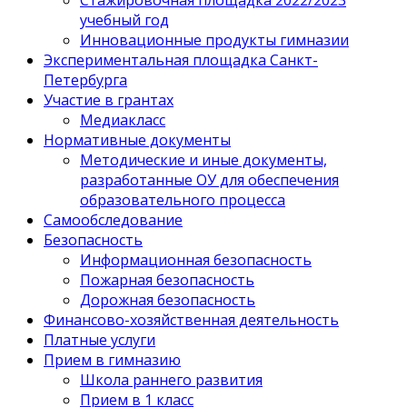
учебный год
Инновационные продукты гимназии
Экспериментальная площадка Санкт-
Петербурга
Участие в грантах
Медиакласс
Нормативные документы
Методические и иные документы,
разработанные ОУ для обеспечения
образовательного процесса
Самообследование
Безопасность
Информационная безопасность
Пожарная безопасность
Дорожная безопасность
Финансово-хозяйственная деятельность
Платные услуги
Прием в гимназию
Школа раннего развития
Прием в 1 класс