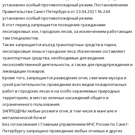
установлен особый противопожарный режим. Постановлением
Правительства Санкт-Петербурга от 23.04.2021 № 244
установлен особый противопожарный режим.
В этот период запрещается посещение гражданами
лесопарковых зон, городских лесов, за исключением работающих
там специалистов.
Также запрещается въезд транспортных средств в парки,
лесопарковые зоны и городские леса. Исключение составляют
транспортные средства, необходимые для ведения
лесохозяйственной деятельности, а также для предупреждения и
ликвидации пожаров.
Кроме того, запрещается разведение огня, сжигание мусора и
сухой растительности, проведение всех видов пожароопасных
работ в городских лесах и на особо охраняемых природных
территориях, в местах зеленых насаждений общего и
ограниченного пользования.
ЗАПРЕЩЕНЫ любые розжиги огня, в том числе в мангале и
металлической бочке!
Без согласования с Главным управлением МЧС России по Санкт-
Петербургу запрещено проведение любых огневых и других