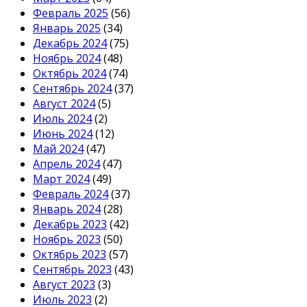
Февраль 2025
(56)
Январь 2025
(34)
Декабрь 2024
(75)
Ноябрь 2024
(48)
Октябрь 2024
(74)
Сентябрь 2024
(37)
Август 2024
(5)
Июль 2024
(2)
Июнь 2024
(12)
Май 2024
(47)
Апрель 2024
(47)
Март 2024
(49)
Февраль 2024
(37)
Январь 2024
(28)
Декабрь 2023
(42)
Ноябрь 2023
(50)
Октябрь 2023
(57)
Сентябрь 2023
(43)
Август 2023
(3)
Июль 2023
(2)