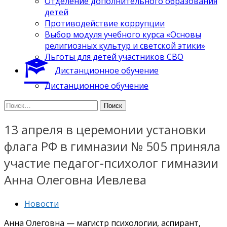
Отделение дополнительного образования
детей
Противодействие коррупции
Выбор модуля учебного курса «Основы
религиозных культур и светской этики»
Льготы для детей участников СВО
Дистанционное обучение
Дистанционное обучение
Найти:
13 апреля в церемонии установки
флага РФ в гимназии № 505 приняла
участие педагог-психолог гимназии
Анна Олеговна Иевлева
Новости
Анна Олеговна — магистр психологии, аспирант,