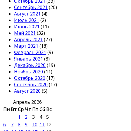
Октябрь 2021
(33)
Сентябрь 2021
(20)
Август 2021
(4)
Июль 2021
(2)
Июнь 2021
(11)
Май 2021
(32)
Апрель 2021
(27)
Март 2021
(18)
Февраль 2021
(9)
Январь 2021
(8)
Декабрь 2020
(19)
Ноябрь 2020
(11)
Октябрь 2020
(17)
Сентябрь 2020
(17)
Август 2020
(5)
Апрель 2026
Пн
Вт
Ср
Чт
Пт
Сб
Вс
1
2
3
4
5
6
7
8
9
10
11
12