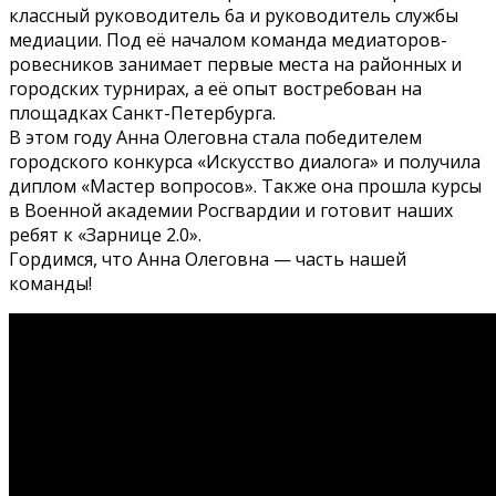
классный руководитель 6а и руководитель службы
медиации. Под её началом команда медиаторов-
ровесников занимает первые места на районных и
городских турнирах, а её опыт востребован на
площадках Санкт-Петербурга.
В этом году Анна Олеговна стала победителем
городского конкурса «Искусство диалога» и получила
диплом «Мастер вопросов». Также она прошла курсы
в Военной академии Росгвардии и готовит наших
ребят к «Зарнице 2.0».
Гордимся, что Анна Олеговна — часть нашей
команды!