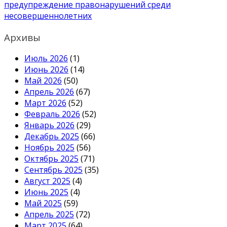
предупреждение правонарушений среди
несовершеннолетних
Архивы
Июль 2026
(1)
Июнь 2026
(14)
Май 2026
(50)
Апрель 2026
(67)
Март 2026
(52)
Февраль 2026
(52)
Январь 2026
(29)
Декабрь 2025
(66)
Ноябрь 2025
(56)
Октябрь 2025
(71)
Сентябрь 2025
(35)
Август 2025
(4)
Июнь 2025
(4)
Май 2025
(59)
Апрель 2025
(72)
Март 2025
(64)