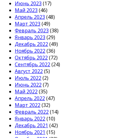
Июнь 2023
(17)
Май 2023
(46)
Апрель 2023
(48)
Март 2023
(49)
Февраль 2023
(38)
Январь 2023
(29)
Декабрь 2022
(49)
Ноябрь 2022
(36)
Октябрь 2022
(72)
Сентябрь 2022
(24)
Август 2022
(5)
Июль 2022
(2)
Июнь 2022
(7)
Май 2022
(35)
Апрель 2022
(47)
Март 2022
(32)
Февраль 2022
(14)
Январь 2022
(10)
Декабрь 2021
(42)
Ноябрь 2021
(15)