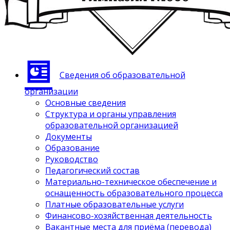
Сведения об образовательной
организации
Основные сведения
Структура и органы управления
образовательной организацией
Документы
Образование
Руководство
Педагогический состав
Материально-техническое обеспечение и
оснащенность образовательного процесса
Платные образовательные услуги
Финансово-хозяйственная деятельность
Вакантные места для приёма (перевода)