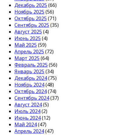
Декабрь 2025
(66)
Ноябрь 2025
(56)
Октябрь 2025
(71)
Сентябрь 2025
(35)
Август 2025
(4)
Июнь 2025
(4)
Май 2025
(59)
Апрель 2025
(72)
Март 2025
(64)
Февраль 2025
(56)
Январь 2025
(34)
Декабрь 2024
(75)
Ноябрь 2024
(48)
Октябрь 2024
(74)
Сентябрь 2024
(37)
Август 2024
(5)
Июль 2024
(2)
Июнь 2024
(12)
Май 2024
(47)
Апрель 2024
(47)