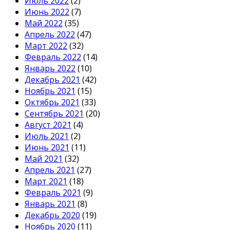
Июль 2022
(2)
Июнь 2022
(7)
Май 2022
(35)
Апрель 2022
(47)
Март 2022
(32)
Февраль 2022
(14)
Январь 2022
(10)
Декабрь 2021
(42)
Ноябрь 2021
(15)
Октябрь 2021
(33)
Сентябрь 2021
(20)
Август 2021
(4)
Июль 2021
(2)
Июнь 2021
(11)
Май 2021
(32)
Апрель 2021
(27)
Март 2021
(18)
Февраль 2021
(9)
Январь 2021
(8)
Декабрь 2020
(19)
Ноябрь 2020
(11)