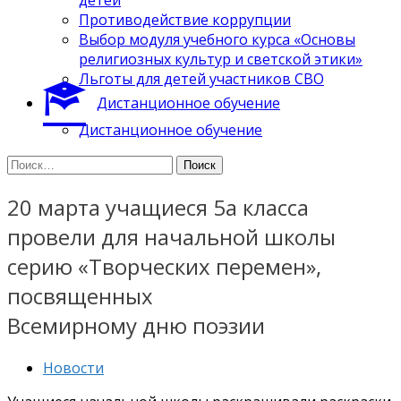
Противодействие коррупции
Выбор модуля учебного курса «Основы
религиозных культур и светской этики»
Льготы для детей участников СВО
Дистанционное обучение
Дистанционное обучение
Найти:
20 марта учащиеся 5а класса
провели для начальной школы
серию «Творческих перемен»,
посвященных
Всемирному дню поэзии
Новости