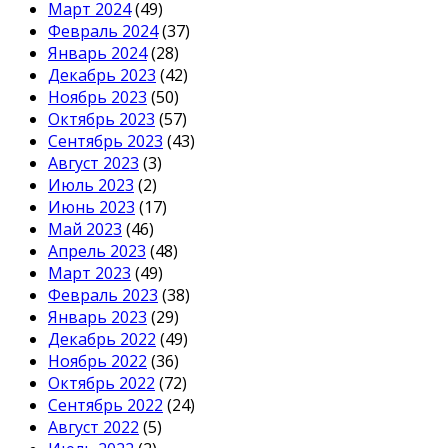
Март 2024
(49)
Февраль 2024
(37)
Январь 2024
(28)
Декабрь 2023
(42)
Ноябрь 2023
(50)
Октябрь 2023
(57)
Сентябрь 2023
(43)
Август 2023
(3)
Июль 2023
(2)
Июнь 2023
(17)
Май 2023
(46)
Апрель 2023
(48)
Март 2023
(49)
Февраль 2023
(38)
Январь 2023
(29)
Декабрь 2022
(49)
Ноябрь 2022
(36)
Октябрь 2022
(72)
Сентябрь 2022
(24)
Август 2022
(5)