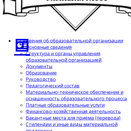
Сведения об образовательной организации
Основные сведения
Структура и органы управления
образовательной организацией
Документы
Образование
Руководство
Педагогический состав
Материально-техническое обеспечение и
оснащенность образовательного процесса
Платные образовательные услуги
Финансово-хозяйственная деятельность
Вакантные места для приёма (перевода)
Стипендии и иные виды материальной
поддержки