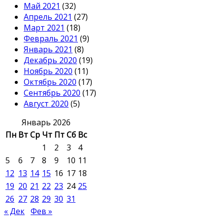
Май 2021
(32)
Апрель 2021
(27)
Март 2021
(18)
Февраль 2021
(9)
Январь 2021
(8)
Декабрь 2020
(19)
Ноябрь 2020
(11)
Октябрь 2020
(17)
Сентябрь 2020
(17)
Август 2020
(5)
Январь 2026
Пн
Вт
Ср
Чт
Пт
Сб
Вс
1
2
3
4
5
6
7
8
9
10
11
12
13
14
15
16
17
18
19
20
21
22
23
24
25
26
27
28
29
30
31
« Дек
Фев »