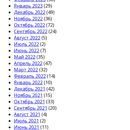
Январь 2023
(29)
Декабрь 2022
(49)
Ноябрь 2022
(36)
Октябрь 2022
(72)
Сентябрь 2022
(24)
Август 2022
(5)
Июль 2022
(2)
Июнь 2022
(7)
Май 2022
(35)
Апрель 2022
(47)
Март 2022
(32)
Февраль 2022
(14)
Январь 2022
(10)
Декабрь 2021
(42)
Ноябрь 2021
(15)
Октябрь 2021
(33)
Сентябрь 2021
(20)
Август 2021
(4)
Июль 2021
(2)
Июнь 2021
(11)