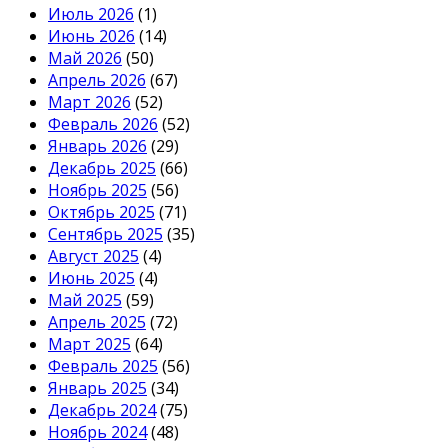
Июль 2026
(1)
Июнь 2026
(14)
Май 2026
(50)
Апрель 2026
(67)
Март 2026
(52)
Февраль 2026
(52)
Январь 2026
(29)
Декабрь 2025
(66)
Ноябрь 2025
(56)
Октябрь 2025
(71)
Сентябрь 2025
(35)
Август 2025
(4)
Июнь 2025
(4)
Май 2025
(59)
Апрель 2025
(72)
Март 2025
(64)
Февраль 2025
(56)
Январь 2025
(34)
Декабрь 2024
(75)
Ноябрь 2024
(48)