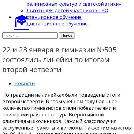
религиозных культур и светской этики»
Льготы для детей участников СВО
Дистанционное обучение
Дистанционное обучение
Найти:
22 и 23 января в гимназии №505
состоялись линейки по итогам
второй четверти
Новости
По традиции на линейках были подведены итоги
второй четверти. В этом учебном году большое
количество гимназистов стали победителями и
призёрами районного тура Всероссийской
олимпиады школьников. Каждый класс получил
заслуженные грамоты и дипломы. Также гимназистов