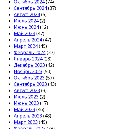
Октябрь 2024
(74)
Сентябрь 2024
(37)
Август 2024
(5)
Июль 2024
(2)
Июнь 2024
(12)
Май 2024
(47)
Апрель 2024
(47)
Март 2024
(49)
Февраль 2024
(37)
Январь 2024
(28)
Декабрь 2023
(42)
Ноябрь 2023
(50)
Октябрь 2023
(57)
Сентябрь 2023
(43)
Август 2023
(3)
Июль 2023
(2)
Июнь 2023
(17)
Май 2023
(46)
Апрель 2023
(48)
Март 2023
(49)
Февраль 2023
(38)