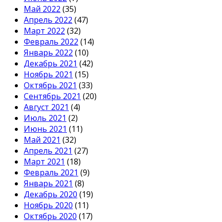
Май 2022
(35)
Апрель 2022
(47)
Март 2022
(32)
Февраль 2022
(14)
Январь 2022
(10)
Декабрь 2021
(42)
Ноябрь 2021
(15)
Октябрь 2021
(33)
Сентябрь 2021
(20)
Август 2021
(4)
Июль 2021
(2)
Июнь 2021
(11)
Май 2021
(32)
Апрель 2021
(27)
Март 2021
(18)
Февраль 2021
(9)
Январь 2021
(8)
Декабрь 2020
(19)
Ноябрь 2020
(11)
Октябрь 2020
(17)