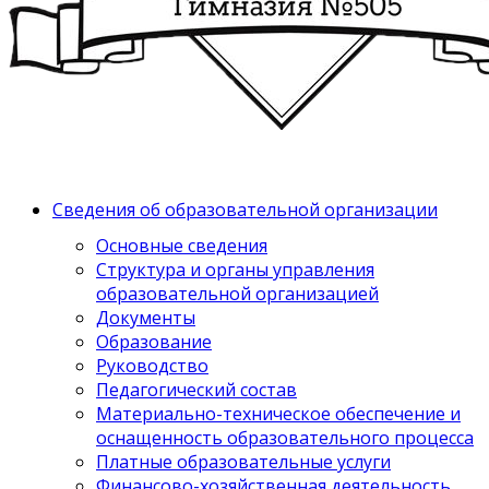
Сведения об образовательной организации
Основные сведения
Структура и органы управления
образовательной организацией
Документы
Образование
Руководство
Педагогический состав
Материально-техническое обеспечение и
оснащенность образовательного процесса
Платные образовательные услуги
Финансово-хозяйственная деятельность