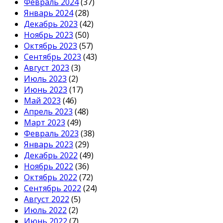
Февраль 2024
(37)
Январь 2024
(28)
Декабрь 2023
(42)
Ноябрь 2023
(50)
Октябрь 2023
(57)
Сентябрь 2023
(43)
Август 2023
(3)
Июль 2023
(2)
Июнь 2023
(17)
Май 2023
(46)
Апрель 2023
(48)
Март 2023
(49)
Февраль 2023
(38)
Январь 2023
(29)
Декабрь 2022
(49)
Ноябрь 2022
(36)
Октябрь 2022
(72)
Сентябрь 2022
(24)
Август 2022
(5)
Июль 2022
(2)
Июнь 2022
(7)