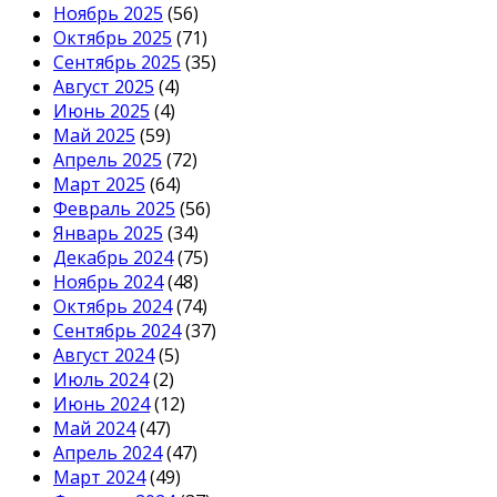
Ноябрь 2025
(56)
Октябрь 2025
(71)
Сентябрь 2025
(35)
Август 2025
(4)
Июнь 2025
(4)
Май 2025
(59)
Апрель 2025
(72)
Март 2025
(64)
Февраль 2025
(56)
Январь 2025
(34)
Декабрь 2024
(75)
Ноябрь 2024
(48)
Октябрь 2024
(74)
Сентябрь 2024
(37)
Август 2024
(5)
Июль 2024
(2)
Июнь 2024
(12)
Май 2024
(47)
Апрель 2024
(47)
Март 2024
(49)