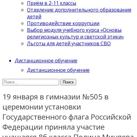
Приём в 2-11 классы
Отделение дополнительного образования
детей
Противодействие коррупции
Выбор модуля учебного курса «Основы
религиозных культур и светской этики»
Льготы для детей участников СВО
Дистанционное обучение
Дистанционное обучение
Найти:
19 января в гимназии №505 в
церемонии установки
Государственного флага Российской
Федерации приняла участие
учащаяся 8б класса Полина Миняева