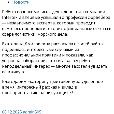
Новости
Ребята познакомились с деятельностью компании
Intertek и впервые услышали о профессии сюрвейера
— независимого эксперта, который проводит
осмотры, проверки и готовит официальные отчёты в
сфере логистики, морского дела.
Екатерина Дмитриевна рассказала о своей работе,
поделилась интересными случаями из
профессиональной практики и показала, как
устроена лаборатория, что вызвало у ребят
неподдельный интерес — многие захотели увидеть
её вживую.
Благодарим Екатерину Дмитриевну за уделенное
время, интересный рассказ и вклад в
профориентацию наших учащихся!
08.12.2025
admin505