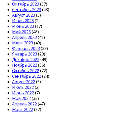
Октябрь 2023
(57)
Сентябрь 2023
(43)
Август 2023
(3)
Июль 2023
(2)
Июнь 2023
(17)
Май 2023
(46)
Апрель 2023
(48)
Март 2023
(49)
Февраль 2023
(38)
Январь 2023
(29)
Декабрь 2022
(49)
Ноябрь 2022
(36)
Октябрь 2022
(72)
Сентябрь 2022
(24)
Август 2022
(5)
Июль 2022
(2)
Июнь 2022
(7)
Май 2022
(35)
Апрель 2022
(47)
Март 2022
(32)