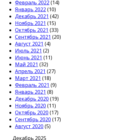
Февраль 2022
(14)
Январь 2022
(10)
Декабрь 2021
(42)
Ноябрь 2021
(15)
Октябрь 2021
(33)
Сентябрь 2021
(20)
Август 2021
(4)
Июль 2021
(2)
Июнь 2021
(11)
Май 2021
(32)
Апрель 2021
(27)
Март 2021
(18)
Февраль 2021
(9)
Январь 2021
(8)
Декабрь 2020
(19)
Ноябрь 2020
(11)
Октябрь 2020
(17)
Сентябрь 2020
(17)
Август 2020
(5)
Декабрь 2025