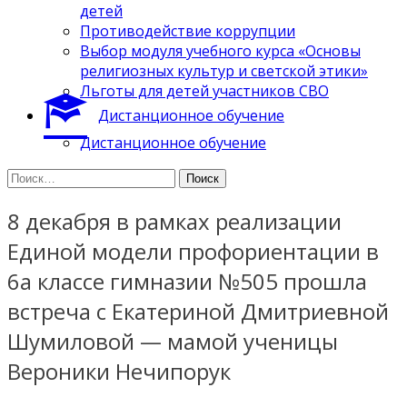
детей
Противодействие коррупции
Выбор модуля учебного курса «Основы
религиозных культур и светской этики»
Льготы для детей участников СВО
Дистанционное обучение
Дистанционное обучение
Найти:
8 декабря в рамках реализации
Единой модели профориентации в
6а классе гимназии №505 прошла
встреча с Екатериной Дмитриевной
Шумиловой — мамой ученицы
Вероники Нечипорук