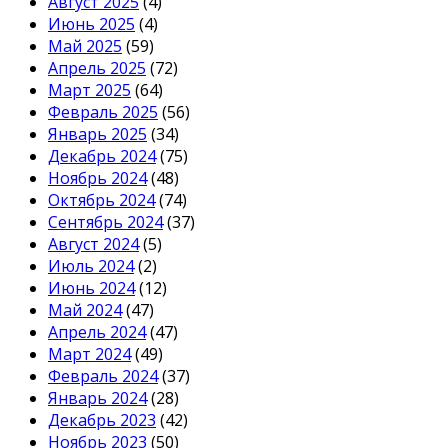
Август 2025
(4)
Июнь 2025
(4)
Май 2025
(59)
Апрель 2025
(72)
Март 2025
(64)
Февраль 2025
(56)
Январь 2025
(34)
Декабрь 2024
(75)
Ноябрь 2024
(48)
Октябрь 2024
(74)
Сентябрь 2024
(37)
Август 2024
(5)
Июль 2024
(2)
Июнь 2024
(12)
Май 2024
(47)
Апрель 2024
(47)
Март 2024
(49)
Февраль 2024
(37)
Январь 2024
(28)
Декабрь 2023
(42)
Ноябрь 2023
(50)