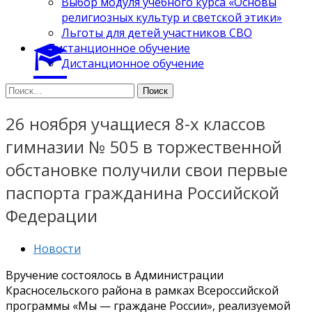
Выбор модуля учебного курса «Основы
религиозных культур и светской этики»
Льготы для детей участников СВО
Дистанционное обучение
Дистанционное обучение
Найти:
26 ноября учащиеся 8-х классов
гимназии № 505 в торжественной
обстановке получили свои первые
паспорта гражданина Российской
Федерации
Новости
Вручение состоялось в Администрации
Красносельского района в рамках Всероссийской
программы «Мы — граждане России», реализуемой