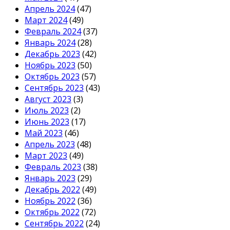
Апрель 2024
(47)
Март 2024
(49)
Февраль 2024
(37)
Январь 2024
(28)
Декабрь 2023
(42)
Ноябрь 2023
(50)
Октябрь 2023
(57)
Сентябрь 2023
(43)
Август 2023
(3)
Июль 2023
(2)
Июнь 2023
(17)
Май 2023
(46)
Апрель 2023
(48)
Март 2023
(49)
Февраль 2023
(38)
Январь 2023
(29)
Декабрь 2022
(49)
Ноябрь 2022
(36)
Октябрь 2022
(72)
Сентябрь 2022
(24)