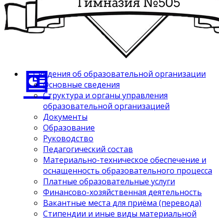
Сведения об образовательной организации
Основные сведения
Структура и органы управления
образовательной организацией
Документы
Образование
Руководство
Педагогический состав
Материально-техническое обеспечение и
оснащенность образовательного процесса
Платные образовательные услуги
Финансово-хозяйственная деятельность
Вакантные места для приёма (перевода)
Стипендии и иные виды материальной