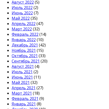
Август 2022
(5)
Июль 2022
(2)
Июнь 2022
(7)
Май 2022
(35)
Апрель 2022
(47)
Март 2022
(32)
Февраль 2022
(14)
Январь 2022
(10)
Декабрь 2021
(42)
Ноябрь 2021
(15)
Октябрь 2021
(33)
Сентябрь 2021
(20)
Август 2021
(4)
Июль 2021
(2)
Июнь 2021
(11)
Май 2021
(32)
Апрель 2021
(27)
Март 2021
(18)
Февраль 2021
(9)
Январь 2021
(8)