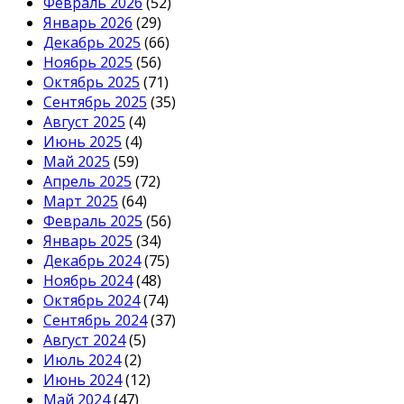
Февраль 2026
(52)
Январь 2026
(29)
Декабрь 2025
(66)
Ноябрь 2025
(56)
Октябрь 2025
(71)
Сентябрь 2025
(35)
Август 2025
(4)
Июнь 2025
(4)
Май 2025
(59)
Апрель 2025
(72)
Март 2025
(64)
Февраль 2025
(56)
Январь 2025
(34)
Декабрь 2024
(75)
Ноябрь 2024
(48)
Октябрь 2024
(74)
Сентябрь 2024
(37)
Август 2024
(5)
Июль 2024
(2)
Июнь 2024
(12)
Май 2024
(47)