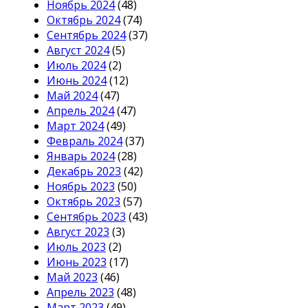
Ноябрь 2024
(48)
Октябрь 2024
(74)
Сентябрь 2024
(37)
Август 2024
(5)
Июль 2024
(2)
Июнь 2024
(12)
Май 2024
(47)
Апрель 2024
(47)
Март 2024
(49)
Февраль 2024
(37)
Январь 2024
(28)
Декабрь 2023
(42)
Ноябрь 2023
(50)
Октябрь 2023
(57)
Сентябрь 2023
(43)
Август 2023
(3)
Июль 2023
(2)
Июнь 2023
(17)
Май 2023
(46)
Апрель 2023
(48)
Март 2023
(49)