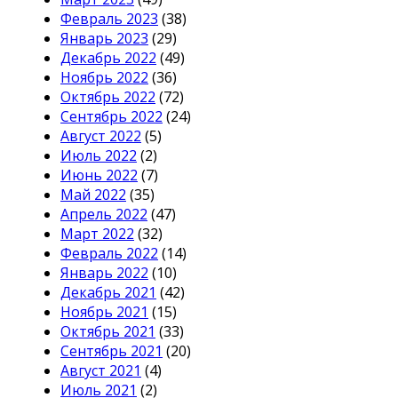
Февраль 2023
(38)
Январь 2023
(29)
Декабрь 2022
(49)
Ноябрь 2022
(36)
Октябрь 2022
(72)
Сентябрь 2022
(24)
Август 2022
(5)
Июль 2022
(2)
Июнь 2022
(7)
Май 2022
(35)
Апрель 2022
(47)
Март 2022
(32)
Февраль 2022
(14)
Январь 2022
(10)
Декабрь 2021
(42)
Ноябрь 2021
(15)
Октябрь 2021
(33)
Сентябрь 2021
(20)
Август 2021
(4)
Июль 2021
(2)