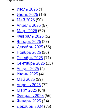
Июль 2026
(1)
Июнь 2026
(14)
Май 2026
(50)
Апрель 2026
(67)
Март 2026
(52)
Февраль 2026
(52)
Январь 2026
(29)
Декабрь 2025
(66)
Ноябрь 2025
(56)
Октябрь 2025
(71)
Сентябрь 2025
(35)
Август 2025
(4)
Июнь 2025
(4)
Май 2025
(59)
Апрель 2025
(72)
Март 2025
(64)
Февраль 2025
(56)
Январь 2025
(34)
Декабрь 2024
(75)