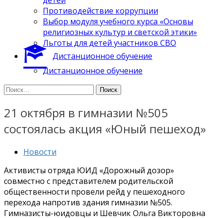
Противодействие коррупции
Выбор модуля учебного курса «Основы
религиозных культур и светской этики»
Льготы для детей участников СВО
Дистанционное обучение
Дистанционное обучение
Найти:
21 октября в гимназии №505
состоялась акция «Юный пешеход»
Новости
Активисты отряда ЮИД «Дорожный дозор»
совместно с представителем родительской
общественности провели рейд у пешеходного
перехода напротив здания гимназии №505.
Гимназисты-юидовцы и Шевчик Ольга Викторовна