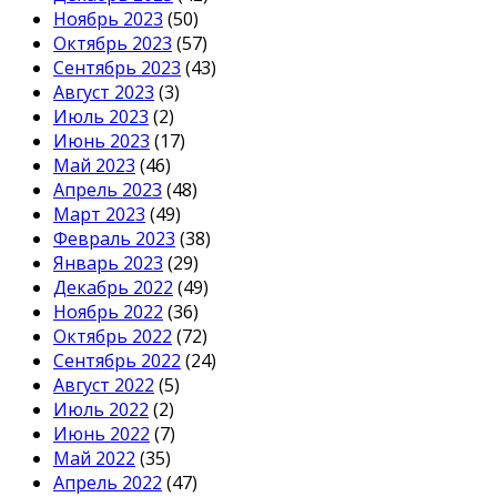
Ноябрь 2023
(50)
Октябрь 2023
(57)
Сентябрь 2023
(43)
Август 2023
(3)
Июль 2023
(2)
Июнь 2023
(17)
Май 2023
(46)
Апрель 2023
(48)
Март 2023
(49)
Февраль 2023
(38)
Январь 2023
(29)
Декабрь 2022
(49)
Ноябрь 2022
(36)
Октябрь 2022
(72)
Сентябрь 2022
(24)
Август 2022
(5)
Июль 2022
(2)
Июнь 2022
(7)
Май 2022
(35)
Апрель 2022
(47)