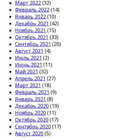
Март 2022
(32)
Февраль 2022
(14)
Январь 2022
(10)
Декабрь 2021
(42)
Ноябрь 2021
(15)
Октябрь 2021
(33)
Сентябрь 2021
(20)
Август 2021
(4)
Июль 2021
(2)
Июнь 2021
(11)
Май 2021
(32)
Апрель 2021
(27)
Март 2021
(18)
Февраль 2021
(9)
Январь 2021
(8)
Декабрь 2020
(19)
Ноябрь 2020
(11)
Октябрь 2020
(17)
Сентябрь 2020
(17)
Август 2020
(5)