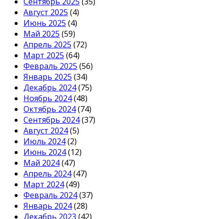
Сентябрь 2025
(35)
Август 2025
(4)
Июнь 2025
(4)
Май 2025
(59)
Апрель 2025
(72)
Март 2025
(64)
Февраль 2025
(56)
Январь 2025
(34)
Декабрь 2024
(75)
Ноябрь 2024
(48)
Октябрь 2024
(74)
Сентябрь 2024
(37)
Август 2024
(5)
Июль 2024
(2)
Июнь 2024
(12)
Май 2024
(47)
Апрель 2024
(47)
Март 2024
(49)
Февраль 2024
(37)
Январь 2024
(28)
Декабрь 2023
(42)