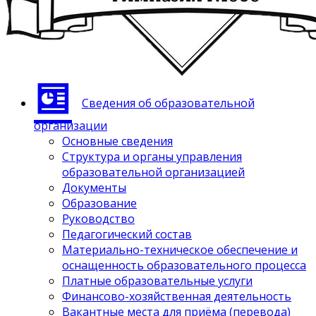
Сведения об образовательной
организации
Основные сведения
Структура и органы управления
образовательной организацией
Документы
Образование
Руководство
Педагогический состав
Материально-техническое обеспечение и
оснащенность образовательного процесса
Платные образовательные услуги
Финансово-хозяйственная деятельность
Вакантные места для приёма (перевода)