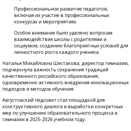
Профессиональное развитие педагогов,
включая их участие в профессиональных
конкурсах и мероприятиях.
Особое внимание было уделено вопросам
взаимодействия школы с родителями и
социумом, созданию благоприятных условий для
личностного роста каждого ученика.
Наталья Михайловна Шестакова, директор гимназии,
подчеркнула важность сохранения традиций
качественного российского образования,
одновременно активного внедрения инновационных
подходов и методов обучения.
Августовский педсовет стал площадкой для
конструктивного диалога и выработки конкретных
мер по улучшению образовательного процесса в
гимназии в 2025-2026 учебном году.