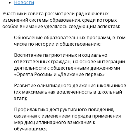
Новости
Участники совета рассмотрели ряд ключевых
изменений системы образования, среди которых
особое внимание уделялось следующим аспектам:
Обновление образовательных программ, в том
числе по истории и обществознанию;
Воспитание патриотичных и социально
ответственных граждан, на основе интеграции
деятельности с общественными движениями
«Орлята России» и «Движение первых»;
Развитие олимпиадного движения школьников
(их максимальная вовлечённость в школьный
этап);
Профилактика деструктивного поведения,
связанная с изменением порядка применения
мер дисциплинарного взыскания к
обучающимся;