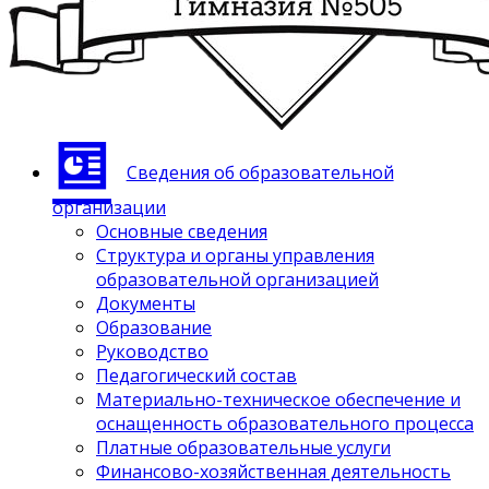
Сведения об образовательной
организации
Основные сведения
Структура и органы управления
образовательной организацией
Документы
Образование
Руководство
Педагогический состав
Материально-техническое обеспечение и
оснащенность образовательного процесса
Платные образовательные услуги
Финансово-хозяйственная деятельность