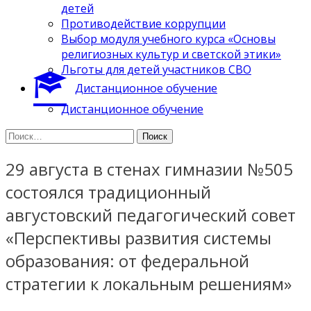
детей
Противодействие коррупции
Выбор модуля учебного курса «Основы
религиозных культур и светской этики»
Льготы для детей участников СВО
Дистанционное обучение
Дистанционное обучение
Найти:
29 августа в стенах гимназии №505
состоялся традиционный
августовский педагогический совет
«Перспективы развития системы
образования: от федеральной
стратегии к локальным решениям»