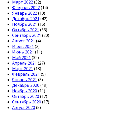
Март 2022
(32)
Февраль 2022
(14)
Январь 2022
(10)
Декабрь 2021
(42)
Ноябрь 2021
(15)
Октябрь 2021
(33)
Сентябрь 2021
(20)
Август 2021
(4)
Июль 2021
(2)
Июнь 2021
(11)
Май 2021
(32)
Апрель 2021
(27)
Март 2021
(18)
Февраль 2021
(9)
Январь 2021
(8)
Декабрь 2020
(19)
Ноябрь 2020
(11)
Октябрь 2020
(17)
Сентябрь 2020
(17)
Август 2020
(5)