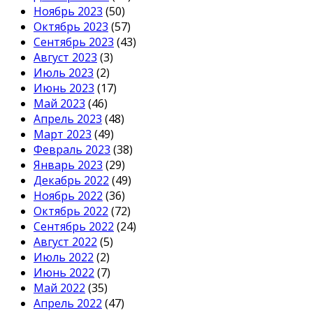
Ноябрь 2023
(50)
Октябрь 2023
(57)
Сентябрь 2023
(43)
Август 2023
(3)
Июль 2023
(2)
Июнь 2023
(17)
Май 2023
(46)
Апрель 2023
(48)
Март 2023
(49)
Февраль 2023
(38)
Январь 2023
(29)
Декабрь 2022
(49)
Ноябрь 2022
(36)
Октябрь 2022
(72)
Сентябрь 2022
(24)
Август 2022
(5)
Июль 2022
(2)
Июнь 2022
(7)
Май 2022
(35)
Апрель 2022
(47)