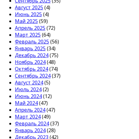
Сентябрь 2025
(35)
Август 2025
(4)
Июнь 2025
(4)
Май 2025
(59)
Апрель 2025
(72)
Март 2025
(64)
Февраль 2025
(56)
Январь 2025
(34)
Декабрь 2024
(75)
Ноябрь 2024
(48)
Октябрь 2024
(74)
Сентябрь 2024
(37)
Август 2024
(5)
Июль 2024
(2)
Июнь 2024
(12)
Май 2024
(47)
Апрель 2024
(47)
Март 2024
(49)
Февраль 2024
(37)
Январь 2024
(28)
Декабрь 2023
(42)