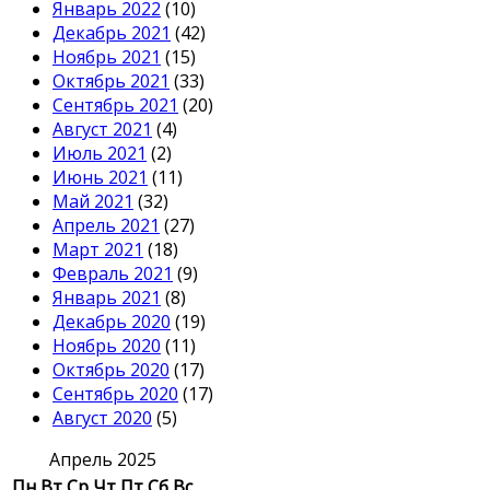
Январь 2022
(10)
Декабрь 2021
(42)
Ноябрь 2021
(15)
Октябрь 2021
(33)
Сентябрь 2021
(20)
Август 2021
(4)
Июль 2021
(2)
Июнь 2021
(11)
Май 2021
(32)
Апрель 2021
(27)
Март 2021
(18)
Февраль 2021
(9)
Январь 2021
(8)
Декабрь 2020
(19)
Ноябрь 2020
(11)
Октябрь 2020
(17)
Сентябрь 2020
(17)
Август 2020
(5)
Апрель 2025
Пн
Вт
Ср
Чт
Пт
Сб
Вс