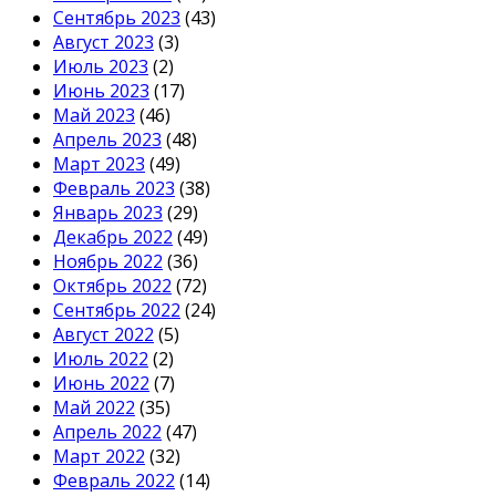
Сентябрь 2023
(43)
Август 2023
(3)
Июль 2023
(2)
Июнь 2023
(17)
Май 2023
(46)
Апрель 2023
(48)
Март 2023
(49)
Февраль 2023
(38)
Январь 2023
(29)
Декабрь 2022
(49)
Ноябрь 2022
(36)
Октябрь 2022
(72)
Сентябрь 2022
(24)
Август 2022
(5)
Июль 2022
(2)
Июнь 2022
(7)
Май 2022
(35)
Апрель 2022
(47)
Март 2022
(32)
Февраль 2022
(14)