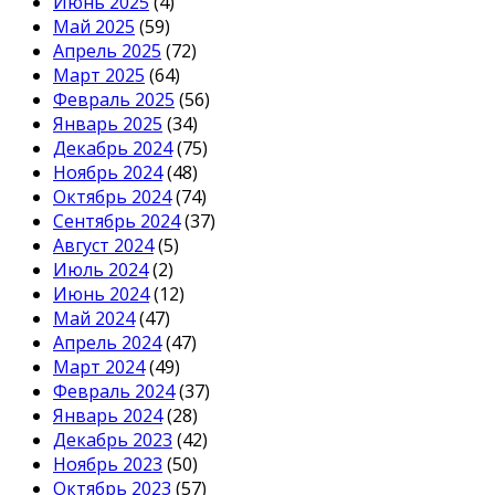
Июнь 2025
(4)
Май 2025
(59)
Апрель 2025
(72)
Март 2025
(64)
Февраль 2025
(56)
Январь 2025
(34)
Декабрь 2024
(75)
Ноябрь 2024
(48)
Октябрь 2024
(74)
Сентябрь 2024
(37)
Август 2024
(5)
Июль 2024
(2)
Июнь 2024
(12)
Май 2024
(47)
Апрель 2024
(47)
Март 2024
(49)
Февраль 2024
(37)
Январь 2024
(28)
Декабрь 2023
(42)
Ноябрь 2023
(50)
Октябрь 2023
(57)