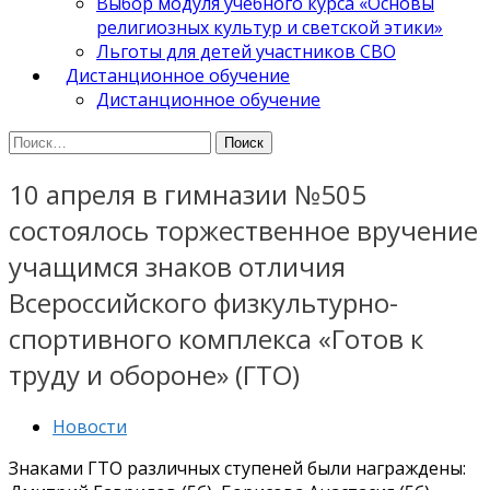
Выбор модуля учебного курса «Основы
религиозных культур и светской этики»
Льготы для детей участников СВО
Дистанционное обучение
Дистанционное обучение
Найти:
10 апреля в гимназии №505
состоялось торжественное вручение
учащимся знаков отличия
Всероссийского физкультурно-
спортивного комплекса «Готов к
труду и обороне» (ГТО)
Новости
Знаками ГТО различных ступеней были награждены: