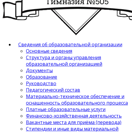
Сведения об образовательной организации
Основные сведения
Структура и органы управления
образовательной организацией
Документы
Образование
Руководство
Педагогический состав
Материально-техническое обеспечение и
оснащенность образовательного процесса
Платные образовательные услуги
Финансово-хозяйственная деятельность
Вакантные места для приёма (перевода)
Стипендии и иные виды материальной