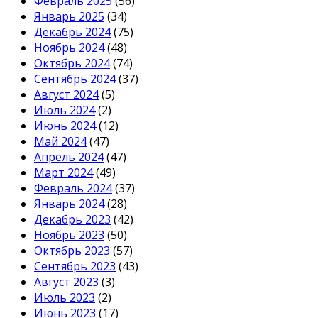
Февраль 2025
(56)
Январь 2025
(34)
Декабрь 2024
(75)
Ноябрь 2024
(48)
Октябрь 2024
(74)
Сентябрь 2024
(37)
Август 2024
(5)
Июль 2024
(2)
Июнь 2024
(12)
Май 2024
(47)
Апрель 2024
(47)
Март 2024
(49)
Февраль 2024
(37)
Январь 2024
(28)
Декабрь 2023
(42)
Ноябрь 2023
(50)
Октябрь 2023
(57)
Сентябрь 2023
(43)
Август 2023
(3)
Июль 2023
(2)
Июнь 2023
(17)