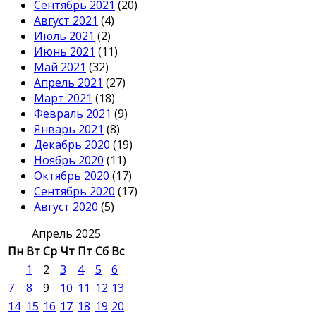
Сентябрь 2021
(20)
Август 2021
(4)
Июль 2021
(2)
Июнь 2021
(11)
Май 2021
(32)
Апрель 2021
(27)
Март 2021
(18)
Февраль 2021
(9)
Январь 2021
(8)
Декабрь 2020
(19)
Ноябрь 2020
(11)
Октябрь 2020
(17)
Сентябрь 2020
(17)
Август 2020
(5)
Апрель 2025
Пн
Вт
Ср
Чт
Пт
Сб
Вс
1
2
3
4
5
6
7
8
9
10
11
12
13
14
15
16
17
18
19
20