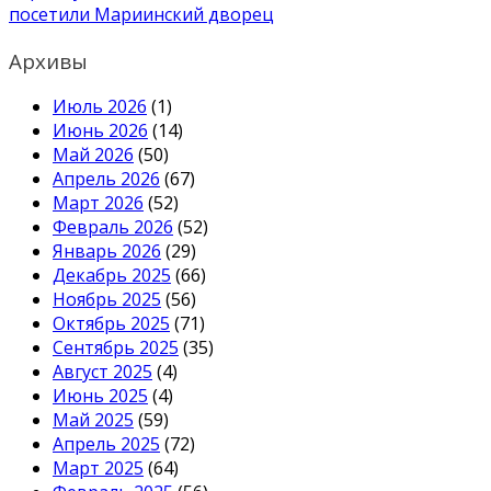
посетили Мариинский дворец
Архивы
Июль 2026
(1)
Июнь 2026
(14)
Май 2026
(50)
Апрель 2026
(67)
Март 2026
(52)
Февраль 2026
(52)
Январь 2026
(29)
Декабрь 2025
(66)
Ноябрь 2025
(56)
Октябрь 2025
(71)
Сентябрь 2025
(35)
Август 2025
(4)
Июнь 2025
(4)
Май 2025
(59)
Апрель 2025
(72)
Март 2025
(64)