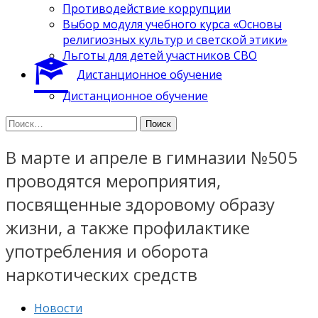
Противодействие коррупции
Выбор модуля учебного курса «Основы
религиозных культур и светской этики»
Льготы для детей участников СВО
Дистанционное обучение
Дистанционное обучение
Найти:
В марте и апреле в гимназии №505
проводятся мероприятия,
посвященные здоровому образу
жизни, а также профилактике
употребления и оборота
наркотических средств
Новости