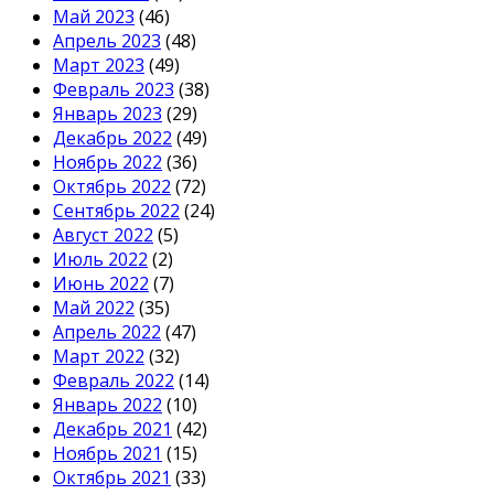
Май 2023
(46)
Апрель 2023
(48)
Март 2023
(49)
Февраль 2023
(38)
Январь 2023
(29)
Декабрь 2022
(49)
Ноябрь 2022
(36)
Октябрь 2022
(72)
Сентябрь 2022
(24)
Август 2022
(5)
Июль 2022
(2)
Июнь 2022
(7)
Май 2022
(35)
Апрель 2022
(47)
Март 2022
(32)
Февраль 2022
(14)
Январь 2022
(10)
Декабрь 2021
(42)
Ноябрь 2021
(15)
Октябрь 2021
(33)