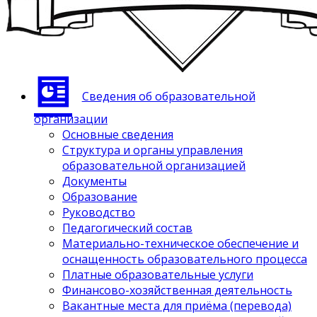
Сведения об образовательной
организации
Основные сведения
Структура и органы управления
образовательной организацией
Документы
Образование
Руководство
Педагогический состав
Материально-техническое обеспечение и
оснащенность образовательного процесса
Платные образовательные услуги
Финансово-хозяйственная деятельность
Вакантные места для приёма (перевода)