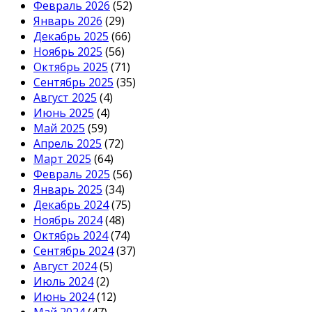
Февраль 2026
(52)
Январь 2026
(29)
Декабрь 2025
(66)
Ноябрь 2025
(56)
Октябрь 2025
(71)
Сентябрь 2025
(35)
Август 2025
(4)
Июнь 2025
(4)
Май 2025
(59)
Апрель 2025
(72)
Март 2025
(64)
Февраль 2025
(56)
Январь 2025
(34)
Декабрь 2024
(75)
Ноябрь 2024
(48)
Октябрь 2024
(74)
Сентябрь 2024
(37)
Август 2024
(5)
Июль 2024
(2)
Июнь 2024
(12)