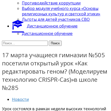
Противодействие коррупции
Выбор модуля учебного курса «Основы
религиозных культур и светской этики»
Льготы для детей участников СВО
Дистанционное обучение
Дистанционное обучение
Найти:
17 марта учащиеся гимназии №505
посетили открытый урок «Как
редактировать геном? (Моделируем
технологию CRISPR-Cas)»в школе
№285
Новости
Урок состоялся в рамках недели высоких технологий