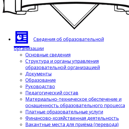
Сведения об образовательной
организации
Основные сведения
Структура и органы управления
образовательной организацией
Документы
Образование
Руководство
Педагогический состав
Материально-техническое обеспечение и
оснащенность образовательного процесса
Платные образовательные услуги
Финансово-хозяйственная деятельность
Вакантные места для приёма (перевода)