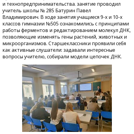
и технопредпринимательства. занятие проводил
учитель школы № 285 Батурин Павел
Владимирович. В ходе занятия учащиеся 9-х и 10-х
классов гимназии №505 ознакомились с принципами
работы ферментов и редактированием молекул ДНК,
позволяющие изменять гены растений, животных и
микроорганизмов. Старшеклассники проявили себя
как активные слушатели: задавали интересные
вопросы учителю, собирали модели цепочек ДНК.