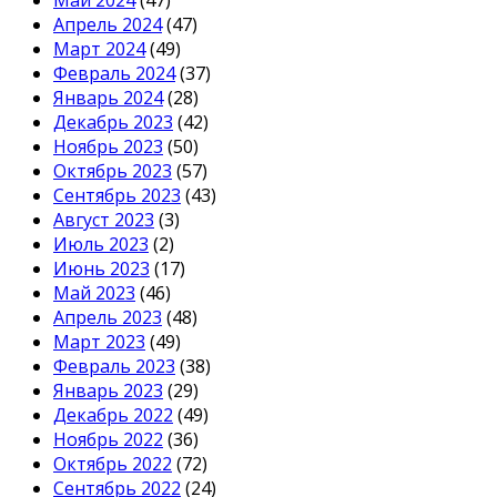
Май 2024
(47)
Апрель 2024
(47)
Март 2024
(49)
Февраль 2024
(37)
Январь 2024
(28)
Декабрь 2023
(42)
Ноябрь 2023
(50)
Октябрь 2023
(57)
Сентябрь 2023
(43)
Август 2023
(3)
Июль 2023
(2)
Июнь 2023
(17)
Май 2023
(46)
Апрель 2023
(48)
Март 2023
(49)
Февраль 2023
(38)
Январь 2023
(29)
Декабрь 2022
(49)
Ноябрь 2022
(36)
Октябрь 2022
(72)
Сентябрь 2022
(24)