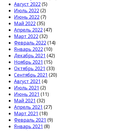
Август 2022
(5)
Июль 2022
(2)
Июнь 2022
(7)
Май 2022
(35)
Апрель 2022
(47)
Март 2022
(32)
Февраль 2022
(14)
Январь 2022
(10)
Декабрь 2021
(42)
Ноябрь 2021
(15)
Октябрь 2021
(33)
Сентябрь 2021
(20)
Август 2021
(4)
Июль 2021
(2)
Июнь 2021
(11)
Май 2021
(32)
Апрель 2021
(27)
Март 2021
(18)
Февраль 2021
(9)
Январь 2021
(8)