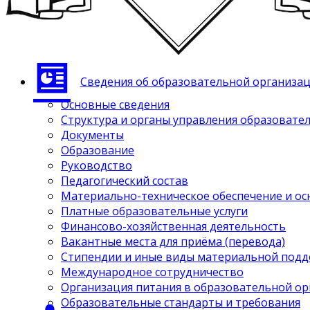
Сведения об образовательной организа
Основные сведения
Структура и органы управления образовате
Документы
Образование
Руководство
Педагогический состав
Материально-техническое обеспечение и ос
Платные образовательные услуги
Финансово-хозяйственная деятельность
Вакантные места для приёма (перевода)
Стипендии и иные виды материальной под
Международное сотрудничество
Организация питания в образовательной о
Образовательные стандарты и требования