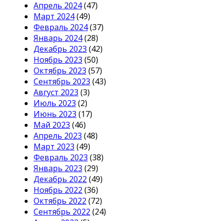
Апрель 2024
(47)
Март 2024
(49)
Февраль 2024
(37)
Январь 2024
(28)
Декабрь 2023
(42)
Ноябрь 2023
(50)
Октябрь 2023
(57)
Сентябрь 2023
(43)
Август 2023
(3)
Июль 2023
(2)
Июнь 2023
(17)
Май 2023
(46)
Апрель 2023
(48)
Март 2023
(49)
Февраль 2023
(38)
Январь 2023
(29)
Декабрь 2022
(49)
Ноябрь 2022
(36)
Октябрь 2022
(72)
Сентябрь 2022
(24)