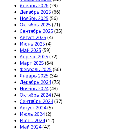
Январь 2026
(29)
Декабрь 2025
(66)
Ноябрь 2025
(56)
Октябрь 2025
(71)
Сентябрь 2025
(35)
Август 2025
(4)
Июнь 2025
(4)
Май 2025
(59)
Апрель 2025
(72)
Март 2025
(64)
Февраль 2025
(56)
Январь 2025
(34)
Декабрь 2024
(75)
Ноябрь 2024
(48)
Октябрь 2024
(74)
Сентябрь 2024
(37)
Август 2024
(5)
Июль 2024
(2)
Июнь 2024
(12)
Май 2024
(47)