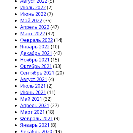
Август 2022
(5)
Июль 2022
(2)
Июнь 2022
(7)
Май 2022
(35)
Апрель 2022
(47)
Март 2022
(32)
Февраль 2022
(14)
Январь 2022
(10)
Декабрь 2021
(42)
Ноябрь 2021
(15)
Октябрь 2021
(33)
Сентябрь 2021
(20)
Август 2021
(4)
Июль 2021
(2)
Июнь 2021
(11)
Май 2021
(32)
Апрель 2021
(27)
Март 2021
(18)
Февраль 2021
(9)
Январь 2021
(8)
Декабрь 2020
(19)