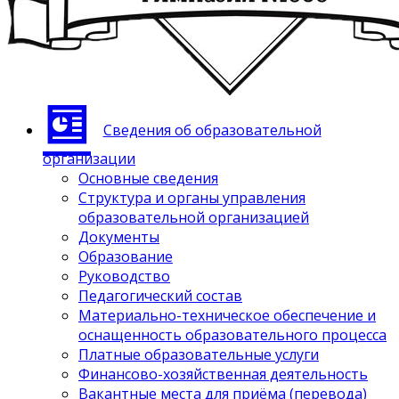
Сведения об образовательной
организации
Основные сведения
Структура и органы управления
образовательной организацией
Документы
Образование
Руководство
Педагогический состав
Материально-техническое обеспечение и
оснащенность образовательного процесса
Платные образовательные услуги
Финансово-хозяйственная деятельность
Вакантные места для приёма (перевода)