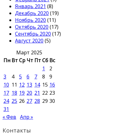
Январь 2021
(8)
Декабрь 2020
(19)
Ноябрь 2020
(11)
Октябрь 2020
(17)
Сентябрь 2020
(17)
Август 2020
(5)
Март 2025
Пн
Вт
Ср
Чт
Пт
Сб
Вс
1
2
3
4
5
6
7
8
9
10
11
12
13
14
15
16
17
18
19
20
21
22
23
24
25
26
27
28
29
30
31
« Фев
Апр »
Контакты