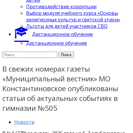
Противодействие коррупции
Выбор модуля учебного курса «Основы
религиозных культур и светской этики»
Льготы для детей участников СВО
Дистанционное обучение
Дистанционное обучение
Найти:
В свежих номерах газеты
«Муниципальный вестник» МО
Константиновское опубликованы
статьи об актуальных событиях в
гимназии №505
Новости