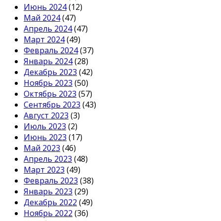
Июнь 2024
(12)
Май 2024
(47)
Апрель 2024
(47)
Март 2024
(49)
Февраль 2024
(37)
Январь 2024
(28)
Декабрь 2023
(42)
Ноябрь 2023
(50)
Октябрь 2023
(57)
Сентябрь 2023
(43)
Август 2023
(3)
Июль 2023
(2)
Июнь 2023
(17)
Май 2023
(46)
Апрель 2023
(48)
Март 2023
(49)
Февраль 2023
(38)
Январь 2023
(29)
Декабрь 2022
(49)
Ноябрь 2022
(36)