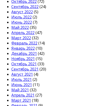
Октябрь 2022
(72)
Сентябрь 2022
(24)
Август 2022
(5)
Июль 2022
(2)
Июнь 2022
(7)
Май 2022
(35)
Апрель 2022
(47)
Март 2022
(32)
Февраль 2022
(14)
Январь 2022
(10)
Декабрь 2021
(42)
Ноябрь 2021
(15)
Октябрь 2021
(33)
Сентябрь 2021
(20)
Август 2021
(4)
Июль 2021
(2)
Июнь 2021
(11)
Май 2021
(32)
Апрель 2021
(27)
Март 2021
(18)
Февраль 2021
(9)