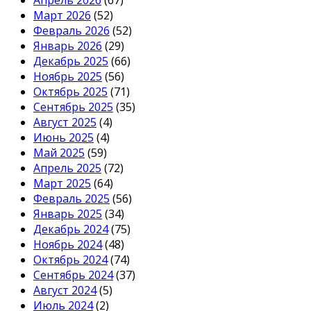
Апрель 2026
(67)
Март 2026
(52)
Февраль 2026
(52)
Январь 2026
(29)
Декабрь 2025
(66)
Ноябрь 2025
(56)
Октябрь 2025
(71)
Сентябрь 2025
(35)
Август 2025
(4)
Июнь 2025
(4)
Май 2025
(59)
Апрель 2025
(72)
Март 2025
(64)
Февраль 2025
(56)
Январь 2025
(34)
Декабрь 2024
(75)
Ноябрь 2024
(48)
Октябрь 2024
(74)
Сентябрь 2024
(37)
Август 2024
(5)
Июль 2024
(2)