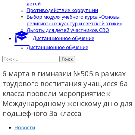
детей
Противодействие коррупции
Выбор модуля учебного курса «Основы
религиозных культур и светской этики»
Льготы для детей участников СВО
Дистанционное обучение
Дистанционное обучение
Найти:
6 марта в гимназии №505 в рамках
трудового воспитания учащиеся 6а
класса провели мероприятие к
Международному женскому дню для
подшефного 3а класса
Новости