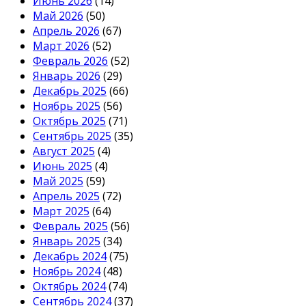
Июнь 2026
(14)
Май 2026
(50)
Апрель 2026
(67)
Март 2026
(52)
Февраль 2026
(52)
Январь 2026
(29)
Декабрь 2025
(66)
Ноябрь 2025
(56)
Октябрь 2025
(71)
Сентябрь 2025
(35)
Август 2025
(4)
Июнь 2025
(4)
Май 2025
(59)
Апрель 2025
(72)
Март 2025
(64)
Февраль 2025
(56)
Январь 2025
(34)
Декабрь 2024
(75)
Ноябрь 2024
(48)
Октябрь 2024
(74)
Сентябрь 2024
(37)