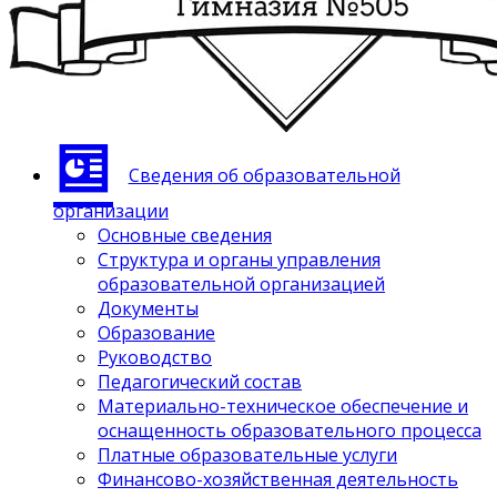
Сведения об образовательной
организации
Основные сведения
Структура и органы управления
образовательной организацией
Документы
Образование
Руководство
Педагогический состав
Материально-техническое обеспечение и
оснащенность образовательного процесса
Платные образовательные услуги
Финансово-хозяйственная деятельность