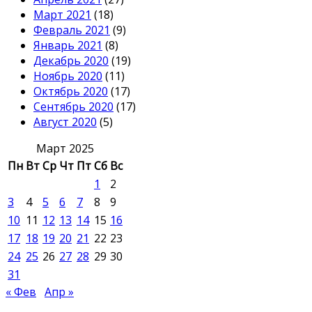
Март 2021
(18)
Февраль 2021
(9)
Январь 2021
(8)
Декабрь 2020
(19)
Ноябрь 2020
(11)
Октябрь 2020
(17)
Сентябрь 2020
(17)
Август 2020
(5)
Март 2025
Пн
Вт
Ср
Чт
Пт
Сб
Вс
1
2
3
4
5
6
7
8
9
10
11
12
13
14
15
16
17
18
19
20
21
22
23
24
25
26
27
28
29
30
31
« Фев
Апр »