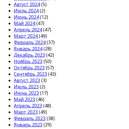
Август 2024
(5)
Июль 2024
(2)
Июнь 2024
(12)
Май 2024
(47)
Апрель 2024
(47)
Март 2024
(49)
Февраль 2024
(37)
Январь 2024
(28)
Декабрь 2023
(42)
Ноябрь 2023
(50)
Октябрь 2023
(57)
Сентябрь 2023
(43)
Август 2023
(3)
Июль 2023
(2)
Июнь 2023
(17)
Май 2023
(46)
Апрель 2023
(48)
Март 2023
(49)
Февраль 2023
(38)
Январь 2023
(29)