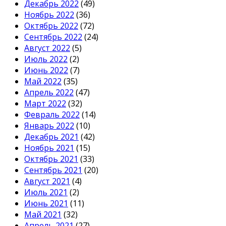
Декабрь 2022
(49)
Ноябрь 2022
(36)
Октябрь 2022
(72)
Сентябрь 2022
(24)
Август 2022
(5)
Июль 2022
(2)
Июнь 2022
(7)
Май 2022
(35)
Апрель 2022
(47)
Март 2022
(32)
Февраль 2022
(14)
Январь 2022
(10)
Декабрь 2021
(42)
Ноябрь 2021
(15)
Октябрь 2021
(33)
Сентябрь 2021
(20)
Август 2021
(4)
Июль 2021
(2)
Июнь 2021
(11)
Май 2021
(32)
Апрель 2021
(27)