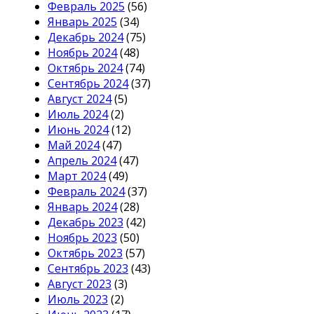
Февраль 2025
(56)
Январь 2025
(34)
Декабрь 2024
(75)
Ноябрь 2024
(48)
Октябрь 2024
(74)
Сентябрь 2024
(37)
Август 2024
(5)
Июль 2024
(2)
Июнь 2024
(12)
Май 2024
(47)
Апрель 2024
(47)
Март 2024
(49)
Февраль 2024
(37)
Январь 2024
(28)
Декабрь 2023
(42)
Ноябрь 2023
(50)
Октябрь 2023
(57)
Сентябрь 2023
(43)
Август 2023
(3)
Июль 2023
(2)