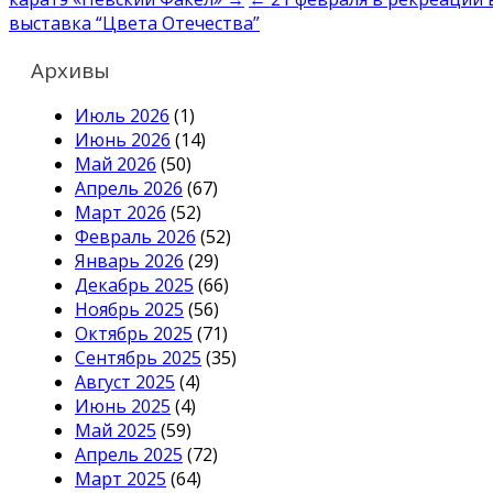
по
выставка “Цвета Отечества”
записям
Архивы
Июль 2026
(1)
Июнь 2026
(14)
Май 2026
(50)
Апрель 2026
(67)
Март 2026
(52)
Февраль 2026
(52)
Январь 2026
(29)
Декабрь 2025
(66)
Ноябрь 2025
(56)
Октябрь 2025
(71)
Сентябрь 2025
(35)
Август 2025
(4)
Июнь 2025
(4)
Май 2025
(59)
Апрель 2025
(72)
Март 2025
(64)