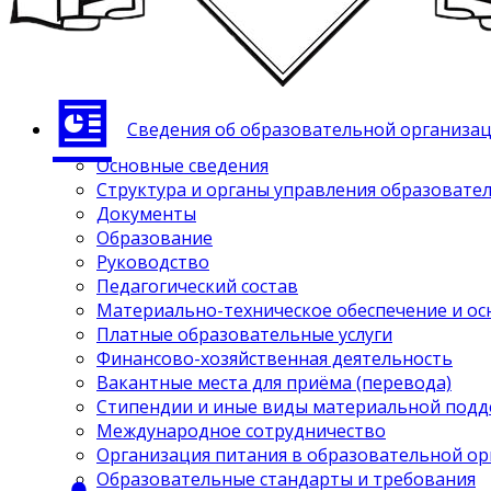
Сведения об образовательной организа
Основные сведения
Структура и органы управления образовате
Документы
Образование
Руководство
Педагогический состав
Материально-техническое обеспечение и ос
Платные образовательные услуги
Финансово-хозяйственная деятельность
Вакантные места для приёма (перевода)
Стипендии и иные виды материальной под
Международное сотрудничество
Организация питания в образовательной о
Образовательные стандарты и требования