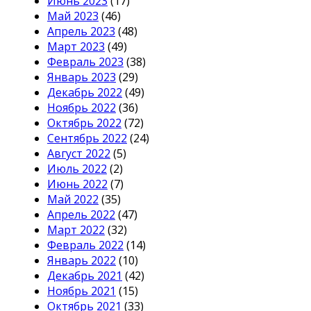
Июнь 2023
(17)
Май 2023
(46)
Апрель 2023
(48)
Март 2023
(49)
Февраль 2023
(38)
Январь 2023
(29)
Декабрь 2022
(49)
Ноябрь 2022
(36)
Октябрь 2022
(72)
Сентябрь 2022
(24)
Август 2022
(5)
Июль 2022
(2)
Июнь 2022
(7)
Май 2022
(35)
Апрель 2022
(47)
Март 2022
(32)
Февраль 2022
(14)
Январь 2022
(10)
Декабрь 2021
(42)
Ноябрь 2021
(15)
Октябрь 2021
(33)