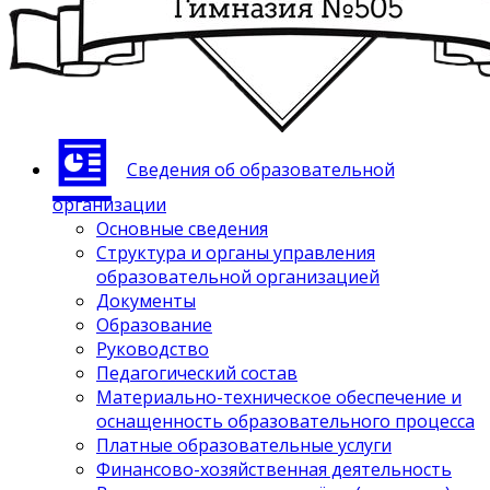
Сведения об образовательной
организации
Основные сведения
Структура и органы управления
образовательной организацией
Документы
Образование
Руководство
Педагогический состав
Материально-техническое обеспечение и
оснащенность образовательного процесса
Платные образовательные услуги
Финансово-хозяйственная деятельность