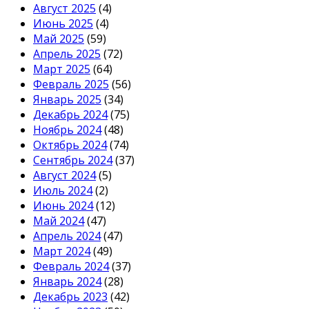
Август 2025
(4)
Июнь 2025
(4)
Май 2025
(59)
Апрель 2025
(72)
Март 2025
(64)
Февраль 2025
(56)
Январь 2025
(34)
Декабрь 2024
(75)
Ноябрь 2024
(48)
Октябрь 2024
(74)
Сентябрь 2024
(37)
Август 2024
(5)
Июль 2024
(2)
Июнь 2024
(12)
Май 2024
(47)
Апрель 2024
(47)
Март 2024
(49)
Февраль 2024
(37)
Январь 2024
(28)
Декабрь 2023
(42)