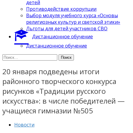
детей
Противодействие коррупции
Выбор модуля учебного курса «Основы
религиозных культур и светской этики»
Льготы для детей участников СВО
Дистанционное обучение
Дистанционное обучение
Найти:
20 января подведены итоги
районного творческого конкурса
рисунков «Традиции русского
искусства»: в числе победителей —
учащиеся гимназии №505
Новости