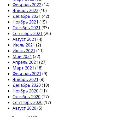
Февраль 2022
(14)
Январь 2022
(10)
Декабрь 2021
(42)
Ноябрь 2021
(15)
Октябрь 2021
(33)
Сентябрь 2021
(20)
Август 2021
(4)
Июль 2021
(2)
Июнь 2021
(11)
Май 2021
(32)
Апрель 2021
(27)
Март 2021
(18)
Февраль 2021
(9)
Январь 2021
(8)
Декабрь 2020
(19)
Ноябрь 2020
(11)
Октябрь 2020
(17)
Сентябрь 2020
(17)
Август 2020
(5)