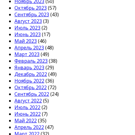
Ноябрь 2023
(50)
Октябрь 2023
(57)
Сентябрь 2023
(43)
Август 2023
(3)
Июль 2023
(2)
Июнь 2023
(17)
Май 2023
(46)
Апрель 2023
(48)
Март 2023
(49)
Февраль 2023
(38)
Январь 2023
(29)
Декабрь 2022
(49)
Ноябрь 2022
(36)
Октябрь 2022
(72)
Сентябрь 2022
(24)
Август 2022
(5)
Июль 2022
(2)
Июнь 2022
(7)
Май 2022
(35)
Апрель 2022
(47)
Март 2022
(32)