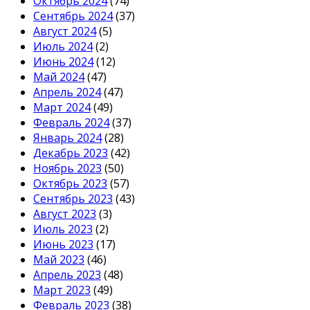
Октябрь 2024
(74)
Сентябрь 2024
(37)
Август 2024
(5)
Июль 2024
(2)
Июнь 2024
(12)
Май 2024
(47)
Апрель 2024
(47)
Март 2024
(49)
Февраль 2024
(37)
Январь 2024
(28)
Декабрь 2023
(42)
Ноябрь 2023
(50)
Октябрь 2023
(57)
Сентябрь 2023
(43)
Август 2023
(3)
Июль 2023
(2)
Июнь 2023
(17)
Май 2023
(46)
Апрель 2023
(48)
Март 2023
(49)
Февраль 2023
(38)