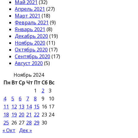
Май 2021
(32)
Апрель 2021
(27)
Март 2021
(18)
Февраль 2021
(9)
Январь 2021
(8)
Декабрь 2020
(19)
Ноябрь 2020
(11)
Октябрь 2020
(17)
Сентябрь 2020
(17)
Август 2020
(5)
Ноябрь 2024
Пн
Вт
Ср
Чт
Пт
Сб
Вс
1
2
3
4
5
6
7
8
9
10
11
12
13
14
15
16
17
18
19
20
21
22
23
24
25
26
27
28
29
30
« Окт
Дек »