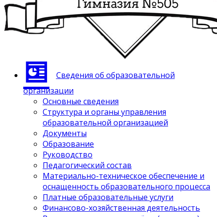
Сведения об образовательной
организации
Основные сведения
Структура и органы управления
образовательной организацией
Документы
Образование
Руководство
Педагогический состав
Материально-техническое обеспечение и
оснащенность образовательного процесса
Платные образовательные услуги
Финансово-хозяйственная деятельность