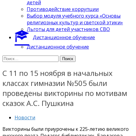
детей
Противодействие коррупции
Выбор модуля учебного курса «Основы
религиозных культур и светской этики»
Льготы для детей участников СВО
Дистанционное обучение
Дистанционное обучение
Найти:
С 11 по 15 ноября в начальных
классах гимназии №505 были
проведены викторины по мотивам
сказок А.С. Пушкина
Новости
Викторины были приурочены к 225-летию великого
русского поэта. Педагог-библиотекарь Бардасова