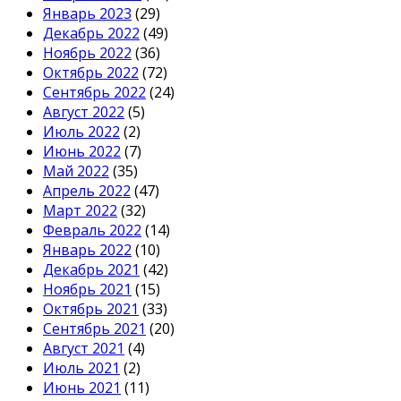
Январь 2023
(29)
Декабрь 2022
(49)
Ноябрь 2022
(36)
Октябрь 2022
(72)
Сентябрь 2022
(24)
Август 2022
(5)
Июль 2022
(2)
Июнь 2022
(7)
Май 2022
(35)
Апрель 2022
(47)
Март 2022
(32)
Февраль 2022
(14)
Январь 2022
(10)
Декабрь 2021
(42)
Ноябрь 2021
(15)
Октябрь 2021
(33)
Сентябрь 2021
(20)
Август 2021
(4)
Июль 2021
(2)
Июнь 2021
(11)