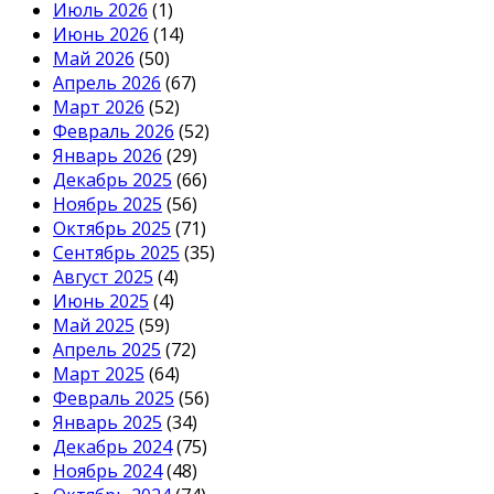
Июль 2026
(1)
Июнь 2026
(14)
Май 2026
(50)
Апрель 2026
(67)
Март 2026
(52)
Февраль 2026
(52)
Январь 2026
(29)
Декабрь 2025
(66)
Ноябрь 2025
(56)
Октябрь 2025
(71)
Сентябрь 2025
(35)
Август 2025
(4)
Июнь 2025
(4)
Май 2025
(59)
Апрель 2025
(72)
Март 2025
(64)
Февраль 2025
(56)
Январь 2025
(34)
Декабрь 2024
(75)
Ноябрь 2024
(48)