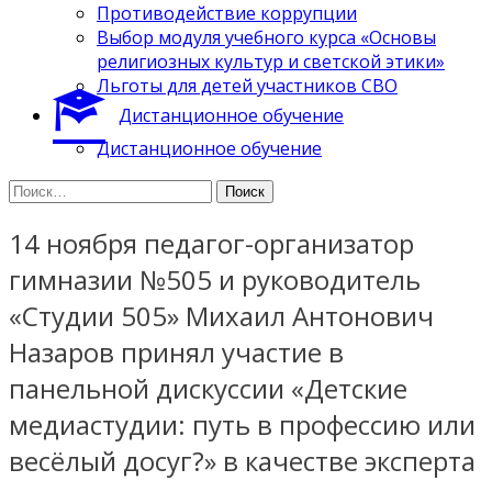
Противодействие коррупции
Выбор модуля учебного курса «Основы
религиозных культур и светской этики»
Льготы для детей участников СВО
Дистанционное обучение
Дистанционное обучение
Найти:
14 ноября педагог-организатор
гимназии №505 и руководитель
«Студии 505» Михаил Антонович
Назаров принял участие в
панельной дискуссии «Детские
медиастудии: путь в профессию или
весёлый досуг?» в качестве эксперта