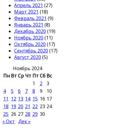
Апрель 2021
(27)
Март 2021
(18)
Февраль 2021
(9)
Январь 2021
(8)
Декабрь 2020
(19)
Ноябрь 2020
(11)
Октябрь 2020
(17)
Сентябрь 2020
(17)
Август 2020
(5)
Ноябрь 2024
Пн
Вт
Ср
Чт
Пт
Сб
Вс
1
2
3
4
5
6
7
8
9
10
11
12
13
14
15
16
17
18
19
20
21
22
23
24
25
26
27
28
29
30
« Окт
Дек »