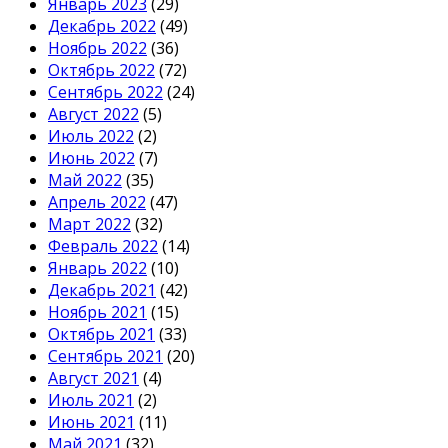
Январь 2023
(29)
Декабрь 2022
(49)
Ноябрь 2022
(36)
Октябрь 2022
(72)
Сентябрь 2022
(24)
Август 2022
(5)
Июль 2022
(2)
Июнь 2022
(7)
Май 2022
(35)
Апрель 2022
(47)
Март 2022
(32)
Февраль 2022
(14)
Январь 2022
(10)
Декабрь 2021
(42)
Ноябрь 2021
(15)
Октябрь 2021
(33)
Сентябрь 2021
(20)
Август 2021
(4)
Июль 2021
(2)
Июнь 2021
(11)
Май 2021
(32)