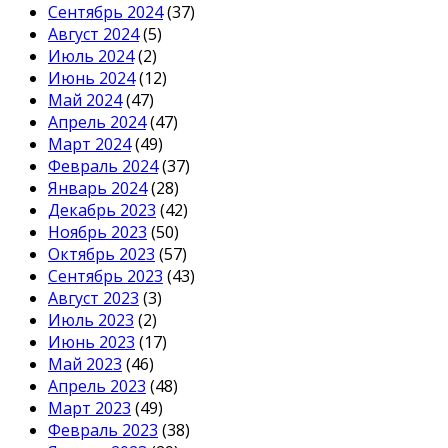
Сентябрь 2024
(37)
Август 2024
(5)
Июль 2024
(2)
Июнь 2024
(12)
Май 2024
(47)
Апрель 2024
(47)
Март 2024
(49)
Февраль 2024
(37)
Январь 2024
(28)
Декабрь 2023
(42)
Ноябрь 2023
(50)
Октябрь 2023
(57)
Сентябрь 2023
(43)
Август 2023
(3)
Июль 2023
(2)
Июнь 2023
(17)
Май 2023
(46)
Апрель 2023
(48)
Март 2023
(49)
Февраль 2023
(38)