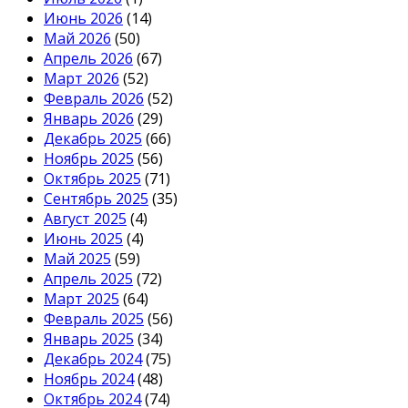
Июнь 2026
(14)
Май 2026
(50)
Апрель 2026
(67)
Март 2026
(52)
Февраль 2026
(52)
Январь 2026
(29)
Декабрь 2025
(66)
Ноябрь 2025
(56)
Октябрь 2025
(71)
Сентябрь 2025
(35)
Август 2025
(4)
Июнь 2025
(4)
Май 2025
(59)
Апрель 2025
(72)
Март 2025
(64)
Февраль 2025
(56)
Январь 2025
(34)
Декабрь 2024
(75)
Ноябрь 2024
(48)
Октябрь 2024
(74)