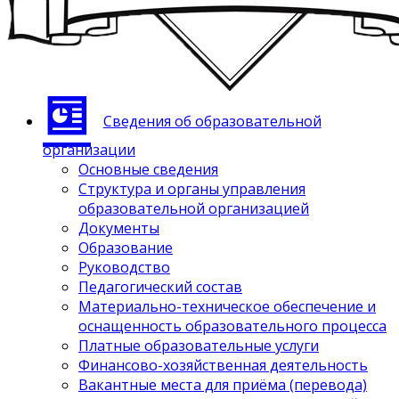
Сведения об образовательной
организации
Основные сведения
Структура и органы управления
образовательной организацией
Документы
Образование
Руководство
Педагогический состав
Материально-техническое обеспечение и
оснащенность образовательного процесса
Платные образовательные услуги
Финансово-хозяйственная деятельность
Вакантные места для приёма (перевода)