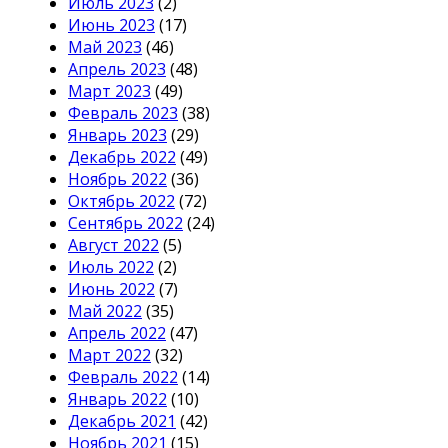
Июль 2023
(2)
Июнь 2023
(17)
Май 2023
(46)
Апрель 2023
(48)
Март 2023
(49)
Февраль 2023
(38)
Январь 2023
(29)
Декабрь 2022
(49)
Ноябрь 2022
(36)
Октябрь 2022
(72)
Сентябрь 2022
(24)
Август 2022
(5)
Июль 2022
(2)
Июнь 2022
(7)
Май 2022
(35)
Апрель 2022
(47)
Март 2022
(32)
Февраль 2022
(14)
Январь 2022
(10)
Декабрь 2021
(42)
Ноябрь 2021
(15)