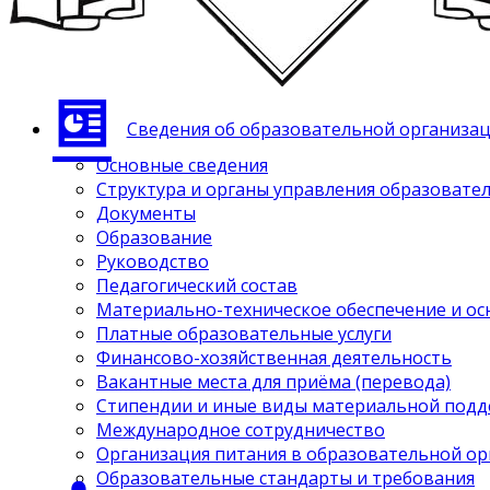
Сведения об образовательной организа
Основные сведения
Структура и органы управления образовате
Документы
Образование
Руководство
Педагогический состав
Материально-техническое обеспечение и ос
Платные образовательные услуги
Финансово-хозяйственная деятельность
Вакантные места для приёма (перевода)
Стипендии и иные виды материальной под
Международное сотрудничество
Организация питания в образовательной о
Образовательные стандарты и требования