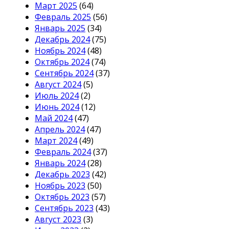
Март 2025
(64)
Февраль 2025
(56)
Январь 2025
(34)
Декабрь 2024
(75)
Ноябрь 2024
(48)
Октябрь 2024
(74)
Сентябрь 2024
(37)
Август 2024
(5)
Июль 2024
(2)
Июнь 2024
(12)
Май 2024
(47)
Апрель 2024
(47)
Март 2024
(49)
Февраль 2024
(37)
Январь 2024
(28)
Декабрь 2023
(42)
Ноябрь 2023
(50)
Октябрь 2023
(57)
Сентябрь 2023
(43)
Август 2023
(3)