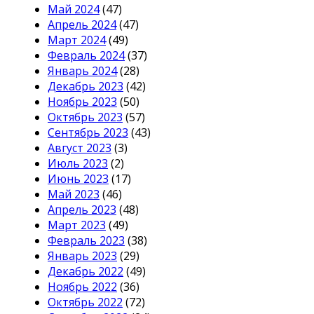
Май 2024
(47)
Апрель 2024
(47)
Март 2024
(49)
Февраль 2024
(37)
Январь 2024
(28)
Декабрь 2023
(42)
Ноябрь 2023
(50)
Октябрь 2023
(57)
Сентябрь 2023
(43)
Август 2023
(3)
Июль 2023
(2)
Июнь 2023
(17)
Май 2023
(46)
Апрель 2023
(48)
Март 2023
(49)
Февраль 2023
(38)
Январь 2023
(29)
Декабрь 2022
(49)
Ноябрь 2022
(36)
Октябрь 2022
(72)