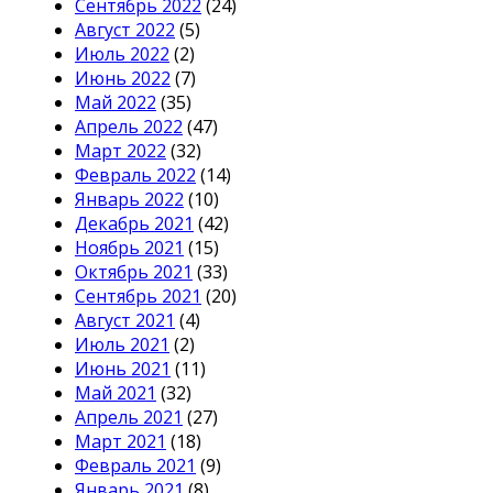
Сентябрь 2022
(24)
Август 2022
(5)
Июль 2022
(2)
Июнь 2022
(7)
Май 2022
(35)
Апрель 2022
(47)
Март 2022
(32)
Февраль 2022
(14)
Январь 2022
(10)
Декабрь 2021
(42)
Ноябрь 2021
(15)
Октябрь 2021
(33)
Сентябрь 2021
(20)
Август 2021
(4)
Июль 2021
(2)
Июнь 2021
(11)
Май 2021
(32)
Апрель 2021
(27)
Март 2021
(18)
Февраль 2021
(9)
Январь 2021
(8)