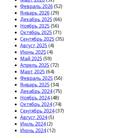
Февраль 2026
(52)
Январь 2026
(29)
Декабрь 2025
(66)
Ноябрь 2025
(56)
Октябрь 2025
(71)
Сентябрь 2025
(35)
Август 2025
(4)
Июнь 2025
(4)
Май 2025
(59)
Апрель 2025
(72)
Март 2025
(64)
Февраль 2025
(56)
Январь 2025
(34)
Декабрь 2024
(75)
Ноябрь 2024
(48)
Октябрь 2024
(74)
Сентябрь 2024
(37)
Август 2024
(5)
Июль 2024
(2)
Июнь 2024
(12)